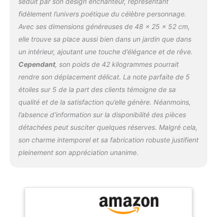
séduit par son design enchanteur, représentant
fidèlement l’univers poétique du célèbre personnage.
Avec ses dimensions généreuses de 48 x 25 x 52 cm,
elle trouve sa place aussi bien dans un jardin que dans
un intérieur, ajoutant une touche d’élégance et de rêve.
Cependant
, son poids de 42 kilogrammes pourrait
rendre son déplacement délicat. La note parfaite de 5
étoiles sur 5 de la part des clients témoigne de sa
qualité et de la satisfaction qu’elle génère. Néanmoins,
l’absence d’information sur la disponibilité des pièces
détachées peut susciter quelques réserves. Malgré cela,
son charme intemporel et sa fabrication robuste justifient
pleinement son appréciation unanime.