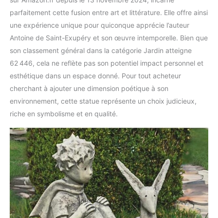
parfaitement cette fusion entre art et littérature. Elle offre ainsi
une expérience unique pour quiconque apprécie l’auteur
Antoine de Saint-Exupéry et son œuvre intemporelle. Bien que
son classement général dans la catégorie Jardin atteigne
62 446, cela ne reflète pas son potentiel impact personnel et
esthétique dans un espace donné. Pour tout acheteur
cherchant à ajouter une dimension poétique à son
environnement, cette statue représente un choix judicieux,
riche en symbolisme et en qualité.