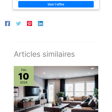
Articles similaires
Fév
10
2024