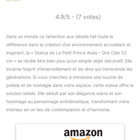
4.9/5 - (7 votes)
Dans un monde où l’attention aux détails fait toute la
différence dans la création d’un environnement accueillant et
inspirant, la « Statue de Le Petit Prince Assis – Gris Clair 52
cm » se révèle être bien plus qu’un simple objet décoratif. Elle
incarne l’esprit d’émerveillement et de rêve qui transcende les
générations. Si vous cherchez à introduire une touche de
poésie et de nostalgie dans votre espace, cette statue offre la
solution idéale. Elle séduit par son élégance sobre et son
hommage au personnage emblématique, transformant votre
intérieur en un lieu de contemplation et d’harmonie.