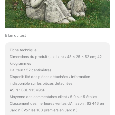
Bilan du test
Fiche technique
Dimensions du produit (L x l x h) : 48 x 25 x 52 cm; 42
kilogrammes
Hauteur : 52 centimètres
Disponibilité des pièces détachées : Information
indisponible sur les pièces détachées
ASIN : B0DN13M9SP
Moyenne des commentaires client : 5,0 sur 5 étoiles
Classement des meilleures ventes d’Amazon : 62 446 en
Jardin ( Voir les 100 premiers en Jardin )