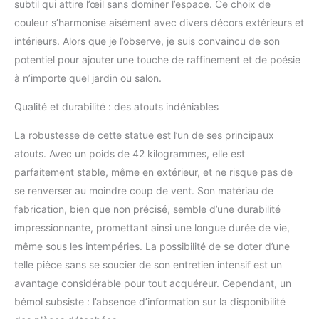
subtil qui attire l’œil sans dominer l’espace. Ce choix de
couleur s’harmonise aisément avec divers décors extérieurs et
intérieurs. Alors que je l’observe, je suis convaincu de son
potentiel pour ajouter une touche de raffinement et de poésie
à n’importe quel jardin ou salon.
Qualité et durabilité : des atouts indéniables
La robustesse de cette statue est l’un de ses principaux
atouts. Avec un poids de 42 kilogrammes, elle est
parfaitement stable, même en extérieur, et ne risque pas de
se renverser au moindre coup de vent. Son matériau de
fabrication, bien que non précisé, semble d’une durabilité
impressionnante, promettant ainsi une longue durée de vie,
même sous les intempéries. La possibilité de se doter d’une
telle pièce sans se soucier de son entretien intensif est un
avantage considérable pour tout acquéreur. Cependant, un
bémol subsiste : l’absence d’information sur la disponibilité