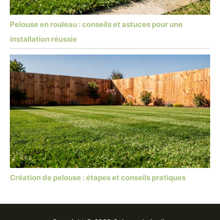
Pelouse en rouleau : conseils et astuces pour une
installation réussie
Création de pelouse : étapes et conseils pratiques