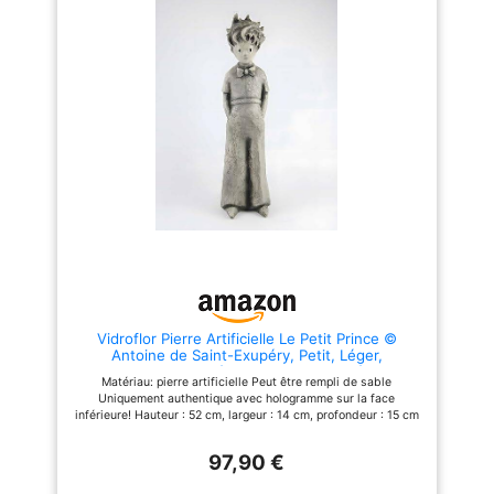
Vidroflor Pierre Artificielle Le Petit Prince ©
Antoine de Saint-Exupéry, Petit, Léger,
Remplissable, Résistant aux intempéries
Matériau: pierre artificielle Peut être rempli de sable
Uniquement authentique avec hologramme sur la face
inférieure! Hauteur : 52 cm, largeur : 14 cm, profondeur : 15 cm
Poids: 1,25 kg
97,90 €