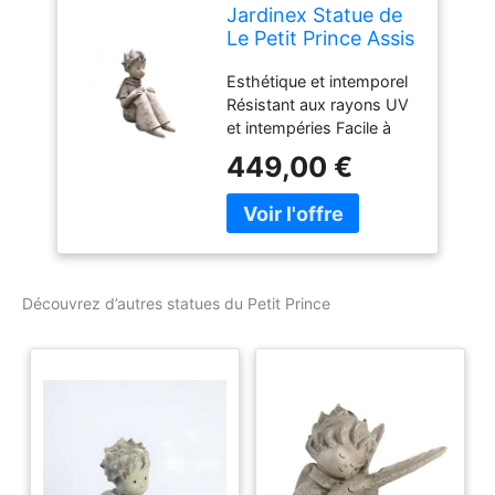
Jardinex Statue de
Le Petit Prince Assis
- Gris Clair 52 cm
Esthétique et intemporel
Résistant aux rayons UV
et intempéries Facile à
poser
449,00 €
Découvrez d’autres statues du Petit Prince