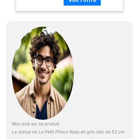
Mon avis sur ce produit
La statue de Le Petit Prince Assis en gris clair de 52 cm