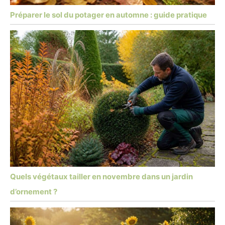
Préparer le sol du potager en automne : guide pratique
Quels végétaux tailler en novembre dans un jardin
d’ornement ?