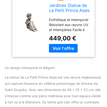
Jardinex Statue de
Le Petit Prince Assis
- Gris Clair 52 cm
Esthétique et intemporel
Résistant aux rayons UV
et intempéries Facile à
poser
449,00 €
Un design intemporel et élégant
La statue de Le Petit Prince Assis est une œuvre majestueuse
qui capture l’essence du célèbre personnage de Antoine de
Saint-Exupéry. Avec ses dimensions de 48 x 25 x 52 cm, elle
s’impose comme une pièce maîtresse pour tout espace dédié
à l’art ou à la littérature. Sa teinte gris clair offre un contraste