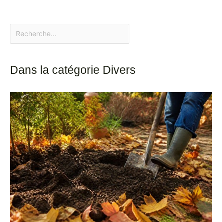
Dans la catégorie Divers