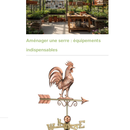
Aménager une serre : équipements
indispensables