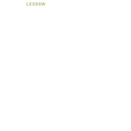
LXX94W