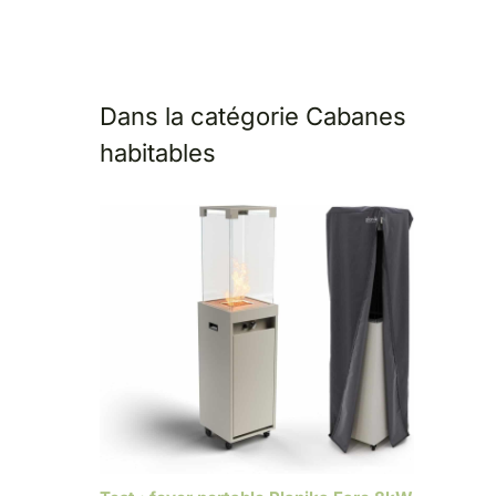
Dans la catégorie Cabanes
habitables