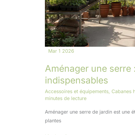
Mar
1
2026
Aménager une serre 
indispensables
Accessoires et équipements
,
Cabanes h
minutes de lecture
Aménager une serre de jardin est une é
plantes