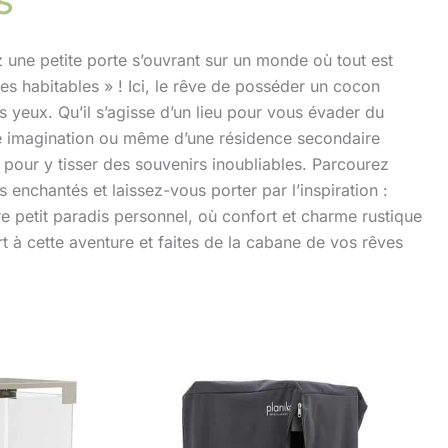
z une petite porte s’ouvrant sur un monde où tout est
s habitables » ! Ici, le rêve de posséder un cocon
s yeux. Qu’il s’agisse d’un lieu pour vous évader du
tre imagination ou même d’une résidence secondaire
pour y tisser des souvenirs inoubliables. Parcourez
enchantés et laissez-vous porter par l’inspiration :
re petit paradis personnel, où confort et charme rustique
t à cette aventure et faites de la cabane de vos rêves