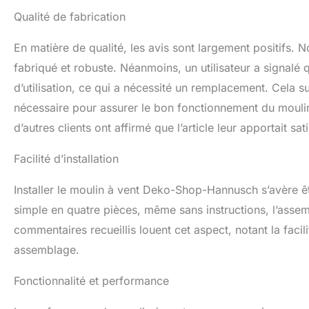
Qualité de fabrication
En matière de qualité, les avis sont largement positifs.
fabriqué et robuste. Néanmoins, un utilisateur a signalé 
d’utilisation, ce qui a nécessité un remplacement. Cela s
nécessaire pour assurer le bon fonctionnement du moulin
d’autres clients ont affirmé que l’article leur apportait 
Facilité d’installation
Installer le moulin à vent Deko-Shop-Hannusch s’avère 
simple en quatre pièces, même sans instructions, l’asse
commentaires recueillis louent cet aspect, notant la facili
assemblage.
Fonctionnalité et performance