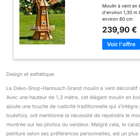
Moulin à vent en 
d'environ 1,30 m L
environ 80 cm
239,90 €
Design et esthétique
Le Deko-Shop-Hannusch Grand moulin à vent décoratif s
Avec une hauteur de 1,3 mètre, cet élégant moulin en bois
ajoute une touche de rusticité traditionnelle qui s’intègre
toutefois, ont mentionné la nécessité de repeindre le mouli
montrée sur les photos du vendeur. Malgré cela, le carac
peinture selon ses préférences personnelles, est un plus 