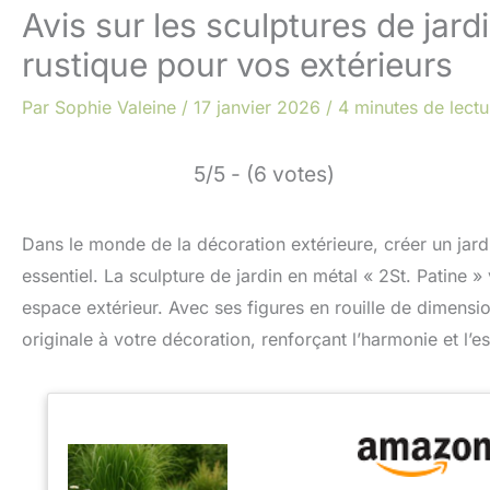
Avis sur les sculptures de jardi
rustique pour vos extérieurs
Par
Sophie Valeine
/
17 janvier 2026
/
4 minutes de lectu
5/5 - (6 votes)
Dans le monde de la décoration extérieure, créer un jardin
essentiel. La sculpture de jardin en métal « 2St. Patine »
espace extérieur. Avec ses figures en rouille de dimensio
originale à votre décoration, renforçant l’harmonie et l’es