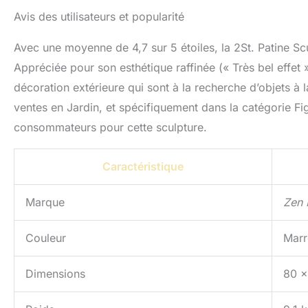
Avis des utilisateurs et popularité
Avec une moyenne de 4,7 sur 5 étoiles, la 2St. Patine S
Appréciée pour son esthétique raffinée (« Très bel effet »)
décoration extérieure qui sont à la recherche d’objets à 
ventes en Jardin, et spécifiquement dans la catégorie Fig
consommateurs pour cette sculpture.
Caractéristique
Marque
Zen
Couleur
Marr
Dimensions
80 x