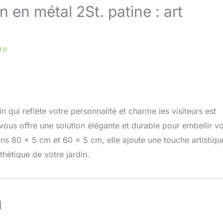
n en métal 2St. patine : art
re
 qui reflète votre personnalité et charme les visiteurs est
 vous offre une solution élégante et durable pour embellir vo
ns 80 x 5 cm et 60 x 5 cm, elle ajoute une touche artistiqu
thétique de votre jardin.