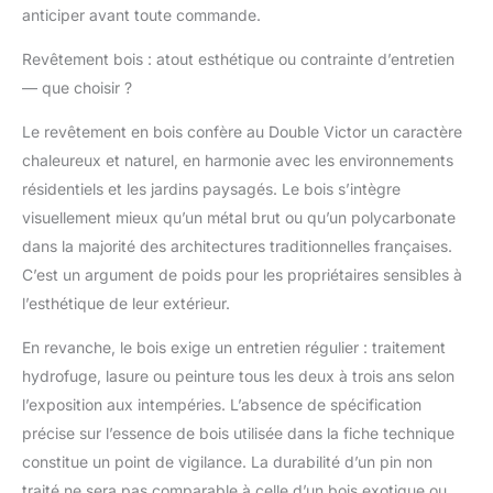
anticiper avant toute commande.
Revêtement bois : atout esthétique ou contrainte d’entretien
— que choisir ?
Le revêtement en bois confère au Double Victor un caractère
chaleureux et naturel, en harmonie avec les environnements
résidentiels et les jardins paysagés. Le bois s’intègre
visuellement mieux qu’un métal brut ou qu’un polycarbonate
dans la majorité des architectures traditionnelles françaises.
C’est un argument de poids pour les propriétaires sensibles à
l’esthétique de leur extérieur.
En revanche, le bois exige un entretien régulier : traitement
hydrofuge, lasure ou peinture tous les deux à trois ans selon
l’exposition aux intempéries. L’absence de spécification
précise sur l’essence de bois utilisée dans la fiche technique
constitue un point de vigilance. La durabilité d’un pin non
traité ne sera pas comparable à celle d’un bois exotique ou