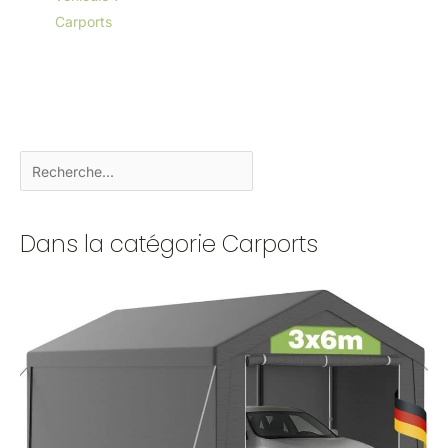
Carports
Dans la catégorie Carports