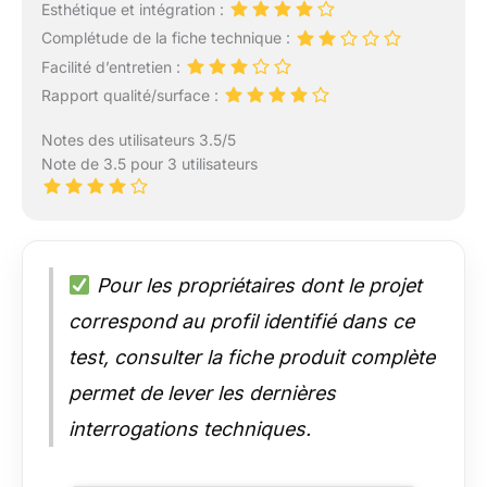
Esthétique et intégration :
Complétude de la fiche technique :
Facilité d’entretien :
Rapport qualité/surface :
Notes des utilisateurs 3.5/5
Note de 3.5 pour 3 utilisateurs
Pour les propriétaires dont le projet
correspond au profil identifié dans ce
test, consulter la fiche produit complète
permet de lever les dernières
interrogations techniques.