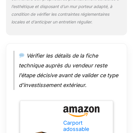
l’esthétique et disposant d’un mur porteur adapté, à
condition de vérifier les contraintes réglementaires
locales et d’anticiper un entretien régulier.
Vérifier les détails de la fiche
technique auprès du vendeur reste
l’étape décisive avant de valider ce type
d’investissement extérieur.
Carport
adossable