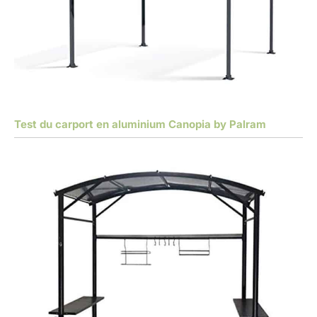
Test du carport en aluminium Canopia by Palram