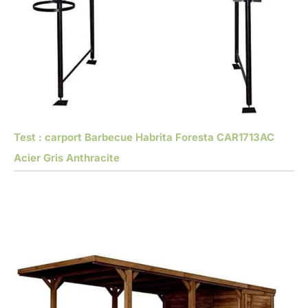
Test : carport Barbecue Habrita Foresta CAR1713AC
Acier Gris Anthracite