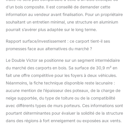
d’un bois composite. Il est conseillé de demander cette
information au vendeur avant finalisation. Pour un propriétaire
souhaitant un entretien minimal, une structure en aluminium
pourrait s’avérer plus adaptée sur le long terme.
Rapport surface/investissement : ce carport tient-il ses
promesses face aux alternatives du marché ?
Le Double Victor se positionne sur un segment intermédiaire
du marché des carports en bois. Sa surface de 30,9 m² en
fait une offre compétitive pour les foyers à deux véhicules.
Néanmoins, la fiche technique disponible reste lacunaire :
aucune mention de l’épaisseur des poteaux, de la charge de
neige supportée, du type de toiture ou de la compatibilité
avec différents types de murs porteurs. Ces informations sont
pourtant déterminantes pour évaluer la solidité de la structure
dans des régions à fort enneigement ou exposées aux vents.