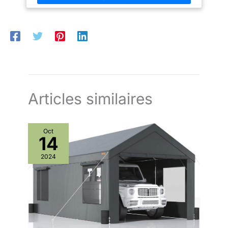
Articles similaires
Oct
14
2024