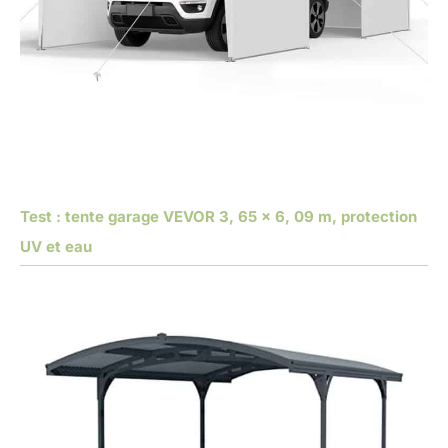
Test : tente garage VEVOR 3, 65 x 6, 09 m, protection
UV et eau