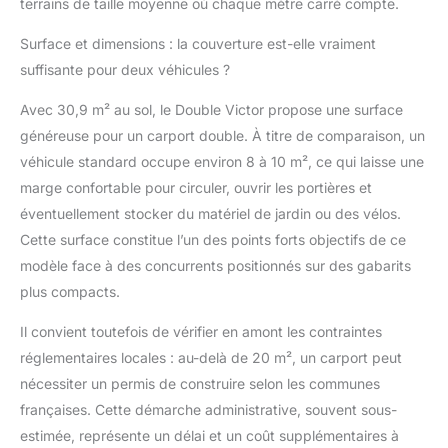
terrains de taille moyenne où chaque mètre carré compte.
Surface et dimensions : la couverture est-elle vraiment
suffisante pour deux véhicules ?
Avec 30,9 m² au sol, le Double Victor propose une surface
généreuse pour un carport double. À titre de comparaison, un
véhicule standard occupe environ 8 à 10 m², ce qui laisse une
marge confortable pour circuler, ouvrir les portières et
éventuellement stocker du matériel de jardin ou des vélos.
Cette surface constitue l’un des points forts objectifs de ce
modèle face à des concurrents positionnés sur des gabarits
plus compacts.
Il convient toutefois de vérifier en amont les contraintes
réglementaires locales : au-delà de 20 m², un carport peut
nécessiter un permis de construire selon les communes
françaises. Cette démarche administrative, souvent sous-
estimée, représente un délai et un coût supplémentaires à