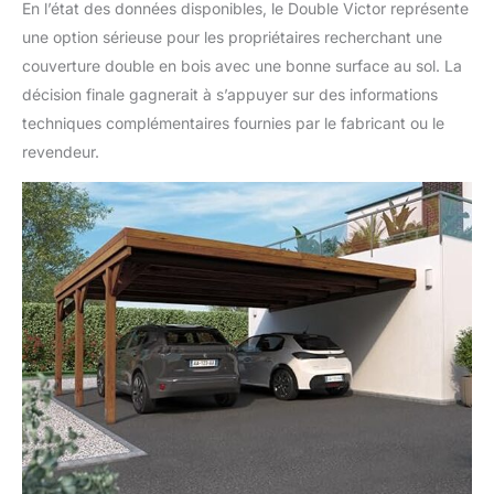
En l’état des données disponibles, le Double Victor représente
une option sérieuse pour les propriétaires recherchant une
couverture double en bois avec une bonne surface au sol. La
décision finale gagnerait à s’appuyer sur des informations
techniques complémentaires fournies par le fabricant ou le
revendeur.