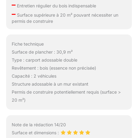
–
Entretien régulier du bois indispensable
–
Surface supérieure à 20 m² pouvant nécessiter un
permis de construire
Fiche technique
Surface de plancher : 30,9 m²
Type : carport adossable double
Revêtement : bois (essence non précisée)
Capacité : 2 véhicules
Structure adossable à un mur existant
Permis de construire potentiellement requis (surface >
20 m²)
Note de la rédaction 14/20
Surface et dimensions :