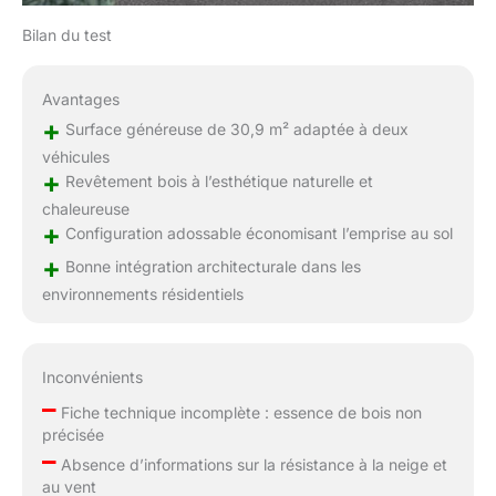
Bilan du test
Avantages
+
Surface généreuse de 30,9 m² adaptée à deux
véhicules
+
Revêtement bois à l’esthétique naturelle et
chaleureuse
+
Configuration adossable économisant l’emprise au sol
+
Bonne intégration architecturale dans les
environnements résidentiels
Inconvénients
–
Fiche technique incomplète : essence de bois non
précisée
–
Absence d’informations sur la résistance à la neige et
au vent