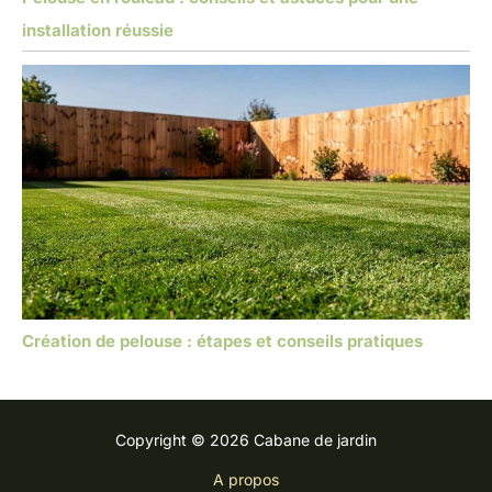
installation réussie
Création de pelouse : étapes et conseils pratiques
Copyright © 2026 Cabane de jardin
A propos