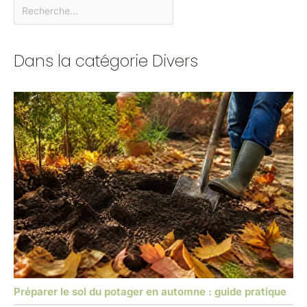
Dans la catégorie Divers
Préparer le sol du potager en automne : guide pratique