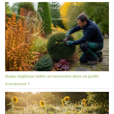
Quels végétaux tailler en novembre dans un jardin
d’ornement ?