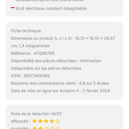
–
bruit électrique constant désagréable
Fiche technique
Dimensions du produit (L x l x h) : 16,51 x 16,51 x 26,67
cm; 1,4 kilogrammes
Référence : AFQ98768
Disponibilité des pièces détachées : Information
indisponible sur les pièces détachées
ASIN : B0CT4KKSB5
Moyenne des commentaires client : 4,6 sur 5 étoiles
Date de mise en ligne sur Amazon.fr : 2 février 2024
Note de la rédaction 14/20
efficacité :
durabilité :