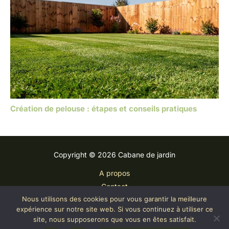
Création de pelouse : étapes et conseils pratiques
Copyright © 2026 Cabane de jardin
A propos
Contact
Nous utilisons des cookies pour vous garantir la meilleure
Plan du site
expérience sur notre site web. Si vous continuez à utiliser ce
Mentions légales
site, nous supposerons que vous en êtes satisfait.
Politique de confidentialité