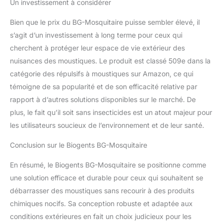
Un investissement à considérer
Bien que le prix du BG-Mosquitaire puisse sembler élevé, il
s’agit d’un investissement à long terme pour ceux qui
cherchent à protéger leur espace de vie extérieur des
nuisances des moustiques. Le produit est classé 509e dans la
catégorie des répulsifs à moustiques sur Amazon, ce qui
témoigne de sa popularité et de son efficacité relative par
rapport à d’autres solutions disponibles sur le marché. De
plus, le fait qu’il soit sans insecticides est un atout majeur pour
les utilisateurs soucieux de l’environnement et de leur santé.
Conclusion sur le Biogents BG-Mosquitaire
En résumé, le Biogents BG-Mosquitaire se positionne comme
une solution efficace et durable pour ceux qui souhaitent se
débarrasser des moustiques sans recourir à des produits
chimiques nocifs. Sa conception robuste et adaptée aux
conditions extérieures en fait un choix judicieux pour les