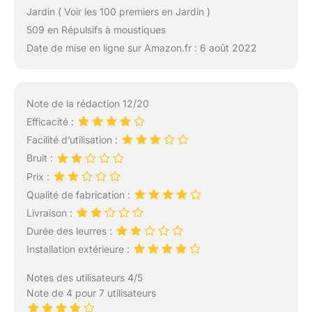
Jardin ( Voir les 100 premiers en Jardin )
509 en Répulsifs à moustiques
Date de mise en ligne sur Amazon.fr : 6 août 2022
Note de la rédaction 12/20
Efficacité :
Facilité d’utilisation :
Bruit :
Prix :
Qualité de fabrication :
Livraison :
Durée des leurres :
Installation extérieure :
Notes des utilisateurs 4/5
Note de 4 pour 7 utilisateurs