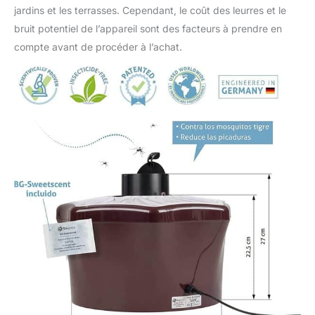
jardins et les terrasses. Cependant, le coût des leurres et le
bruit potentiel de l’appareil sont des facteurs à prendre en
compte avant de procéder à l’achat.