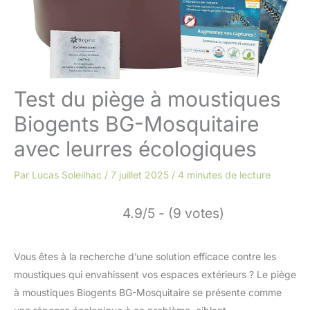
Test du piège à moustiques
Biogents BG-Mosquitaire
avec leurres écologiques
Par
Lucas Soleilhac
/
7 juillet 2025
/
4 minutes de lecture
4.9/5 - (9 votes)
Vous êtes à la recherche d’une solution efficace contre les
moustiques qui envahissent vos espaces extérieurs ? Le piège
à moustiques Biogents BG-Mosquitaire se présente comme