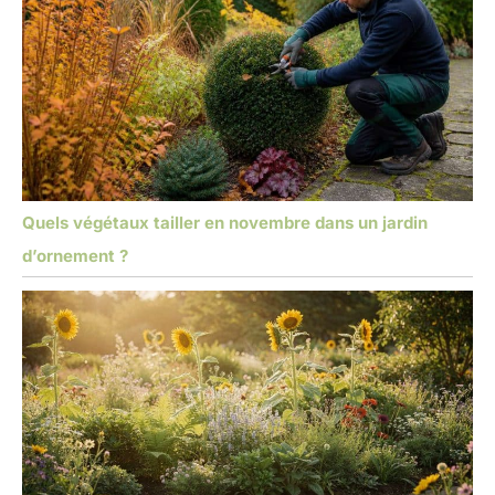
Quels végétaux tailler en novembre dans un jardin
d’ornement ?