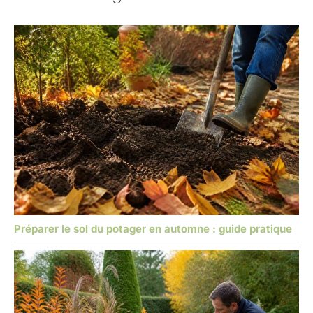
Préparer le sol du potager en automne : guide pratique