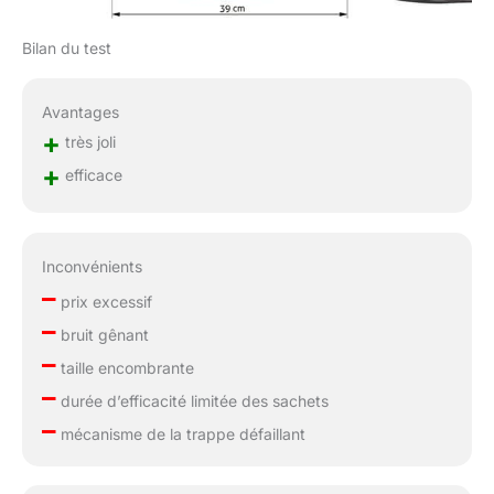
Bilan du test
Avantages
+
très joli
+
efficace
Inconvénients
–
prix excessif
–
bruit gênant
–
taille encombrante
–
durée d’efficacité limitée des sachets
–
mécanisme de la trappe défaillant