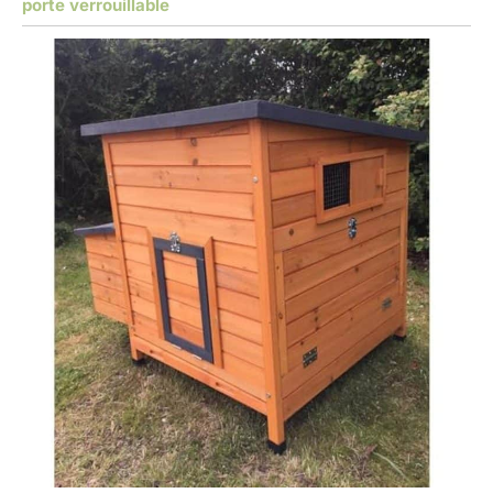
porte verrouillable