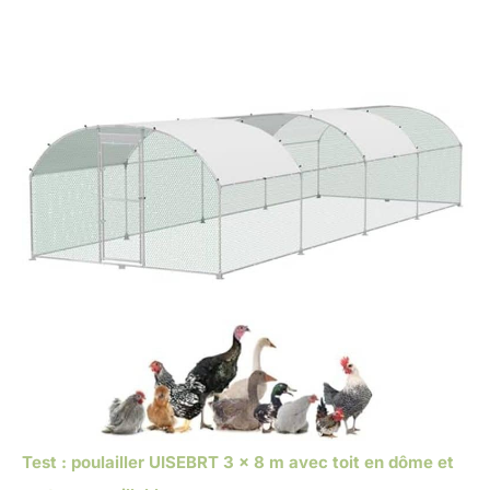
Test : poulailler UISEBRT 3 x 8 m avec toit en dôme et