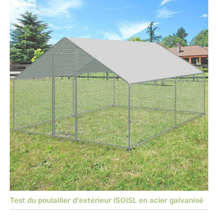
Test du poulailler d’extérieur ISOISL en acier galvanisé