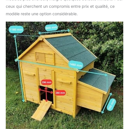
ceux qui cherchent un compromis entre prix et qualité, ce
modèle reste une option considérable.