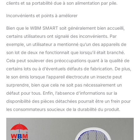
clients et sa portabilité due à son alimentation par pile.
Inconvénients et points à améliorer
Bien que le WBM SMART soit généralement bien accueilli,
certains utilisateurs ont signalé des inconvénients. Par
exemple, un utilisateur a mentionné qu’un des appareils de
son lot de deux ne fonctionnait que lorsqu’il était branché.
Cela peut soulever des préoccupations quant à la qualité de
certains lots ou à d’éventuels défauts de fabrication. De plus,
le son émis lorsque l’appareil électrocute un insecte peut
surprendre, bien que cela ne soit pas nécessairement un
défaut pour tous. Enfin, l’absence d’informations sur la
disponibilité des pièces détachées pourrait être un frein pour
les consommateurs soucieux de la durabilité du produit.