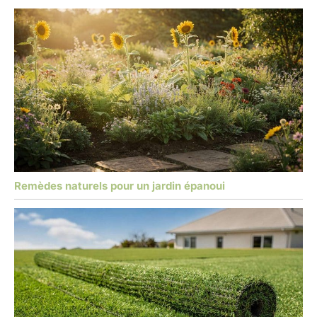
Remèdes naturels pour un jardin épanoui