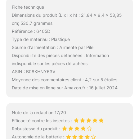
Fiche technique
Dimensions du produit (L x l x h) : 21,84 x 9,4 x 53,85
cm; 530,7 grammes
Référence : 6405D
Type de matériau : Plastique
Source d’alimentation : Alimenté par Pile
Disponibilité des pièces détachées : Information
indisponible sur les pièces détachées
ASIN : B08KHNY63V
Moyenne des commentaires client : 4,2 sur 5 étoiles
Date de mise en ligne sur Amazon.fr : 16 juillet 2024
Note de la rédaction 17/20
Efficacité contre les insectes :
Robustesse du produit :
Autonomie de la batterie :