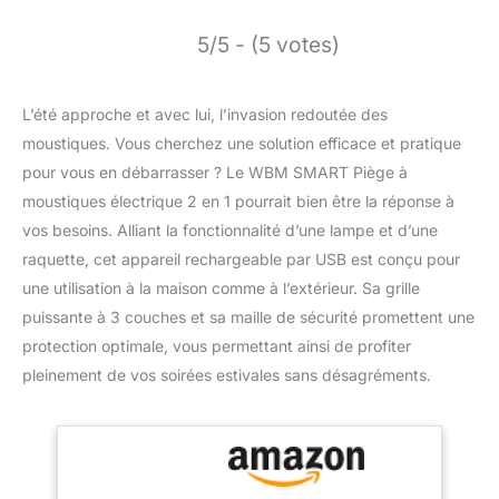
5/5 - (5 votes)
L’été approche et avec lui, l’invasion redoutée des
moustiques. Vous cherchez une solution efficace et pratique
pour vous en débarrasser ? Le WBM SMART Piège à
moustiques électrique 2 en 1 pourrait bien être la réponse à
vos besoins. Alliant la fonctionnalité d’une lampe et d’une
raquette, cet appareil rechargeable par USB est conçu pour
une utilisation à la maison comme à l’extérieur. Sa grille
puissante à 3 couches et sa maille de sécurité promettent une
protection optimale, vous permettant ainsi de profiter
pleinement de vos soirées estivales sans désagréments.