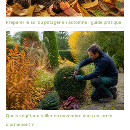
Préparer le sol du potager en automne : guide pratique
Quels végétaux tailler en novembre dans un jardin
d’ornement ?