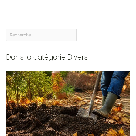
Dans la catégorie Divers