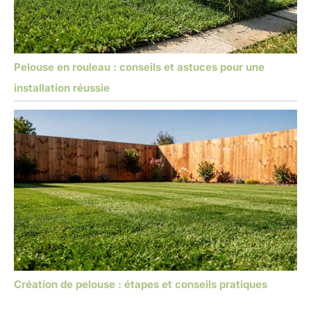
Pelouse en rouleau : conseils et astuces pour une
installation réussie
Création de pelouse : étapes et conseils pratiques