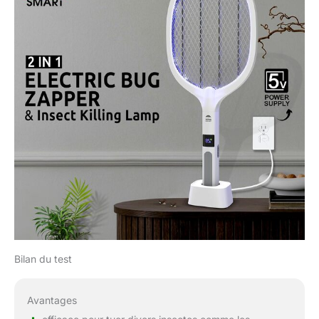
Bilan du test
Avantages