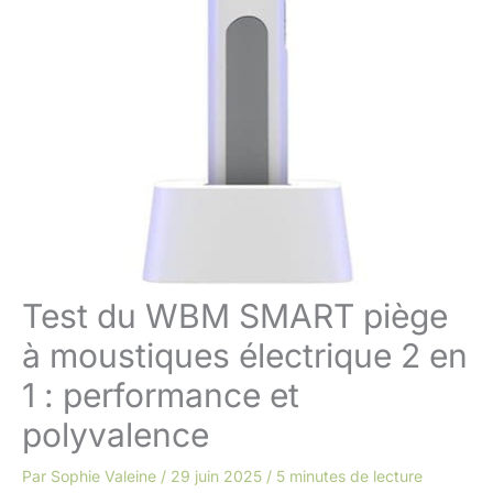
Test du WBM SMART piège
à moustiques électrique 2 en
1 : performance et
polyvalence
Par
Sophie Valeine
/
29 juin 2025
/
5 minutes de lecture