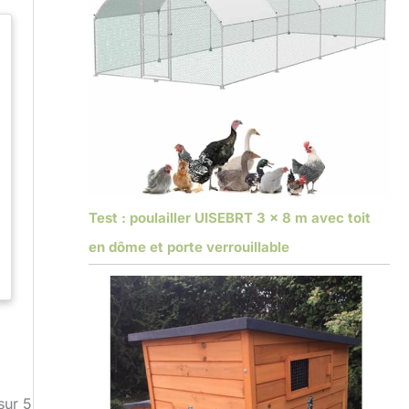
Test : poulailler UISEBRT 3 x 8 m avec toit
en dôme et porte verrouillable
sur 5