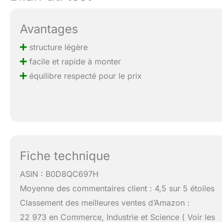
Avantages
structure légère
facile et rapide à monter
équilibre respecté pour le prix
Fiche technique
ASIN : B0D8QC697H
Moyenne des commentaires client : 4,5 sur 5 étoiles
Classement des meilleures ventes d’Amazon :
22 973 en Commerce, Industrie et Science ( Voir les