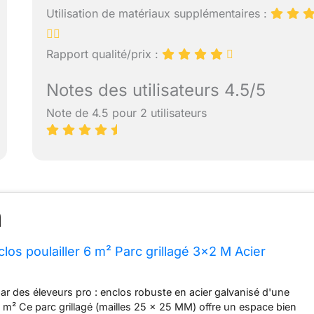
Utilisation de matériaux supplémentaires :
Rapport qualité/prix :
Notes des utilisateurs 4.5/5
Note de 4.5 pour 2 utilisateurs
los poulailler 6 m² Parc grillagé 3x2 M Acier
r des éleveurs pro : enclos robuste en acier galvanisé d'une
 m² Ce parc grillagé (mailles 25 x 25 MM) offre un espace bien