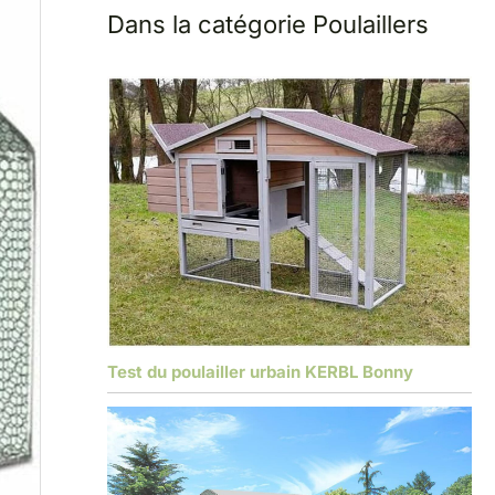
Dans la catégorie Poulaillers
Test du poulailler urbain KERBL Bonny