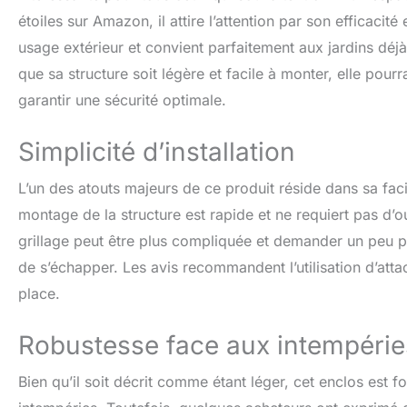
étoiles sur Amazon, il attire l’attention par son efficacit
usage extérieur et convient parfaitement aux jardins déjà
que sa structure soit légère et facile à monter, elle pou
garantir une sécurité optimale.
Simplicité d’installation
L’un des atouts majeurs de ce produit réside dans sa facil
montage de la structure est rapide et ne requiert pas d’o
grillage peut être plus compliquée et demander un peu p
de s’échapper. Les avis recommandent l’utilisation d’atta
place.
Robustesse face aux intempérie
Bien qu’il soit décrit comme étant léger, cet enclos es