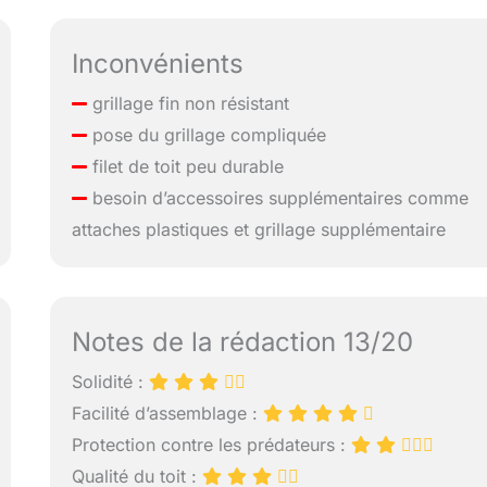
Inconvénients
grillage fin non résistant
pose du grillage compliquée
filet de toit peu durable
besoin d’accessoires supplémentaires comme
attaches plastiques et grillage supplémentaire
Notes de la rédaction 13/20
Solidité :
Facilité d’assemblage :
Protection contre les prédateurs :
Qualité du toit :