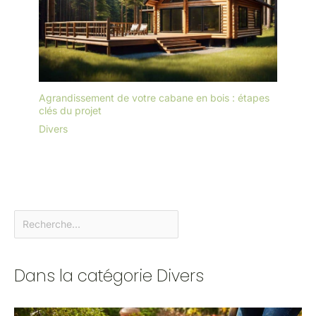
Agrandissement de votre cabane en bois : étapes
clés du projet
Divers
Dans la catégorie Divers