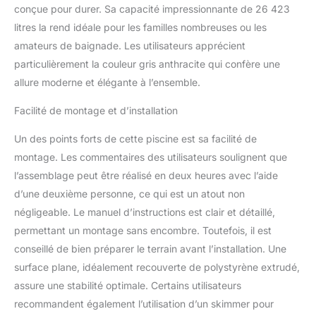
conçue pour durer. Sa capacité impressionnante de 26 423
litres la rend idéale pour les familles nombreuses ou les
amateurs de baignade. Les utilisateurs apprécient
particulièrement la couleur gris anthracite qui confère une
allure moderne et élégante à l’ensemble.
Facilité de montage et d’installation
Un des points forts de cette piscine est sa facilité de
montage. Les commentaires des utilisateurs soulignent que
l’assemblage peut être réalisé en deux heures avec l’aide
d’une deuxième personne, ce qui est un atout non
négligeable. Le manuel d’instructions est clair et détaillé,
permettant un montage sans encombre. Toutefois, il est
conseillé de bien préparer le terrain avant l’installation. Une
surface plane, idéalement recouverte de polystyrène extrudé,
assure une stabilité optimale. Certains utilisateurs
recommandent également l’utilisation d’un skimmer pour