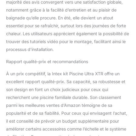
majorité des avis convergent vers une satisfaction globale,
notamment grâce à la facilité d’entretien et au plaisir de
baignade qu’elle procure. En été, elle devient un atout
essentiel pour se rafraîchir, surtout lors des journées de forte
chaleur. Les utilisateurs apprécient également la possibilité de
trouver des tutoriels vidéo pour le montage, facilitant ainsi le
processus d’installation.
Rapport qualité-prix et recommandations
À un prix compétitif, la Intex kit Piscine Ultra XTR offre un
excellent rapport qualité-prix. Sa capacité, sa robustesse et
son design en font un choix judicieux pour ceux qui
recherchent une piscine familiale durable. Son classement
parmi les meilleures ventes d’Amazon témoigne de sa
popularité et de sa fiabilité. Pour ceux qui envisagent l’achat,
il est conseillé de prévoir un budget supplémentaire pour
améliorer certains accessoires comme l’échelle et le système