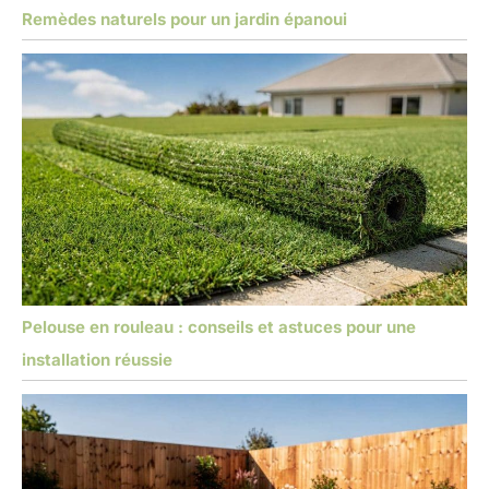
Remèdes naturels pour un jardin épanoui
Pelouse en rouleau : conseils et astuces pour une
installation réussie