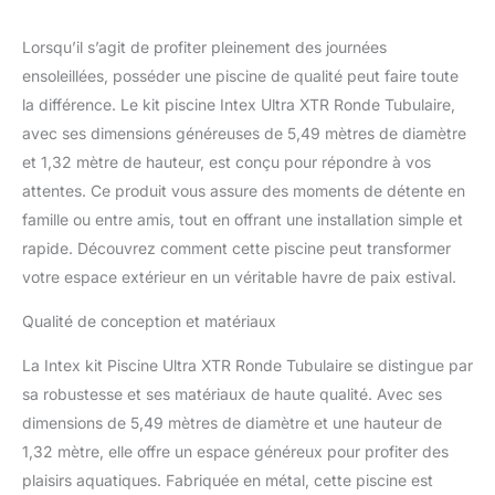
Lorsqu’il s’agit de profiter pleinement des journées
ensoleillées, posséder une piscine de qualité peut faire toute
la différence. Le kit piscine Intex Ultra XTR Ronde Tubulaire,
avec ses dimensions généreuses de 5,49 mètres de diamètre
et 1,32 mètre de hauteur, est conçu pour répondre à vos
attentes. Ce produit vous assure des moments de détente en
famille ou entre amis, tout en offrant une installation simple et
rapide. Découvrez comment cette piscine peut transformer
votre espace extérieur en un véritable havre de paix estival.
Qualité de conception et matériaux
La Intex kit Piscine Ultra XTR Ronde Tubulaire se distingue par
sa robustesse et ses matériaux de haute qualité. Avec ses
dimensions de 5,49 mètres de diamètre et une hauteur de
1,32 mètre, elle offre un espace généreux pour profiter des
plaisirs aquatiques. Fabriquée en métal, cette piscine est