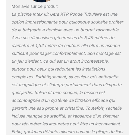
Mon avis sur ce produit
La piscine Intex kit Ultra XTR Ronde Tubulaire est une
option impressionnante pour quiconque souhaite profiter
de la baignade à domicile avec un budget raisonnable.
Avec ses dimensions généreuses de 5,49 mètres de
diamètre et 1,32 mètre de hauteur, elle offre un espace
suffisant pour nager confortablement. Son montage est
un jeu d’enfant, ce qui est un atout incontestable,
surtout pour ceux qui redoutent les installations
complexes. Esthétiquement, sa couleur gris anthracite
est magnifique et s’intègre parfaitement dans n’importe
quel jardin. Solide et bien conçue, la piscine est
accompagnée d’un système de filtration efficace qui
garantit une eau propre et cristalline. Toutefois, l’échelle
incluse manque de stabilité, et l’absence d’un skimmer
pour récupérer les impuretés peut être un inconvénient.
Enfin, quelques défauts mineurs comme le pliage du liner