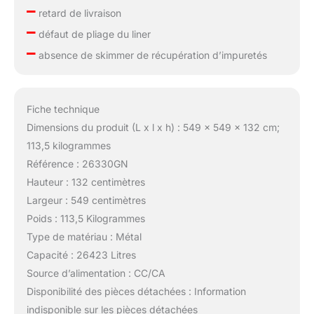
–
retard de livraison
–
défaut de pliage du liner
–
absence de skimmer de récupération d’impuretés
Fiche technique
Dimensions du produit (L x l x h) : 549 x 549 x 132 cm;
113,5 kilogrammes
Référence : 26330GN
Hauteur : 132 centimètres
Largeur : 549 centimètres
Poids : 113,5 Kilogrammes
Type de matériau : Métal
Capacité : 26423 Litres
Source d’alimentation : CC/CA
Disponibilité des pièces détachées : Information
indisponible sur les pièces détachées