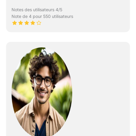
Notes des utilisateurs 4/5
Note de 4 pour 550 utilisateurs