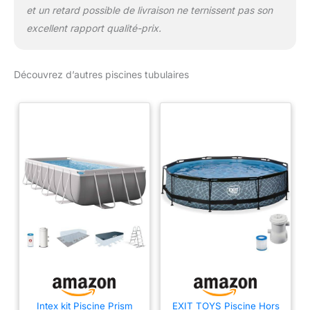
et un retard possible de livraison ne ternissent pas son
excellent rapport qualité-prix.
Découvrez d’autres piscines tubulaires
Intex kit Piscine Prism
EXIT TOYS Piscine Hors