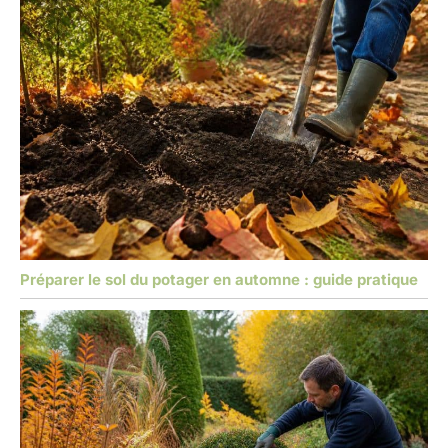
Préparer le sol du potager en automne : guide pratique