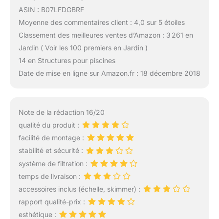
ASIN : B07LFDGBRF
Moyenne des commentaires client : 4,0 sur 5 étoiles
Classement des meilleures ventes d’Amazon : 3 261 en
Jardin ( Voir les 100 premiers en Jardin )
14 en Structures pour piscines
Date de mise en ligne sur Amazon.fr : 18 décembre 2018
Note de la rédaction 16/20
qualité du produit :
facilité de montage :
stabilité et sécurité :
système de filtration :
temps de livraison :
accessoires inclus (échelle, skimmer) :
rapport qualité-prix :
esthétique :