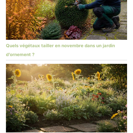
Quels végétaux tailler en novembre dans un jardin
d’ornement ?