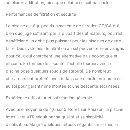
améliorer la filtration, bien que celui-ci ne soit pas inclus.
Performances de filtration et sécurité
La piscine est équipée d’un système de filtration CC/CA qui,
bien que jugé suffisant par la plupart des utilisateurs, pourrait
bénéficier d’un débit plus puissant pour les piscines de cette
taille. Des systèmes de filtration au sel peuvent être envisagés
pour ceux qui cherchent une alternative plus écologique et
efficace. En termes de sécurité, l’échelle fournie avec la
piscine pose quelques soucis de stabilité. De nombreux
utilisateurs ont préféré investir dans une échelle en inox fixée
au sol pour garantir une montée et une descente sécurisées.
Expérience utilisateur et satisfaction générale
Avec une moyenne de 4,0 sur 5 étoiles sur Amazon, la piscine
Intex Ultra XTR séduit par sa qualité et sa simplicité
d’utilisation. Malgré quelques retours négatifs sur le liner, la