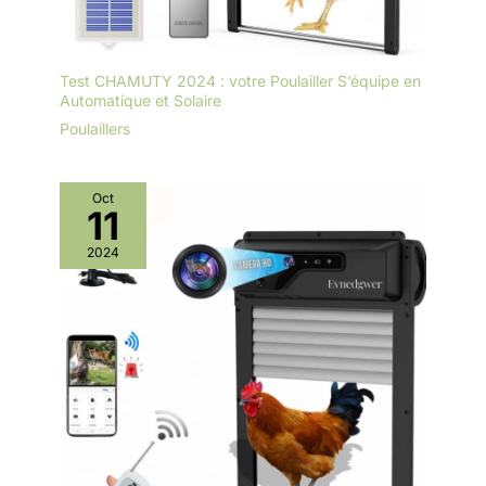
Test CHAMUTY 2024 : votre Poulailler S’équipe en
Automatique et Solaire
Poulaillers
Oct
11
2024