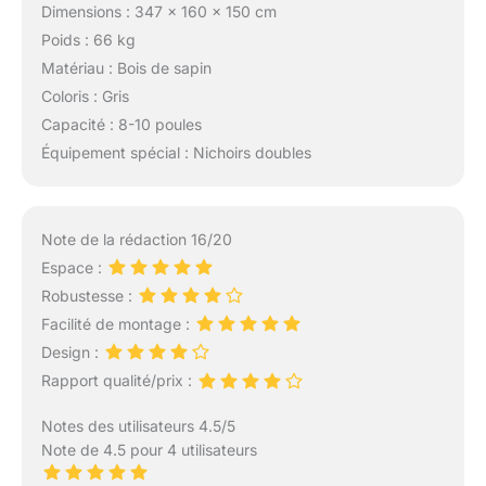
Dimensions : 347 x 160 x 150 cm
Poids : 66 kg
Matériau : Bois de sapin
Coloris : Gris
Capacité : 8-10 poules
Équipement spécial : Nichoirs doubles
Note de la rédaction 16/20
Espace :
Robustesse :
Facilité de montage :
Design :
Rapport qualité/prix :
Notes des utilisateurs 4.5/5
Note de 4.5 pour 4 utilisateurs