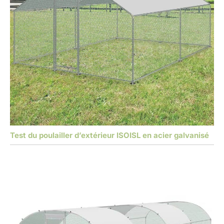
Test du poulailler d’extérieur ISOISL en acier galvanisé