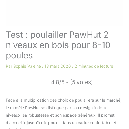
Test : poulailler PawHut 2
niveaux en bois pour 8-10
poules
Par
Sophie Valeine
/
13 mars 2026
/
2 minutes de lecture
4.8/5 - (5 votes)
Face à la multiplication des choix de poulaillers sur le marché,
le modèle PawHut se distingue par son design à deux
niveaux, sa robustesse et son espace généreux. Il promet
d’accueillir jusqu’à dix poules dans un cadre confortable et