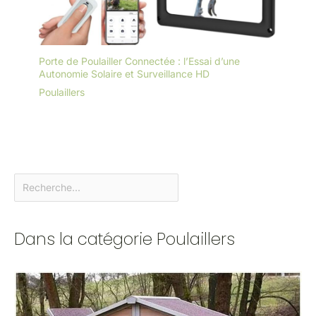
Porte de Poulailler Connectée : l’Essai d’une
Autonomie Solaire et Surveillance HD
Poulaillers
Dans la catégorie Poulaillers