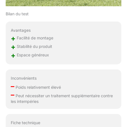
Bilan du test
Avantages
+
Facilité de montage
+
Stabilité du produit
+
Espace généreux
Inconvénients
–
Poids relativement élevé
–
Peut nécessiter un traitement supplémentaire contre
les intempéries
Fiche technique