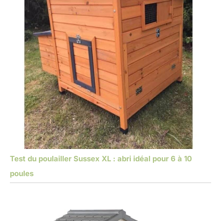
Test du poulailler Sussex XL : abri idéal pour 6 à 10
poules