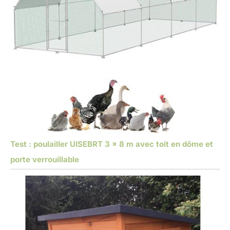
Test : poulailler UISEBRT 3 x 8 m avec toit en dôme et
porte verrouillable