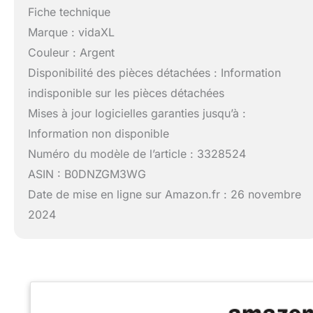
Fiche technique
Marque : vidaXL
Couleur : Argent
Disponibilité des pièces détachées : Information
indisponible sur les pièces détachées
Mises à jour logicielles garanties jusqu’à :
Information non disponible
Numéro du modèle de l’article : 3328524
ASIN : B0DNZGM3WG
Date de mise en ligne sur Amazon.fr : 26 novembre
2024