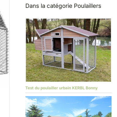
Dans la catégorie Poulaillers
Test du poulailler urbain KERBL Bonny