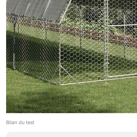
Bilan du test