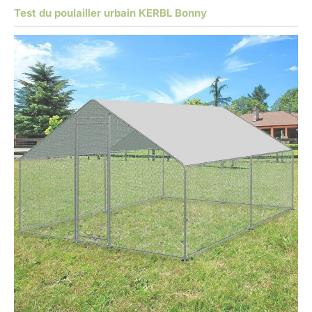
Test du poulailler urbain KERBL Bonny