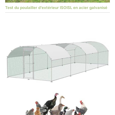
Test du poulailler d’extérieur ISOISL en acier galvanisé