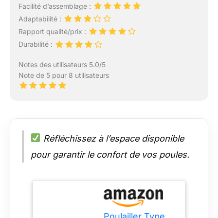
Facilité d’assemblage :
Adaptabilité :
Rapport qualité/prix :
Durabilité :
Notes des utilisateurs 5.0/5
Note de 5 pour 8 utilisateurs
Réfléchissez à l’espace disponible
pour garantir le confort de vos poules.
Poulailler Type