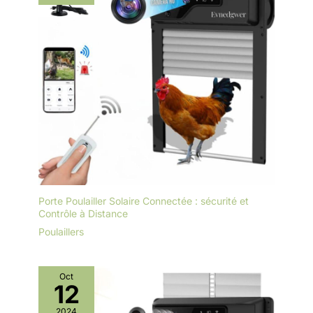
Porte Poulailler Solaire Connectée : sécurité et
Contrôle à Distance
Poulaillers
Oct
12
2024