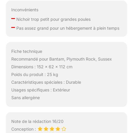
Inconvénients
–
Nichoir trop petit pour grandes poules
–
Pas assez grand pour un hébergement à plein temps
Fiche technique
Recommandé pour Bantam, Plymouth Rock, Sussex
Dimensions : 152 x 62 x 112 cm
Poids du produit : 25 kg
Caractéristiques spéciales : Durable
Usages spécifiques : Extérieur
Sans allergène
Note de la rédaction 16/20
Conception :