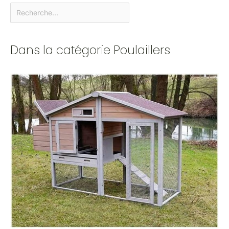
Dans la catégorie Poulaillers