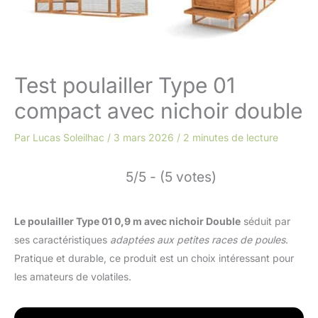
Test poulailler Type 01
compact avec nichoir double
Par
Lucas Soleilhac
/
3 mars 2026
/
2 minutes de lecture
5/5 - (5 votes)
Le poulailler Type 01 0,9 m avec nichoir Double
séduit par
ses caractéristiques
adaptées aux petites races de poules
.
Pratique et durable, ce produit est un choix intéressant pour
les amateurs de volatiles.