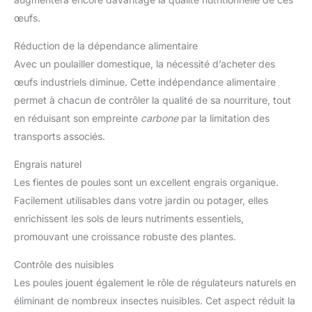
œufs.
Réduction de la dépendance alimentaire
Avec un poulailler domestique, la nécessité d’acheter des
œufs industriels diminue. Cette indépendance alimentaire
permet à chacun de contrôler la qualité de sa nourriture, tout
en réduisant son empreinte
carbone
par la limitation des
transports associés.
Engrais naturel
Les fientes de poules sont un excellent engrais organique.
Facilement utilisables dans votre jardin ou potager, elles
enrichissent les sols de leurs nutriments essentiels,
promouvant une croissance robuste des plantes.
Contrôle des nuisibles
Les poules jouent également le rôle de régulateurs naturels en
éliminant de nombreux insectes nuisibles. Cet aspect réduit la