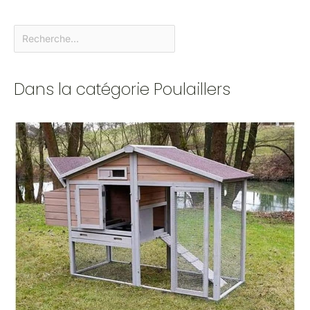
Dans la catégorie Poulaillers