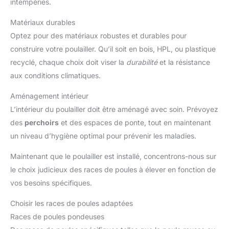
intempéries.
Matériaux durables
Optez pour des matériaux robustes et durables pour
construire votre poulailler. Qu’il soit en bois, HPL, ou plastique
recyclé, chaque choix doit viser la
durabilité
et la résistance
aux conditions climatiques.
Aménagement intérieur
L’intérieur du poulailler doit être aménagé avec soin. Prévoyez
des
perchoirs
et des espaces de ponte, tout en maintenant
un niveau d’hygiène optimal pour prévenir les maladies.
Maintenant que le poulailler est installé, concentrons-nous sur
le choix judicieux des races de poules à élever en fonction de
vos besoins spécifiques.
Choisir les races de poules adaptées
Races de poules pondeuses