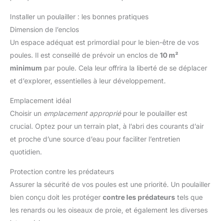
Installer un poulailler : les bonnes pratiques
Dimension de l’enclos
Un espace adéquat est primordial pour le bien-être de vos
poules. Il est conseillé de prévoir un enclos de
10 m²
minimum
par poule. Cela leur offrira la liberté de se déplacer
et d’explorer, essentielles à leur développement.
Emplacement idéal
Choisir un
emplacement approprié
pour le poulailler est
crucial. Optez pour un terrain plat, à l’abri des courants d’air
et proche d’une source d’eau pour faciliter l’entretien
quotidien.
Protection contre les prédateurs
Assurer la sécurité de vos poules est une priorité. Un poulailler
bien conçu doit les protéger
contre les prédateurs
tels que
les renards ou les oiseaux de proie, et également les diverses