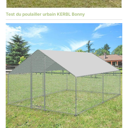
Test du poulailler urbain KERBL Bonny