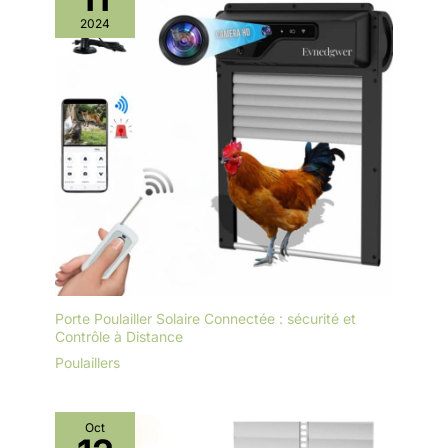
2024
Porte Poulailler Solaire Connectée : sécurité et
Contrôle à Distance
Poulaillers
Oct