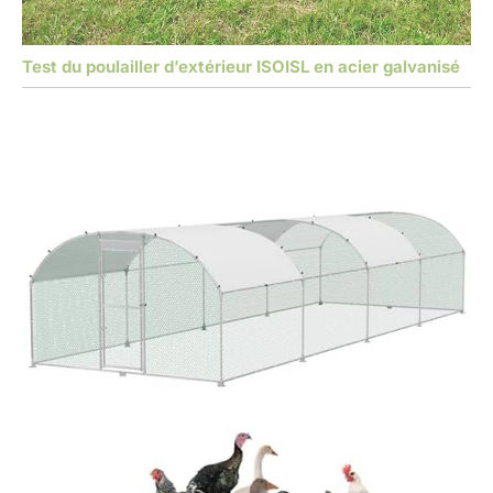
Test du poulailler d’extérieur ISOISL en acier galvanisé