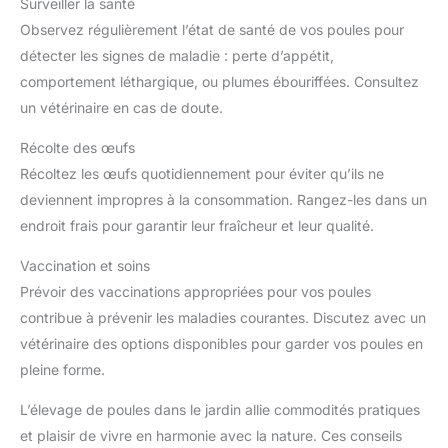
Surveiller la santé
Observez régulièrement l’état de santé de vos poules pour
détecter les signes de maladie : perte d’appétit,
comportement léthargique, ou plumes ébouriffées. Consultez
un vétérinaire en cas de doute.
Récolte des œufs
Récoltez les œufs quotidiennement pour éviter qu’ils ne
deviennent impropres à la consommation. Rangez-les dans un
endroit frais pour garantir leur fraîcheur et leur qualité.
Vaccination et soins
Prévoir des vaccinations appropriées pour vos poules
contribue à prévenir les maladies courantes. Discutez avec un
vétérinaire des options disponibles pour garder vos poules en
pleine forme.
L’élevage de poules dans le jardin allie commodités pratiques
et plaisir de vivre en harmonie avec la nature. Ces conseils