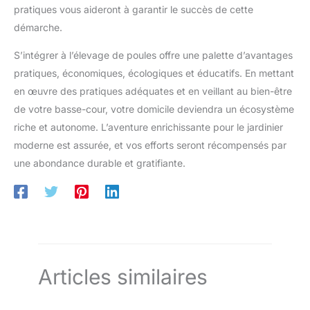
pratiques vous aideront à garantir le succès de cette
démarche.
S’intégrer à l’élevage de poules offre une palette d’avantages
pratiques, économiques, écologiques et éducatifs. En mettant
en œuvre des pratiques adéquates et en veillant au bien-être
de votre basse-cour, votre domicile deviendra un écosystème
riche et autonome. L’aventure enrichissante pour le jardinier
moderne est assurée, et vos efforts seront récompensés par
une abondance durable et gratifiante.
Articles similaires