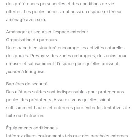
des préférences personnelles et des conditions de vie
offertes. Les poules nécessitent aussi un espace extérieur
aménagé avec soin.
Aménager et sécuriser l’espace extérieur
Organisation du parcours
Un espace bien structuré encourage les activités naturelles
des poules. Prévoyez des zones ombragées, des coins pour
creuser et suffisamment d’espace pour qu’elles puissent
picorer
à leur guise.
Barrières de sécurité
Des clôtures solides sont indispensables pour protéger vos
poules des prédateurs. Assurez-vous qu’elles soient
suffisamment hautes et enterrées pour éviter les tentatives de
fuite ou d’intrusion.
Équipements additionnels
Intégrez divers équipements tels que des perchoirs externes