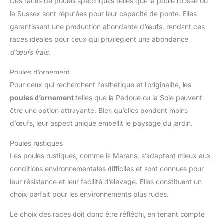
Des races de poules spécifiques telles que la poule rousse ou
la Sussex sont réputées pour leur capacité de ponte. Elles
garantissent une production abondante d’œufs, rendant ces
races idéales pour ceux qui privilégient une abondance
d’œufs frais
.
Poules d’ornement
Pour ceux qui recherchent l’esthétique et l’originalité, les
poules d’ornement
telles que la Padoue ou la Soie peuvent
être une option attrayante. Bien qu’elles pondent moins
d’œufs, leur aspect unique embellit le paysage du jardin.
Poules rustiques
Les poules rustiques, comme la Marans, s’adaptent mieux aux
conditions environnementales difficiles et sont connues pour
leur résistance et leur facilité d’élevage. Elles constituent un
choix parfait pour les environnements plus rudes.
Le choix des races doit donc être réfléchi, en tenant compte