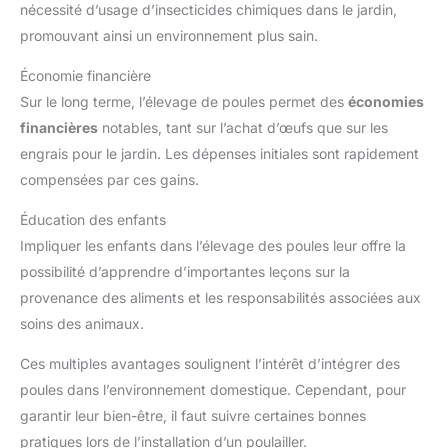
nécessité d’usage d’insecticides chimiques dans le jardin,
promouvant ainsi un environnement plus sain.
Économie financière
Sur le long terme, l’élevage de poules permet des
économies
financières
notables, tant sur l’achat d’œufs que sur les
engrais pour le jardin. Les dépenses initiales sont rapidement
compensées par ces gains.
Éducation des enfants
Impliquer les enfants dans l’élevage des poules leur offre la
possibilité d’apprendre d’importantes leçons sur la
provenance des aliments et les responsabilités associées aux
soins des animaux.
Ces multiples avantages soulignent l’intérêt d’intégrer des
poules dans l’environnement domestique. Cependant, pour
garantir leur bien-être, il faut suivre certaines bonnes
pratiques lors de l’installation d’un poulailler.