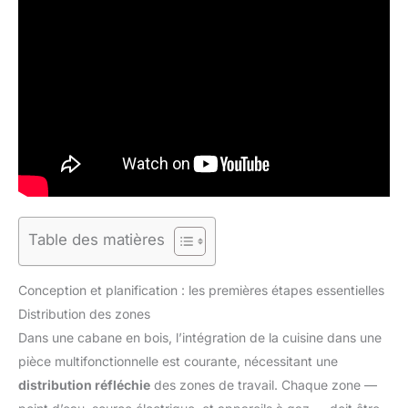
Table des matières
Conception et planification : les premières étapes essentielles
Distribution des zones
Dans une cabane en bois, l’intégration de la cuisine dans une
pièce multifonctionnelle est courante, nécessitant une
distribution réfléchie
des zones de travail. Chaque zone —