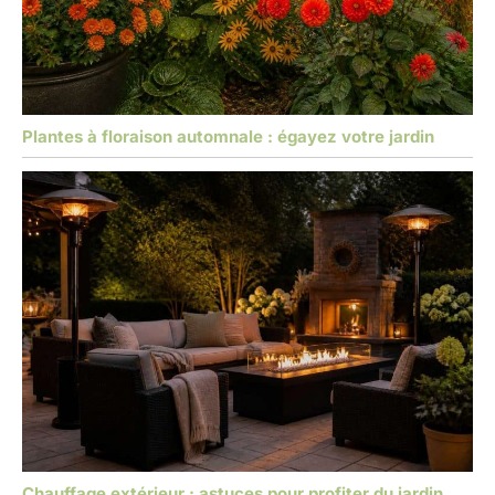
Plantes à floraison automnale : égayez votre jardin
Chauffage extérieur : astuces pour profiter du jardin