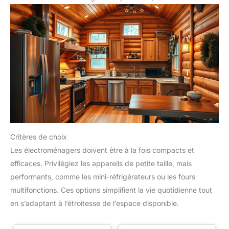
Critères de choix
Les électroménagers doivent être à la fois compacts et
efficaces. Privilégiez les appareils de petite taille, mais
performants, comme les mini-réfrigérateurs ou les fours
multifonctions. Ces options simplifient la vie quotidienne tout
en s’adaptant à l’étroitesse de l’espace disponible.