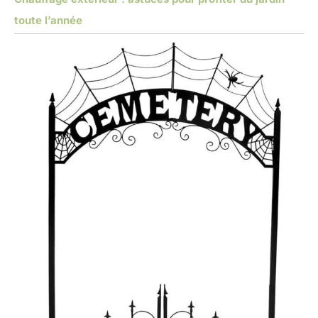
toute l’année