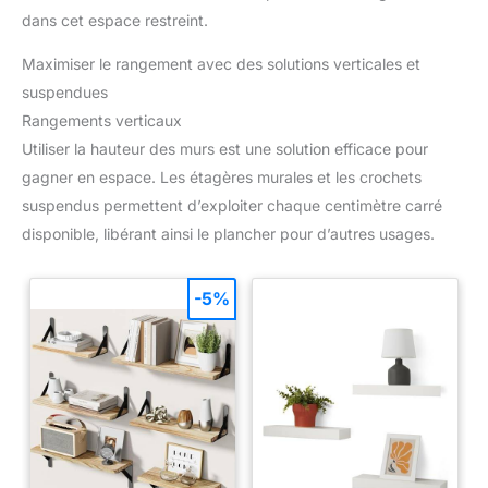
dans cet espace restreint.
Maximiser le rangement avec des solutions verticales et
suspendues
Rangements verticaux
Utiliser la hauteur des murs est une solution efficace pour
gagner en espace. Les étagères murales et les crochets
suspendus permettent d’exploiter chaque centimètre carré
disponible, libérant ainsi le plancher pour d’autres usages.
-5%