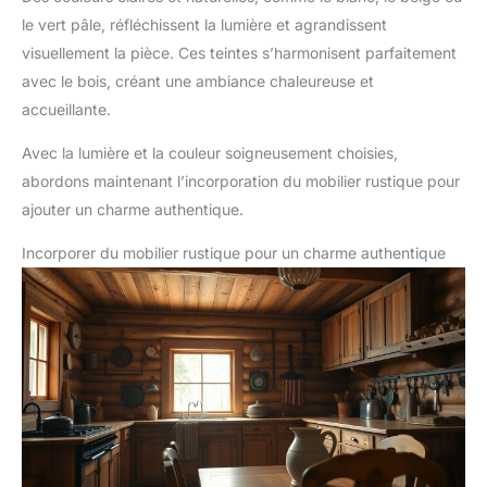
le vert pâle, réfléchissent la lumière et agrandissent
visuellement la pièce. Ces teintes s’harmonisent parfaitement
avec le bois, créant une ambiance chaleureuse et
accueillante.
Avec la lumière et la couleur soigneusement choisies,
abordons maintenant l’incorporation du mobilier rustique pour
ajouter un charme authentique.
Incorporer du mobilier rustique pour un charme authentique