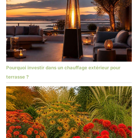
Pourquoi investir dans un chauffage extérieur pour
terrasse ?