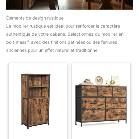
Éléments de design rustique
Le mobilier rustique est idéal pour renforcer le caractère
authentique de votre cabane. Sélectionnez du mobilier en
bois massif, avec des finitions patinées ou des ferrures
anciennes pour un effet naturel et traditionnel.