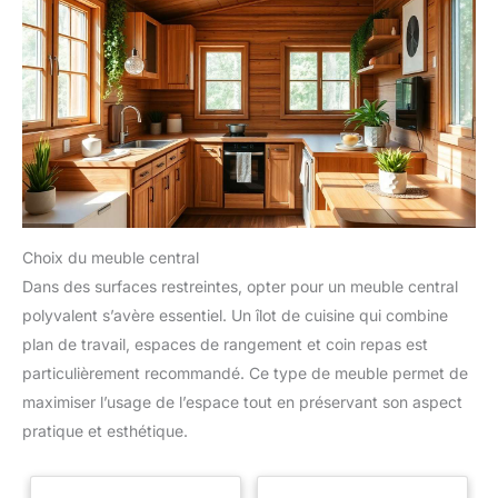
Choix du meuble central
Dans des surfaces restreintes, opter pour un meuble central
polyvalent s’avère essentiel. Un îlot de cuisine qui combine
plan de travail, espaces de rangement et coin repas est
particulièrement recommandé. Ce type de meuble permet de
maximiser l’usage de l’espace tout en préservant son aspect
pratique et esthétique.