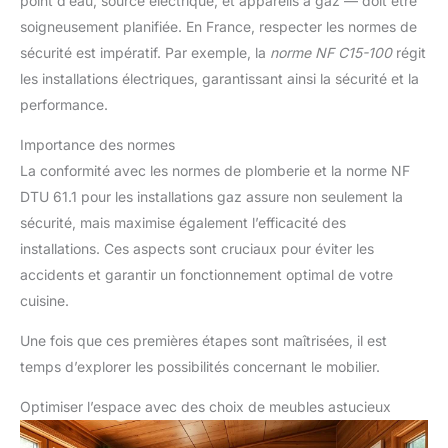
point d’eau, source électrique, et appareils à gaz — doit être
soigneusement planifiée. En France, respecter les normes de
sécurité est impératif. Par exemple, la
norme NF C15-100
régit
les installations électriques, garantissant ainsi la sécurité et la
performance.
Importance des normes
La conformité avec les normes de plomberie et la norme NF
DTU 61.1 pour les installations gaz assure non seulement la
sécurité, mais maximise également l’efficacité des
installations. Ces aspects sont cruciaux pour éviter les
accidents et garantir un fonctionnement optimal de votre
cuisine.
Une fois que ces premières étapes sont maîtrisées, il est
temps d’explorer les possibilités concernant le mobilier.
Optimiser l’espace avec des choix de meubles astucieux