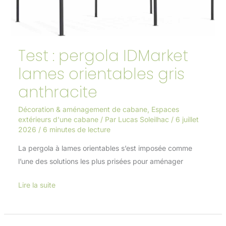
orientables
gris
anthracite
Test : pergola IDMarket
lames orientables gris
anthracite
Décoration & aménagement de cabane
,
Espaces
extérieurs d'une cabane
/ Par
Lucas Soleilhac
/
6 juillet
2026
/
6 minutes de lecture
La pergola à lames orientables s’est imposée comme
l’une des solutions les plus prisées pour aménager
Lire la suite