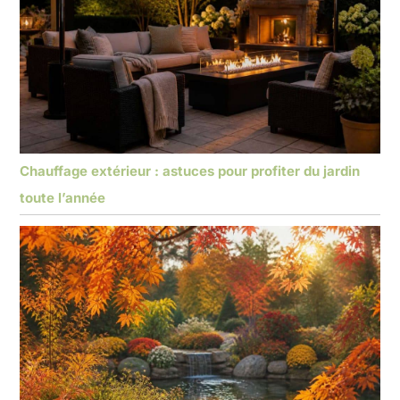
Chauffage extérieur : astuces pour profiter du jardin
toute l’année