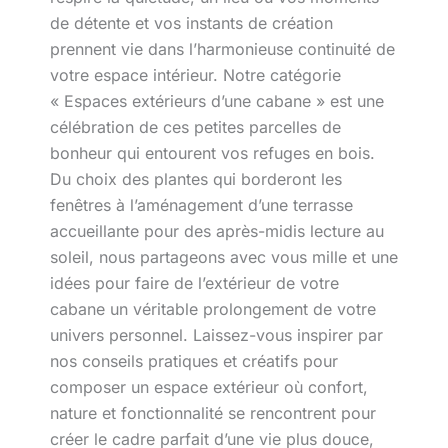
de détente et vos instants de création
prennent vie dans l’harmonieuse continuité de
votre espace intérieur. Notre catégorie
« Espaces extérieurs d’une cabane » est une
célébration de ces petites parcelles de
bonheur qui entourent vos refuges en bois.
Du choix des plantes qui borderont les
fenêtres à l’aménagement d’une terrasse
accueillante pour des après-midis lecture au
soleil, nous partageons avec vous mille et une
idées pour faire de l’extérieur de votre
cabane un véritable prolongement de votre
univers personnel. Laissez-vous inspirer par
nos conseils pratiques et créatifs pour
composer un espace extérieur où confort,
nature et fonctionnalité se rencontrent pour
créer le cadre parfait d’une vie plus douce,