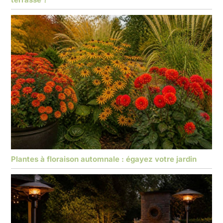
Plantes à floraison automnale : égayez votre jardin