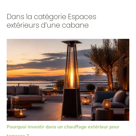
Dans la catégorie Espaces
extérieurs d’une cabane
Pourquoi investir dans un chauffage extérieur pour
terrasse ?