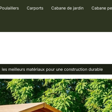
Poulaillers
Carports
Cabane de jardin
Cabane pe
 les meilleurs matériaux pour une construction durable