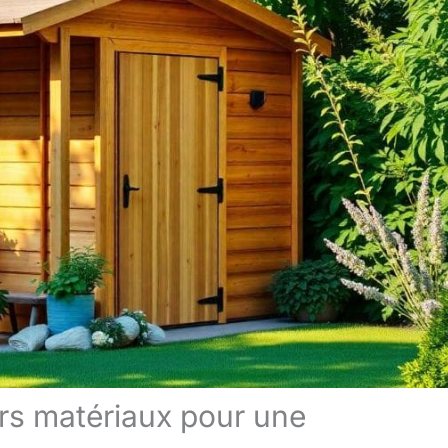
urs matériaux pour une