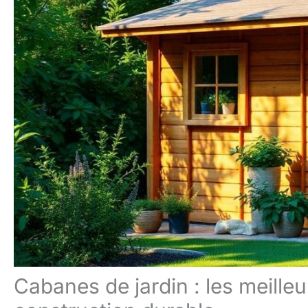
Cabanes de jardin : les meille