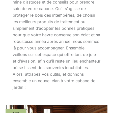
mine d’astuces et de conseils pour prendre
soin de votre cabane. Qu’il s’agisse de
protéger le bois des intempéries, de choisir
les meilleurs produits de traitement ou
simplement d’adopter les bonnes pratiques
pour que votre havre conserve son éclat et sa
robustesse année après année, nous sommes
là pour vous accompagner. Ensemble,
veillons sur cet espace qui offre tant de joie
et d’évasion, afin qu’il reste un lieu enchanteur
où se tissent des souvenirs inoubliables.
Alors, attrapez vos outils, et donnons
ensemble un nouvel élan à votre cabane de
jardin !
Entretien