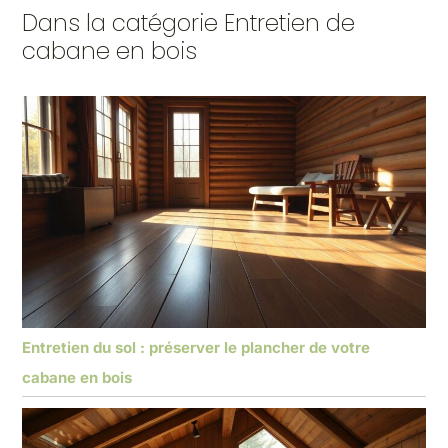
Dans la catégorie Entretien de
cabane en bois
Entretien du sol : préserver le plancher de votre
cabane en bois