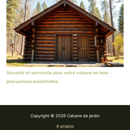
Sécurité et serrurerie pour votre cabane en bois :
précautions essentielles
Copyright © 2026 Cabane de jardin
A propos