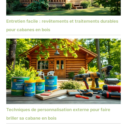
Entretien facile : revêtements et traitements durables
pour cabanes en bois
Techniques de personnalisation externe pour faire
briller sa cabane en bois