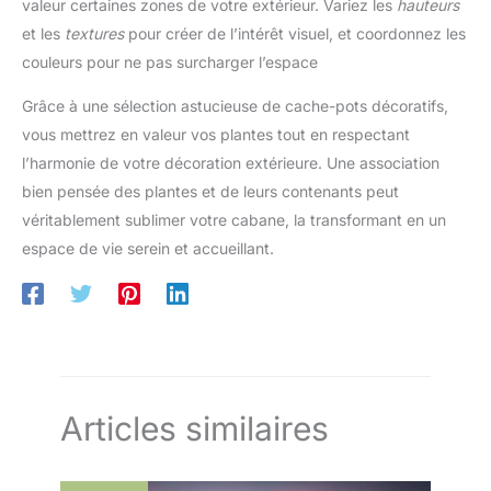
valeur certaines zones de votre extérieur. Variez les
hauteurs
et les
textures
pour créer de l’intérêt visuel, et coordonnez les
couleurs pour ne pas surcharger l’espace
Grâce à une sélection astucieuse de cache-pots décoratifs,
vous mettrez en valeur vos plantes tout en respectant
l’harmonie de votre décoration extérieure. Une association
bien pensée des plantes et de leurs contenants peut
véritablement sublimer votre cabane, la transformant en un
espace de vie serein et accueillant.
Articles similaires