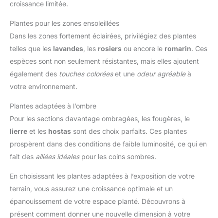
croissance limitée.
Plantes pour les zones ensoleillées
Dans les zones fortement éclairées, privilégiez des plantes
telles que les
lavandes
, les
rosiers
ou encore le
romarin
. Ces
espèces sont non seulement résistantes, mais elles ajoutent
également des
touches colorées
et une
odeur agréable
à
votre environnement.
Plantes adaptées à l’ombre
Pour les sections davantage ombragées, les fougères, le
lierre
et les
hostas
sont des choix parfaits. Ces plantes
prospèrent dans des conditions de faible luminosité, ce qui en
fait des
alliées idéales
pour les coins sombres.
En choisissant les plantes adaptées à l’exposition de votre
terrain, vous assurez une croissance optimale et un
épanouissement de votre espace planté. Découvrons à
présent comment donner une nouvelle dimension à votre