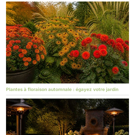
Plantes à floraison automnale : égayez votre jardin