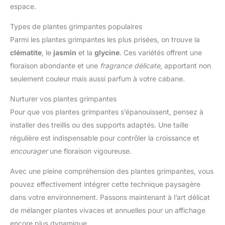
espace.
Types de plantes grimpantes populaires
Parmi les plantes grimpantes les plus prisées, on trouve la
clématite
, le
jasmin
et la
glycine
. Ces variétés offrent une
floraison abondante et une
fragrance délicate
, apportant non
seulement couleur mais aussi parfum à votre cabane.
Nurturer vos plantes grimpantes
Pour que vos plantes grimpantes s’épanouissent, pensez à
installer des treillis ou des supports adaptés. Une taille
régulière est indispensable pour contrôler la croissance et
encourager
une floraison vigoureuse.
Avec une pleine compréhension des plantes grimpantes, vous
pouvez effectivement intégrer cette technique paysagère
dans votre environnement. Passons maintenant à l’art délicat
de mélanger plantes vivaces et annuelles pour un affichage
encore plus dynamique.