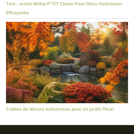
Test : arche Métal P’TIT Clown Pour Déco Halloween
Effrayante
5 idées de décors automnaux pour un jardin fleuri