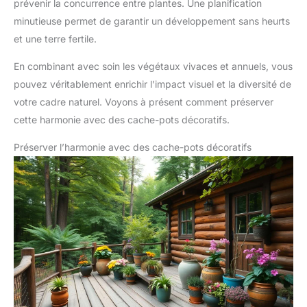
prévenir la concurrence entre plantes. Une planification
minutieuse permet de garantir un développement sans heurts
et une terre fertile.
En combinant avec soin les végétaux vivaces et annuels, vous
pouvez véritablement enrichir l’impact visuel et la diversité de
votre cadre naturel. Voyons à présent comment préserver
cette harmonie avec des cache-pots décoratifs.
Préserver l’harmonie avec des cache-pots décoratifs