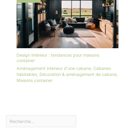
Design intérieur : tendances pour maisons
container
Aménagement intérieur d'une cabane
,
Cabanes
habitables
,
Décoration & aménagement de cabane
,
Maisons container