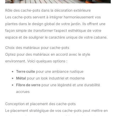
Rôle des cache-pots dans la décoration extérieure
Les cache-pots servent à intégrer harmonieusement vos
plantes dans le design global de votre jardin. Ils offrent une
façon simple de
transformer
l’aspect esthétique de votre
espace et de souligner le caractère unique de votre cabane.
Choix des matériaux pour cache-pots
Optez pour des matériaux en accord avec le style
environnant. Voici quelques options :
Terre cuite
pour une ambiance rustique
Métal
pour un look industriel et moderne
Fibre de verre
pour une légèreté et une durabilité
accrues
Conception et placement des cache-pots
Le placement stratégique de vos cache-pots peut mettre en