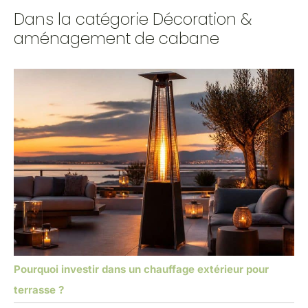
Dans la catégorie Décoration &
aménagement de cabane
Pourquoi investir dans un chauffage extérieur pour
terrasse ?