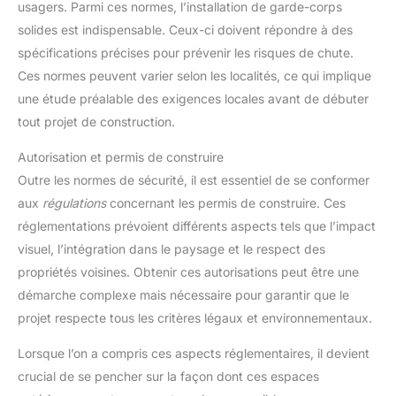
usagers. Parmi ces normes, l’installation de garde-corps
solides est indispensable. Ceux-ci doivent répondre à des
spécifications précises pour prévenir les risques de chute.
Ces normes peuvent varier selon les localités, ce qui implique
une étude préalable des exigences locales avant de débuter
tout projet de construction.
Autorisation et permis de construire
Outre les normes de sécurité, il est essentiel de se conformer
aux
régulations
concernant les permis de construire. Ces
réglementations prévoient différents aspects tels que l’impact
visuel, l’intégration dans le paysage et le respect des
propriétés voisines. Obtenir ces autorisations peut être une
démarche complexe mais nécessaire pour garantir que le
projet respecte tous les critères légaux et environnementaux.
Lorsque l’on a compris ces aspects réglementaires, il devient
crucial de se pencher sur la façon dont ces espaces