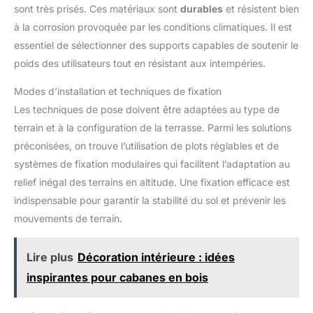
sont très prisés. Ces matériaux sont
durables
et résistent bien
à la corrosion provoquée par les conditions climatiques. Il est
essentiel de sélectionner des supports capables de soutenir le
poids des utilisateurs tout en résistant aux intempéries.
Modes d’installation et techniques de fixation
Les techniques de pose doivent être adaptées au type de
terrain et à la configuration de la terrasse. Parmi les solutions
préconisées, on trouve l’utilisation de plots réglables et de
systèmes de fixation modulaires qui facilitent l’adaptation au
relief inégal des terrains en altitude. Une fixation efficace est
indispensable pour garantir la stabilité du sol et prévenir les
mouvements de terrain.
Lire plus
Décoration intérieure : idées
inspirantes pour cabanes en bois