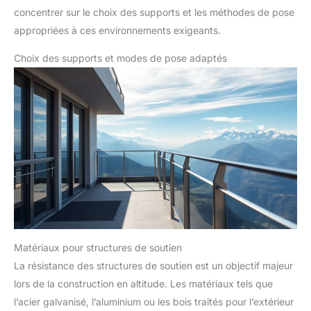
concentrer sur le choix des supports et les méthodes de pose
appropriées à ces environnements exigeants.
Choix des supports et modes de pose adaptés
Matériaux pour structures de soutien
La résistance des structures de soutien est un objectif majeur
lors de la construction en altitude. Les matériaux tels que
l’acier galvanisé, l’aluminium ou les bois traités pour l’extérieur