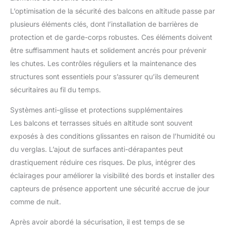
L’optimisation de la sécurité des balcons en altitude passe par
plusieurs éléments clés, dont l’installation de barrières de
protection et de garde-corps robustes. Ces éléments doivent
être suffisamment hauts et solidement ancrés pour prévenir
les chutes. Les contrôles réguliers et la maintenance des
structures sont essentiels pour s’assurer qu’ils demeurent
sécuritaires au fil du temps.
Systèmes anti-glisse et protections supplémentaires
Les balcons et terrasses situés en altitude sont souvent
exposés à des conditions glissantes en raison de l’humidité ou
du verglas. L’ajout de surfaces anti-dérapantes peut
drastiquement réduire ces risques. De plus, intégrer des
éclairages pour améliorer la visibilité des bords et installer des
capteurs de présence apportent une sécurité accrue de jour
comme de nuit.
Après avoir abordé la sécurisation, il est temps de se