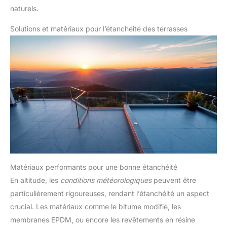
naturels.
Solutions et matériaux pour l’étanchéité des terrasses
Matériaux performants pour une bonne étanchéité
En altitude, les
conditions météorologiques
peuvent être
particulièrement rigoureuses, rendant l’étanchéité un aspect
crucial. Les matériaux comme le bitume modifié, les
membranes EPDM, ou encore les revêtements en résine