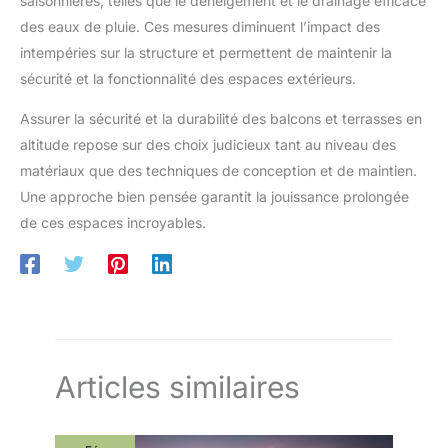
saisonnières, telles que le déneigement et le drainage efficace
des eaux de pluie. Ces mesures diminuent l’impact des
intempéries sur la structure et permettent de maintenir la
sécurité et la fonctionnalité des espaces extérieurs.
Assurer la sécurité et la durabilité des balcons et terrasses en
altitude repose sur des choix judicieux tant au niveau des
matériaux que des techniques de conception et de maintien.
Une approche bien pensée garantit la jouissance prolongée
de ces espaces incroyables.
Articles similaires