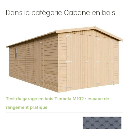
Dans la catégorie Cabane en bois
Test du garage en bois Timbela M102 : espace de
rangement pratique