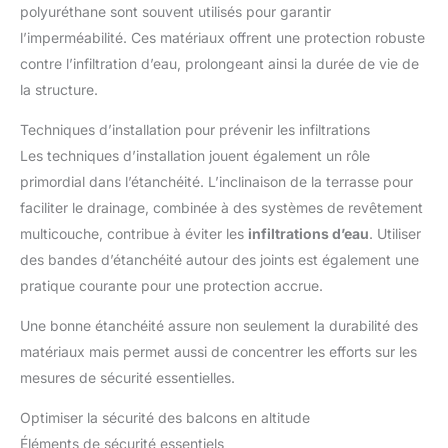
polyuréthane sont souvent utilisés pour garantir
l’imperméabilité. Ces matériaux offrent une protection robuste
contre l’infiltration d’eau, prolongeant ainsi la durée de vie de
la structure.
Techniques d’installation pour prévenir les infiltrations
Les techniques d’installation jouent également un rôle
primordial dans l’étanchéité. L’inclinaison de la terrasse pour
faciliter le drainage, combinée à des systèmes de revêtement
multicouche, contribue à éviter les
infiltrations d’eau
. Utiliser
des bandes d’étanchéité autour des joints est également une
pratique courante pour une protection accrue.
Une bonne étanchéité assure non seulement la durabilité des
matériaux mais permet aussi de concentrer les efforts sur les
mesures de sécurité essentielles.
Optimiser la sécurité des balcons en altitude
Éléments de sécurité essentiels