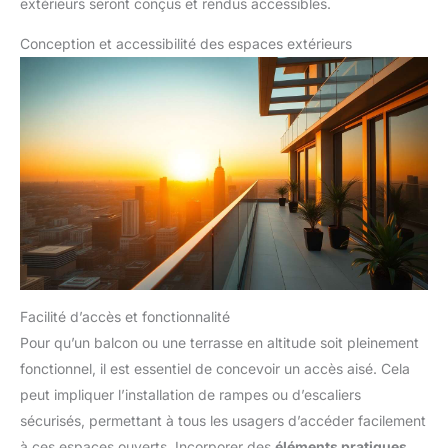
extérieurs seront conçus et rendus accessibles.
Conception et accessibilité des espaces extérieurs
Facilité d’accès et fonctionnalité
Pour qu’un balcon ou une terrasse en altitude soit pleinement
fonctionnel, il est essentiel de concevoir un accès aisé. Cela
peut impliquer l’installation de rampes ou d’escaliers
sécurisés, permettant à tous les usagers d’accéder facilement
à ces espaces ouverts. Incorporer des
éléments pratiques