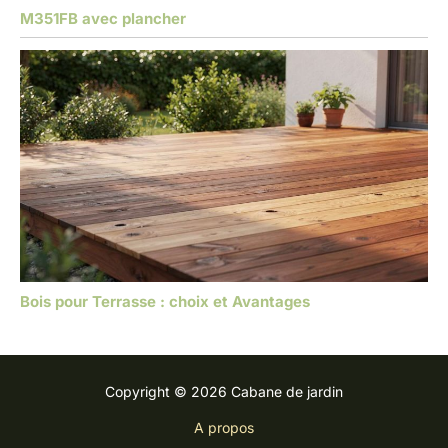
M351FB avec plancher
Bois pour Terrasse : choix et Avantages
Copyright © 2026 Cabane de jardin
A propos