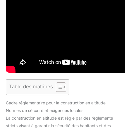
Table des matières
Cadre réglementaire pour la construction en altitude
Normes de sécurité et exigences locales
La construction en altitude est régie par des règlements
stricts visant à garantir la sécurité des habitants et des