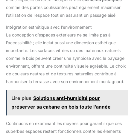
comme des portes coulissantes peut également maximiser
l’utilisation de l’espace tout en assurant un passage aisé.
Intégration esthétique avec l’environnement
La conception d’espaces extérieurs ne se limite pas à
l’accessibilité ; elle inclut aussi une dimension esthétique
importante. Les surfaces vitrées ou des matériaux naturels
comme le bois peuvent créer une symbiose avec le paysage
environnant, offrant une continuité visuelle agréable. Le choix
de couleurs neutres et de textures naturelles contribue à
harmoniser la terrasse avec son environnement montagnard.
Lire plus
Solutions anti-humidité pour
préserver sa cabane en bois toute l'année
Continuons en examinant les moyens pour garantir que ces
superbes espaces restent fonctionnels contre les éléments