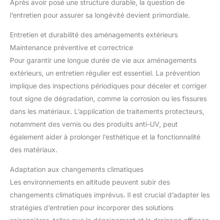
Après avoir posé une structure durable, la question de
l’entretien pour assurer sa longévité devient primordiale.
Entretien et durabilité des aménagements extérieurs
Maintenance préventive et correctrice
Pour garantir une longue durée de vie aux aménagements
extérieurs, un entretien régulier est essentiel. La prévention
implique des inspections périodiques pour déceler et corriger
tout signe de dégradation, comme la corrosion ou les fissures
dans les matériaux. L’application de traitements protecteurs,
notamment des vernis ou des produits anti-UV, peut
également aider à prolonger l’esthétique et la fonctionnalité
des matériaux.
Adaptation aux changements climatiques
Les environnements en altitude peuvent subir des
changements climatiques imprévus. Il est crucial d’adapter les
stratégies d’entretien pour incorporer des solutions