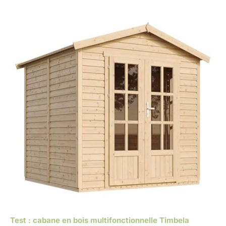
Test : cabane en bois multifonctionnelle Timbela