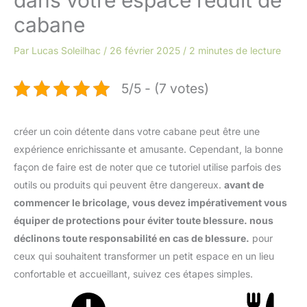
cabane
Par
Lucas Soleilhac
/
26 février 2025
/
2 minutes de lecture
5/5 - (7 votes)
créer un coin détente dans votre cabane peut être une
expérience enrichissante et amusante. Cependant, la bonne
façon de faire est de noter que ce tutoriel utilise parfois des
outils ou produits qui peuvent être dangereux.
avant de
commencer le bricolage, vous devez impérativement vous
équiper de protections pour éviter toute blessure. nous
déclinons toute responsabilité en cas de blessure.
pour
ceux qui souhaitent transformer un petit espace en un lieu
confortable et accueillant, suivez ces étapes simples.