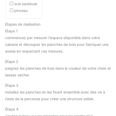
scie sauteuse
pinceau
Étapes de réalisation
Étape 1
commencez par mesurer l’espace disponible dans votre
cabane et découpez les planches de bois pour fabriquer une
assise en respectant ces mesures.
Étape 2
peignez les planches de bois dans la couleur de votre choix et
laissez sécher.
Étape 3
installez les planches en les fixant ensemble avec des vis à
l’aide de la perceuse pour créer une structure solide.
Étape 4
ajoutez le tissu sur les planches pour les rendre plus