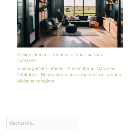
Design intérieur : tendances pour maisons
container
Aménagement intérieur d'une cabane
,
Cabanes
habitables
,
Décoration & aménagement de cabane
,
Maisons container