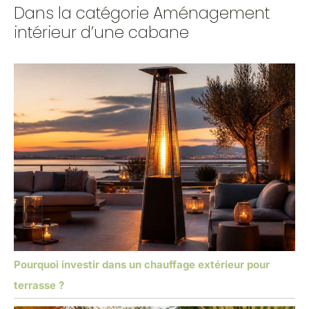
Dans la catégorie Aménagement
intérieur d’une cabane
Pourquoi investir dans un chauffage extérieur pour
terrasse ?