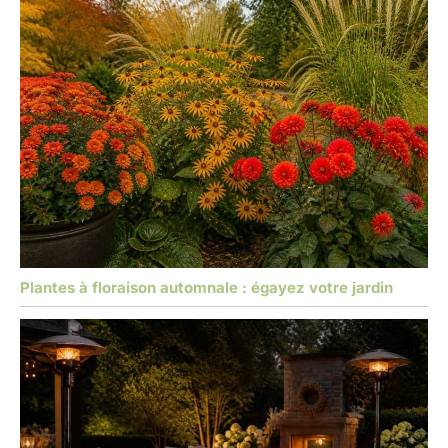
Plantes à floraison automnale : égayez votre jardin