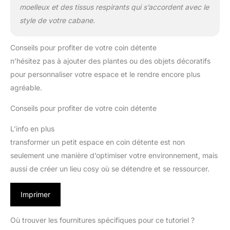
moelleux et des tissus respirants qui s’accordent avec le
style de votre cabane.
Conseils pour profiter de votre coin détente
n’hésitez pas à ajouter des plantes ou des objets décoratifs
pour personnaliser votre espace et le rendre encore plus
agréable.
Conseils pour profiter de votre coin détente
L’info en plus
transformer un petit espace en coin détente est non
seulement une manière d’optimiser votre environnement, mais
aussi de créer un lieu cosy où se détendre et se ressourcer.
Imprimer
Où trouver les fournitures spécifiques pour ce tutoriel ?