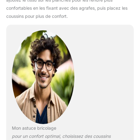
confortables en les fixant avec des agrafes, puis placez les
coussins pour plus de confort.
Mon astuce bricolage
pour un confort optimal, choisissez des coussins