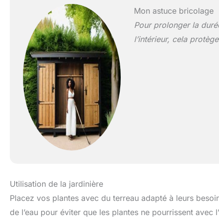
Mon astuce bricolage
Pour prolonger la durée
l’intérieur, cela protèg
Utilisation de la jardinière
Placez vos plantes avec du terreau adapté à leurs besoi
de l’eau pour éviter que les plantes ne pourrissent avec l