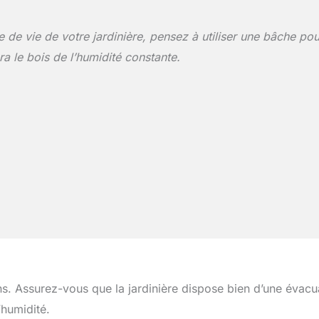
 de vie de votre jardinière, pensez à utiliser une bâche pou
era le bois de l’humidité constante.
ns. Assurez-vous que la jardinière dispose bien d’une évacu
’humidité.