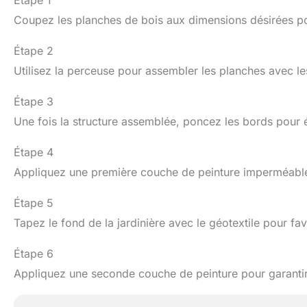
Coupez les planches de bois aux dimensions désirées pour
Étape 2
Utilisez la perceuse pour assembler les planches avec le
Étape 3
Une fois la structure assemblée, poncez les bords pour é
Étape 4
Appliquez une première couche de peinture imperméable 
Étape 5
Tapez le fond de la jardinière avec le géotextile pour fav
Étape 6
Appliquez une seconde couche de peinture pour garantir