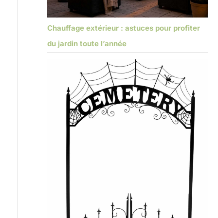
Chauffage extérieur : astuces pour profiter
du jardin toute l’année