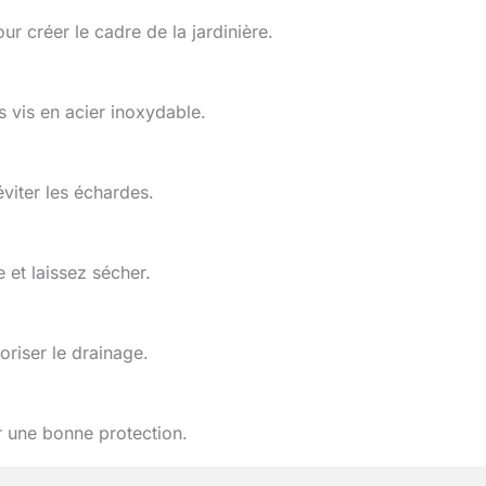
 créer le cadre de la jardinière.
s vis en acier inoxydable.
viter les échardes.
et laissez sécher.
oriser le drainage.
 une bonne protection.