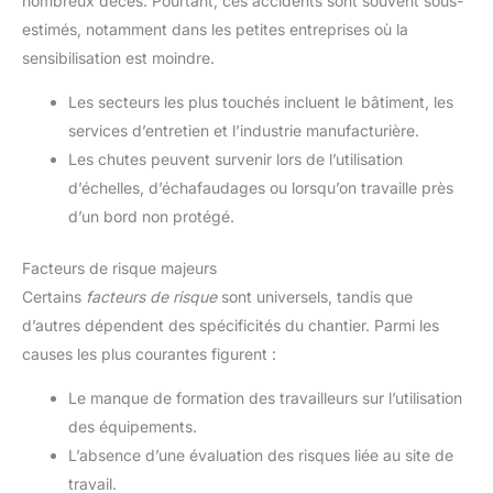
nombreux décès. Pourtant, ces accidents sont souvent sous-
estimés, notamment dans les petites entreprises où la
sensibilisation est moindre.
Les secteurs les plus touchés incluent le bâtiment, les
services d’entretien et l’industrie manufacturière.
Les chutes peuvent survenir lors de l’utilisation
d’échelles, d’échafaudages ou lorsqu’on travaille près
d’un bord non protégé.
Facteurs de risque majeurs
Certains
facteurs de risque
sont universels, tandis que
d’autres dépendent des spécificités du chantier. Parmi les
causes les plus courantes figurent :
Le manque de formation des travailleurs sur l’utilisation
des équipements.
L’absence d’une évaluation des risques liée au site de
travail.