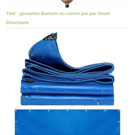
Test : girouette Bantam en cuivre pur par Good
Directions