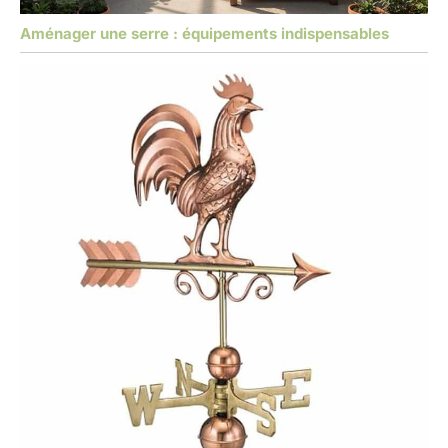
Aménager une serre : équipements indispensables