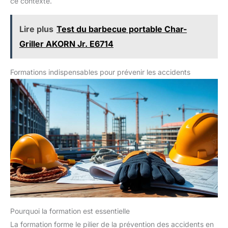
ce contexte.
Lire plus
Test du barbecue portable Char-
Griller AKORN Jr. E6714
Formations indispensables pour prévenir les accidents
Pourquoi la formation est essentielle
La formation forme le pilier de la prévention des accidents en