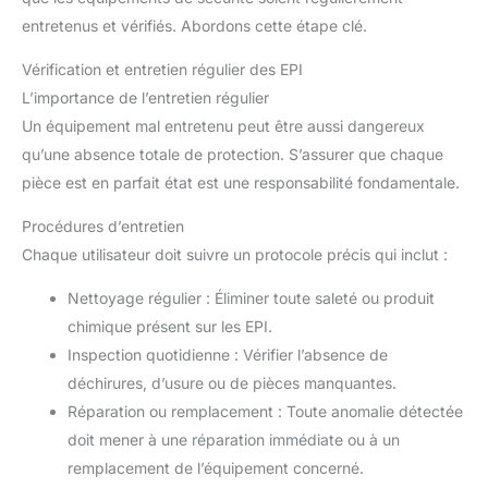
entretenus et vérifiés. Abordons cette étape clé.
Vérification et entretien régulier des EPI
L’importance de l’entretien régulier
Un équipement mal entretenu peut être aussi dangereux
qu’une absence totale de protection. S’assurer que chaque
pièce est en parfait état est une responsabilité fondamentale.
Procédures d’entretien
Chaque utilisateur doit suivre un protocole précis qui inclut :
Nettoyage régulier : Éliminer toute saleté ou produit
chimique présent sur les EPI.
Inspection quotidienne : Vérifier l’absence de
déchirures, d’usure ou de pièces manquantes.
Réparation ou remplacement : Toute anomalie détectée
doit mener à une réparation immédiate ou à un
remplacement de l’équipement concerné.