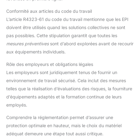
Conformité aux articles du code du travail
L’article R4323-61 du code du travail mentionne que les EPI
doivent être utilisés quand les solutions collectives ne sont
pas possibles. Cette stipulation garantit que toutes les
mesures préventives
sont d’abord explorées avant de recourir
aux équipements individuels.
Rôle des employeurs et obligations légales
Les employeurs sont juridiquement tenus de fournir un
environnement de travail sécurisé. Cela inclut des mesures
telles que la réalisation d’évaluations des risques, la fourniture
d’équipements adaptés et la formation continue de leurs
employés.
Comprendre la réglementation permet d’assurer une
protection optimale en hauteur, mais le choix du matériel
adéquat demeure une étape tout aussi critique.