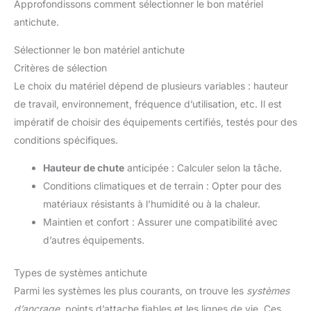
Approfondissons comment sélectionner le bon matériel
antichute.
Sélectionner le bon matériel antichute
Critères de sélection
Le choix du matériel dépend de plusieurs variables : hauteur
de travail, environnement, fréquence d’utilisation, etc. Il est
impératif de choisir des équipements certifiés, testés pour des
conditions spécifiques.
Hauteur de chute
anticipée : Calculer selon la tâche.
Conditions climatiques et de terrain : Opter pour des
matériaux résistants à l’humidité ou à la chaleur.
Maintien et confort : Assurer une compatibilité avec
d’autres équipements.
Types de systèmes antichute
Parmi les systèmes les plus courants, on trouve les
systèmes
d’ancrage
, points d’attache fiables et les lignes de vie. Ces