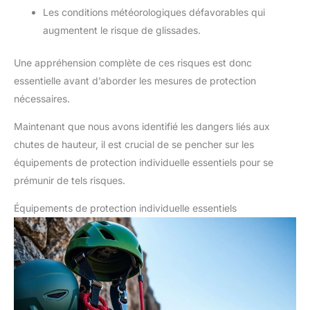
Les conditions météorologiques défavorables qui
augmentent le risque de glissades.
Une appréhension complète de ces risques est donc
essentielle avant d’aborder les mesures de protection
nécessaires.
Maintenant que nous avons identifié les dangers liés aux
chutes de hauteur, il est crucial de se pencher sur les
équipements de protection individuelle essentiels pour se
prémunir de tels risques.
Équipements de protection individuelle essentiels