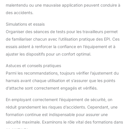
malentendu ou une mauvaise application peuvent conduire à
des accidents.
Simulations et essais
Organiser des séances de tests pour les travailleurs permet
de familiariser chacun avec l’utilisation pratique des EPI. Ces
essais aident à renforcer la confiance en l’équipement et à
ajuster les dispositifs pour un confort optimal.
Astuces et conseils pratiques
Parmi les recommandations, toujours vérifier l’ajustement du
harnais avant chaque utilisation et s’assurer que les points
d’attache sont correctement engagés et vérifiés.
En employant correctement l’équipement de sécurité, on
réduit grandement les risques d’accidents. Cependant, une
formation continue est indispensable pour assurer une
sécurité maximale. Examinons le rôle vital des formations dans