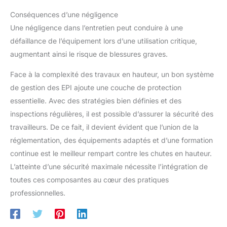
Conséquences d’une négligence
Une négligence dans l’entretien peut conduire à une
défaillance de l’équipement lors d’une utilisation critique,
augmentant ainsi le risque de blessures graves.
Face à la complexité des travaux en hauteur, un bon système
de gestion des EPI ajoute une couche de protection
essentielle. Avec des stratégies bien définies et des
inspections régulières, il est possible d’assurer la sécurité des
travailleurs. De ce fait, il devient évident que l’union de la
réglementation, des équipements adaptés et d’une formation
continue est le meilleur rempart contre les chutes en hauteur.
L’atteinte d’une sécurité maximale nécessite l’intégration de
toutes ces composantes au cœur des pratiques
professionnelles.