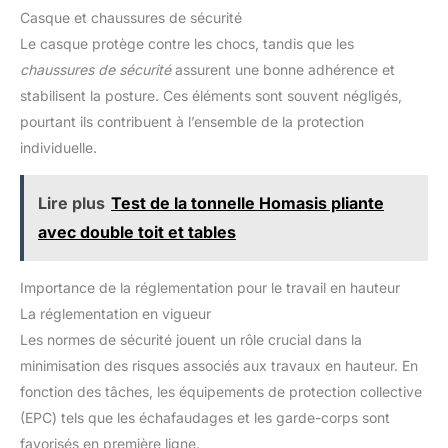
Casque et chaussures de sécurité
Le casque protège contre les chocs, tandis que les
chaussures de sécurité
assurent une bonne adhérence et
stabilisent la posture. Ces éléments sont souvent négligés,
pourtant ils contribuent à l’ensemble de la protection
individuelle.
Lire plus
Test de la tonnelle Homasis pliante
avec double toit et tables
Importance de la réglementation pour le travail en hauteur
La réglementation en vigueur
Les normes de sécurité jouent un rôle crucial dans la
minimisation des risques associés aux travaux en hauteur. En
fonction des tâches, les équipements de protection collective
(EPC) tels que les échafaudages et les garde-corps sont
favorisés en première ligne.