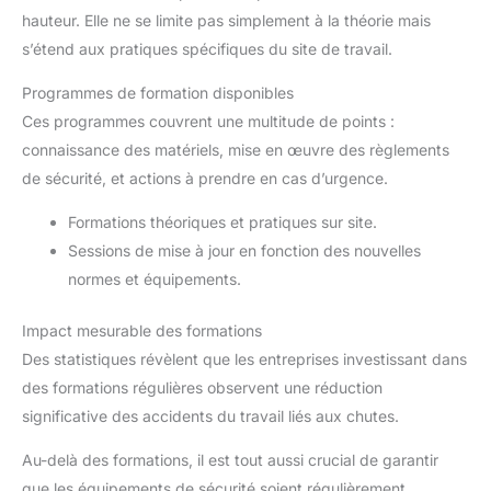
hauteur. Elle ne se limite pas simplement à la théorie mais
s’étend aux pratiques spécifiques du site de travail.
Programmes de formation disponibles
Ces programmes couvrent une multitude de points :
connaissance des matériels, mise en œuvre des règlements
de sécurité, et actions à prendre en cas d’urgence.
Formations théoriques et pratiques sur site.
Sessions de mise à jour en fonction des nouvelles
normes et équipements.
Impact mesurable des formations
Des statistiques révèlent que les entreprises investissant dans
des formations régulières observent une réduction
significative des accidents du travail liés aux chutes.
Au-delà des formations, il est tout aussi crucial de garantir
que les équipements de sécurité soient régulièrement