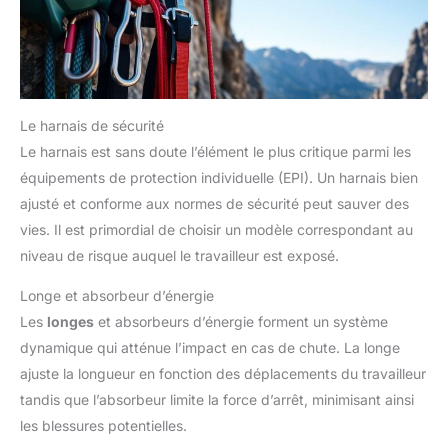
Le harnais de sécurité
Le harnais est sans doute l’élément le plus critique parmi les
équipements de protection individuelle (EPI). Un harnais bien
ajusté et conforme aux normes de sécurité peut sauver des
vies. Il est primordial de choisir un modèle correspondant au
niveau de risque auquel le travailleur est exposé.
Longe et absorbeur d’énergie
Les
longes
et absorbeurs d’énergie forment un système
dynamique qui atténue l’impact en cas de chute. La longe
ajuste la longueur en fonction des déplacements du travailleur
tandis que l’absorbeur limite la force d’arrêt, minimisant ainsi
les blessures potentielles.