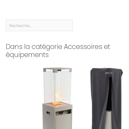
Dans la catégorie Accessoires et
équipements