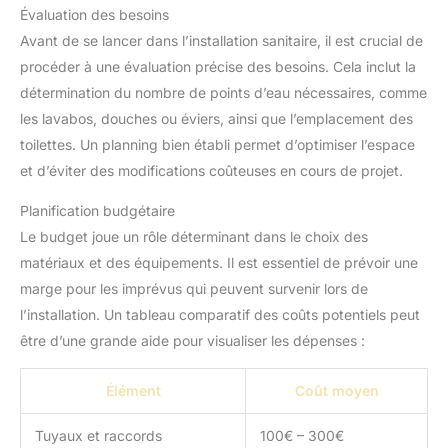
Évaluation des besoins
Avant de se lancer dans l’installation sanitaire, il est crucial de
procéder à une évaluation précise des besoins. Cela inclut la
détermination du nombre de points d’eau nécessaires, comme
les lavabos, douches ou éviers, ainsi que l’emplacement des
toilettes. Un planning bien établi permet d’optimiser l’espace
et d’éviter des modifications coûteuses en cours de projet.
Planification budgétaire
Le budget joue un rôle déterminant dans le choix des
matériaux et des équipements. Il est essentiel de prévoir une
marge pour les imprévus qui peuvent survenir lors de
l’installation. Un tableau comparatif des coûts potentiels peut
être d’une grande aide pour visualiser les dépenses :
Élément
Coût moyen
Tuyaux et raccords
100€ – 300€