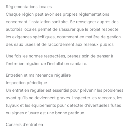
Réglementations locales
Chaque région peut avoir ses propres réglementations
concernant l’installation sanitaire. Se renseigner auprès des
autorités locales permet de s’assurer que le projet respecte
les exigences spécifiques, notamment en matière de gestion
des eaux usées et de raccordement aux réseaux publics.
Une fois les normes respectées, prenez soin de penser à
l’entretien régulier de l’installation sanitaire.
Entretien et maintenance régulière
Inspection périodique
Un entretien régulier est essentiel pour prévenir les problèmes
avant qu’ils ne deviennent graves. Inspecter les raccords, les
tuyaux et les équipements pour détecter d’éventuelles fuites
ou signes d’usure est une bonne pratique.
Conseils d’entretien