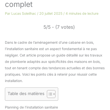
complet
Par
Lucas Soleilhac
/
20 juillet 2025
/
4 minutes de lecture
5/5 - (7 votes)
Dans le cadre de l’aménagement d’une cabane en bois,
l’installation sanitaire est un aspect fondamental à ne pas
négliger. Cet article propose un guide détaillé sur les travaux
de plomberie adaptés aux spécificités des maisons en bois,
tout en tenant compte des tendances actuelles et des bonnes
pratiques. Voici les points clés à retenir pour réussir cette
installation.
Table des matières
Planning de l’installation sanitaire