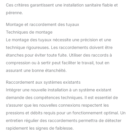
Ces critères garantissent une installation sanitaire fiable et
pérenne.
Montage et raccordement des tuyaux
Techniques de montage
Le montage des tuyaux nécessite une précision et une
technique rigoureuses. Les raccordements doivent être
étanches pour éviter toute fuite. Utiliser des raccords à
compression ou à sertir peut faciliter le travail, tout en
assurant une bonne étanchéité.
Raccordement aux systèmes existants
Intégrer une nouvelle installation à un système existant
demande des compétences techniques. Il est essentiel de
s’assurer que les nouvelles connexions respectent les
pressions et débits requis pour un fonctionnement optimal. Un
entretien régulier des raccordements permettra de détecter
rapidement les signes de faiblesse.