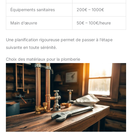
Équipements sanitaires
200€ – 1000€
Main d’œuvre
50€ – 100€/heure
Une planification rigoureuse permet de passer à l’étape
suivante en toute sérénité.
Choix des matériaux pour la plomberie