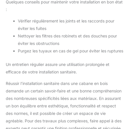
Quelques conseils pour maintenir votre installation en bon état
:
Vérifier régulièrement les joints et les raccords pour
éviter les fuites
Nettoyer les filtres des robinets et des douches pour
éviter les obstructions
Purgez les tuyaux en cas de gel pour éviter les ruptures
Un entretien régulier assure une utilisation prolongée et
efficace de votre installation sanitaire.
Réussir l’installation sanitaire dans une cabane en bois
demande un certain savoir-faire et une bonne compréhension
des nombreuses spécificités liées aux matériaux. En assurant
un bon équilibre entre esthétique, fonctionnalité et respect
des normes, il est possible de créer un espace de vie
agréable. Pour des travaux plus complexes, faire appel à des
experts peut garantir une finition professionnelle et sécurisée.