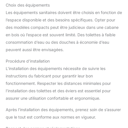
Choix des équipements
Les équipements sanitaires doivent être choisis en fonction de
l’espace disponible et des besoins spécifiques. Opter pour
des modèles compacts peut être judicieux dans une cabane
en bois où l’espace est souvent limité. Des toilettes à faible
consommation d’eau ou des douches à économie d’eau
peuvent aussi être envisagées.
Procédure d’installation
L’installation des équipements nécessite de suivre les
instructions du fabricant pour garantir leur bon
fonctionnement. Respecter les distances minimales pour
l’installation des toilettes et des éviers est essentiel pour
assurer une utilisation confortable et ergonomique.
Après l’installation des équipements, prenez soin de s’assurer
que le tout est conforme aux normes en vigueur.