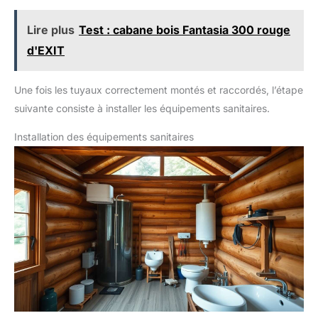
Lire plus
Test : cabane bois Fantasia 300 rouge
d'EXIT
Une fois les tuyaux correctement montés et raccordés, l’étape
suivante consiste à installer les équipements sanitaires.
Installation des équipements sanitaires