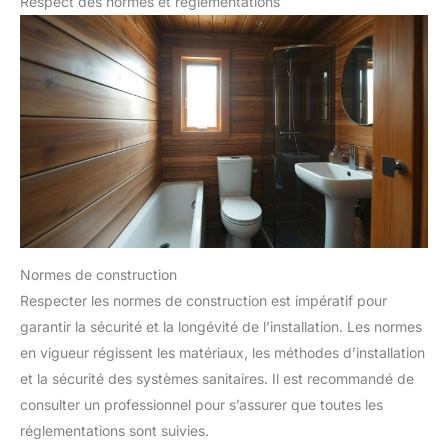
Respect des normes et réglementations
Normes de construction
Respecter les normes de construction est impératif pour
garantir la sécurité et la longévité de l’installation. Les normes
en vigueur régissent les matériaux, les méthodes d’installation
et la sécurité des systèmes sanitaires. Il est recommandé de
consulter un professionnel pour s’assurer que toutes les
réglementations sont suivies.