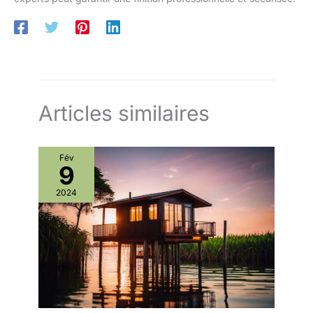
Articles similaires
Fév
9
2024