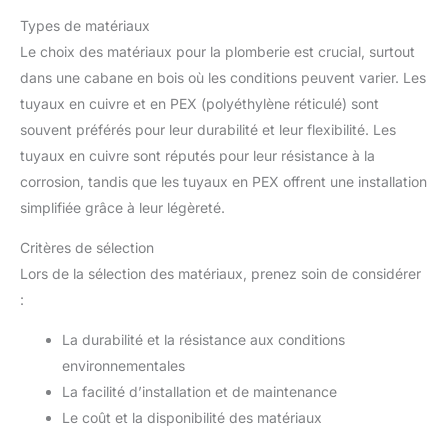
Types de matériaux
Le choix des matériaux pour la plomberie est crucial, surtout
dans une cabane en bois où les conditions peuvent varier. Les
tuyaux en cuivre et en PEX (polyéthylène réticulé) sont
souvent préférés pour leur durabilité et leur flexibilité. Les
tuyaux en cuivre sont réputés pour leur résistance à la
corrosion, tandis que les tuyaux en PEX offrent une installation
simplifiée grâce à leur légèreté.
Critères de sélection
Lors de la sélection des matériaux, prenez soin de considérer
:
La durabilité et la résistance aux conditions
environnementales
La facilité d’installation et de maintenance
Le coût et la disponibilité des matériaux