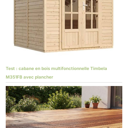
Test : cabane en bois multifonctionnelle Timbela
M351FB avec plancher