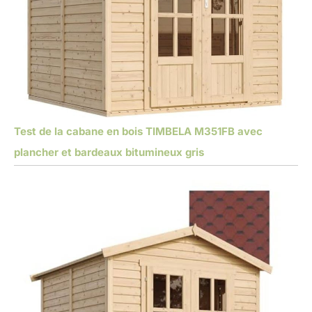
Test de la cabane en bois TIMBELA M351FB avec
plancher et bardeaux bitumineux gris