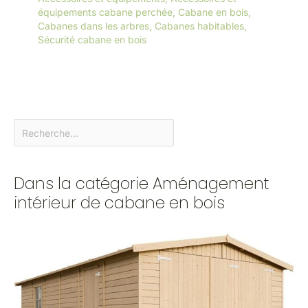
équipements cabane perchée
,
Cabane en bois
,
Cabanes dans les arbres
,
Cabanes habitables
,
Sécurité cabane en bois
Dans la catégorie Aménagement
intérieur de cabane en bois