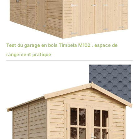
Test du garage en bois Timbela M102 : espace de
rangement pratique