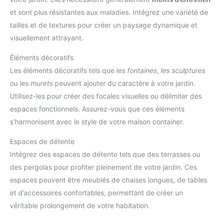
et sont plus résistantes aux maladies. Intégrez une variété de
tailles et de textures pour créer un paysage dynamique et
visuellement attrayant.
Éléments décoratifs
Les éléments décoratifs tels que
les fontaines
,
les sculptures
ou les
murets
peuvent ajouter du caractère à votre jardin.
Utilisez-les pour créer des focales visuelles ou délimiter des
espaces fonctionnels. Assurez-vous que ces éléments
s’harmonisent avec le style de votre maison container.
Espaces de détente
Intégrez des espaces de détente tels que des terrasses ou
des pergolas pour profiter pleinement de votre jardin. Ces
espaces peuvent être meublés de chaises longues, de tables
et d’accessoires confortables, permettant de créer un
véritable prolongement de votre habitation.