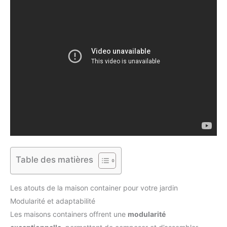
Table des matières
Les atouts de la maison container pour votre jardin
Modularité et adaptabilité
Les maisons containers offrent une
modularité