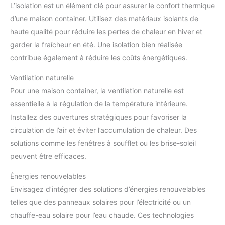
L’isolation est un élément clé pour assurer le confort thermique
d’une maison container. Utilisez des matériaux isolants de
haute qualité pour réduire les pertes de chaleur en hiver et
garder la fraîcheur en été. Une isolation bien réalisée
contribue également à réduire les coûts énergétiques.
Ventilation naturelle
Pour une maison container, la ventilation naturelle est
essentielle à la régulation de la température intérieure.
Installez des ouvertures stratégiques pour favoriser la
circulation de l’air et éviter l’accumulation de chaleur. Des
solutions comme les fenêtres à soufflet ou les brise-soleil
peuvent être efficaces.
Énergies renouvelables
Envisagez d’intégrer des solutions d’énergies renouvelables
telles que des panneaux solaires pour l’électricité ou un
chauffe-eau solaire pour l’eau chaude. Ces technologies