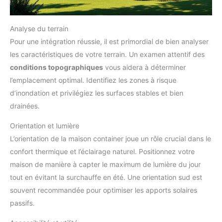
Analyse du terrain
Pour une intégration réussie, il est primordial de bien analyser
les caractéristiques de votre terrain. Un examen attentif des
conditions topographiques
vous aidera à déterminer
l’emplacement optimal. Identifiez les zones à risque
d’inondation et privilégiez les surfaces stables et bien
drainées.
Orientation et lumière
L’orientation de la maison container joue un rôle crucial dans le
confort thermique et l’éclairage naturel. Positionnez votre
maison de manière à capter le maximum de lumière du jour
tout en évitant la surchauffe en été. Une orientation sud est
souvent recommandée pour optimiser les apports solaires
passifs.