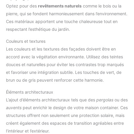
Optez pour des
revêtements naturels
comme le bois ou la
pierre, qui se fondent harmonieusement dans l’environnement.
Ces matériaux apportent une touche chaleureuse tout en
respectant l’esthétique du jardin.
Couleurs et textures
Les couleurs et les textures des façades doivent être en
accord avec la végétation environnante. Utilisez des teintes
douces et naturelles pour éviter les contrastes trop marqués
et favoriser une intégration subtile. Les touches de vert, de
brun ou de gris peuvent renforcer cette harmonie.
Éléments architecturaux
L’ajout d’éléments architecturaux tels que des
pergolas
ou des
auvents
peut enrichir le design de votre maison container. Ces
structures offrent non seulement une protection solaire, mais
créent également des espaces de transition agréables entre
l’intérieur et l’extérieur.