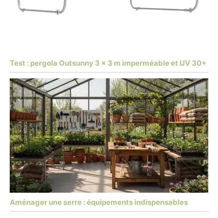
Test : pergola Outsunny 3 x 3 m imperméable et UV 30+
Aménager une serre : équipements indispensables