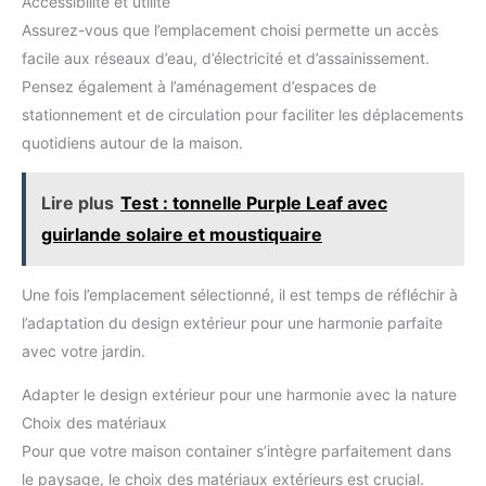
Accessibilité et utilité
Assurez-vous que l’emplacement choisi permette un accès
facile aux réseaux d’eau, d’électricité et d’assainissement.
Pensez également à l’aménagement d’espaces de
stationnement et de circulation pour faciliter les déplacements
quotidiens autour de la maison.
Lire plus
Test : tonnelle Purple Leaf avec
guirlande solaire et moustiquaire
Une fois l’emplacement sélectionné, il est temps de réfléchir à
l’adaptation du design extérieur pour une harmonie parfaite
avec votre jardin.
Adapter le design extérieur pour une harmonie avec la nature
Choix des matériaux
Pour que votre maison container s’intègre parfaitement dans
le paysage, le choix des matériaux extérieurs est crucial.