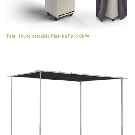
Test : foyer portable Planika Faro 8kW