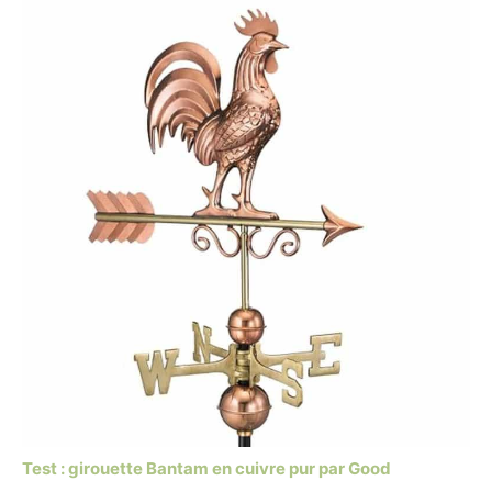
Test : girouette Bantam en cuivre pur par Good