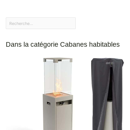
Dans la catégorie Cabanes habitables