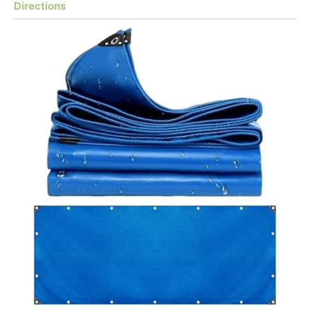
Directions