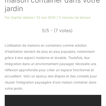
jardin
Par
Sophie Valeine
/
22 mai 2025
/
5 minutes de lecture
5/5 - (7 votes)
L’utilisation de maisons en containers comme solution
d’habitation devient de plus en plus populaire, notamment
grâce à leur aspect moderne et durable. Toutefois, leur
intégration dans un environnement paysager nécessite une
réflexion approfondie pour créer un espace fonctionnel et
accueillant. Voici un aperçu des étapes et des conseils pour
réussir l’intégration paysagère d’une maison container dans
votre jardin.