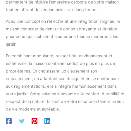
permettent de réduire l’empreinte carbone de votre maison
tout en offrant des économies sur le long terme.
Avec une conception réfléchie et une intégration soignée, la
maison container devient une option attrayante et durable
pour ceux qui souhaitent ajouter une touche moderne à leur
jardin.
En combinant modularité, respect de l’environnement et
esthétisme, la maison container séduit de plus en plus de
propriétaires. En choisissant judicieusement son
emplacement, en adaptant son design et en se conformant
aux réglementations, elle s’intègre harmonieusement dans
votre jardin. Cette solution innovante allie confort, durabilité et
respect de la nature, faisant de votre espace extérieur un lieu
de vie moderne et agréable.