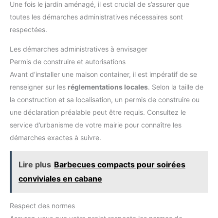
Une fois le jardin aménagé, il est crucial de s’assurer que
toutes les démarches administratives nécessaires sont
respectées.
Les démarches administratives à envisager
Permis de construire et autorisations
Avant d’installer une maison container, il est impératif de se
renseigner sur les
réglementations locales
. Selon la taille de
la construction et sa localisation, un permis de construire ou
une déclaration préalable peut être requis. Consultez le
service d’urbanisme de votre mairie pour connaître les
démarches exactes à suivre.
Lire plus
Barbecues compacts pour soirées
conviviales en cabane
Respect des normes