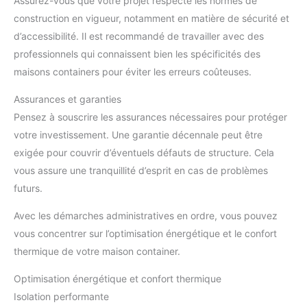
Assurez-vous que votre projet respecte les normes de
construction en vigueur, notamment en matière de sécurité et
d’accessibilité. Il est recommandé de travailler avec des
professionnels qui connaissent bien les spécificités des
maisons containers pour éviter les erreurs coûteuses.
Assurances et garanties
Pensez à souscrire les assurances nécessaires pour protéger
votre investissement. Une garantie décennale peut être
exigée pour couvrir d’éventuels défauts de structure. Cela
vous assure une tranquillité d’esprit en cas de problèmes
futurs.
Avec les démarches administratives en ordre, vous pouvez
vous concentrer sur l’optimisation énergétique et le confort
thermique de votre maison container.
Optimisation énergétique et confort thermique
Isolation performante