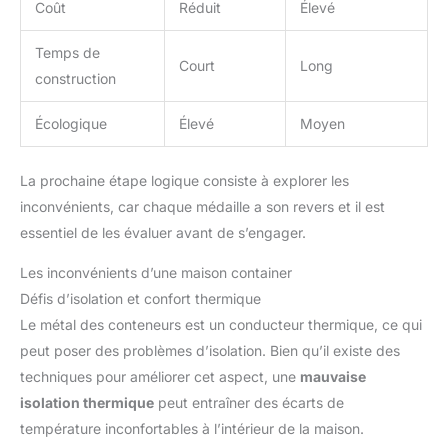
Coût
Réduit
Élevé
Temps de
Court
Long
construction
Écologique
Élevé
Moyen
La prochaine étape logique consiste à explorer les
inconvénients, car chaque médaille a son revers et il est
essentiel de les évaluer avant de s’engager.
Les inconvénients d’une maison container
Défis d’isolation et confort thermique
Le métal des conteneurs est un conducteur thermique, ce qui
peut poser des problèmes d’isolation. Bien qu’il existe des
techniques pour améliorer cet aspect, une
mauvaise
isolation thermique
peut entraîner des écarts de
température inconfortables à l’intérieur de la maison.