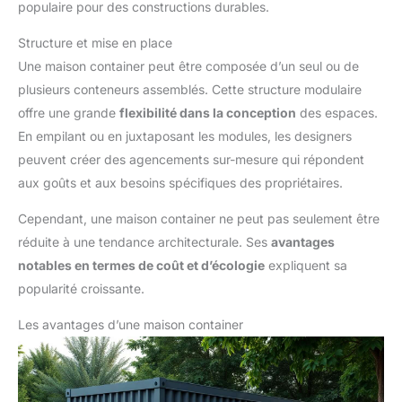
populaire pour des constructions durables.
Structure et mise en place
Une maison container peut être composée d’un seul ou de
plusieurs conteneurs assemblés. Cette structure modulaire
offre une grande
flexibilité dans la conception
des espaces.
En empilant ou en juxtaposant les modules, les designers
peuvent créer des agencements sur-mesure qui répondent
aux goûts et aux besoins spécifiques des propriétaires.
Cependant, une maison container ne peut pas seulement être
réduite à une tendance architecturale. Ses
avantages
notables en termes de coût et d’écologie
expliquent sa
popularité croissante.
Les avantages d’une maison container