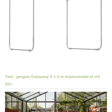
Test : pergola Outsunny 3 x 3 m imperméable et UV
30+