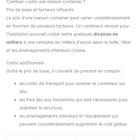
Combien coûte une maison container ?
Prix de base et facteurs influents
Le prix d’une maison container peut varier considérablement
en fonction de plusieurs facteurs. Un conteneur rénové pour
l’habitation pourrait coûter entre quelques
dizaines de
milliers
à une centaine de milliers d’euros selon la taille, l’état
et les aménagements intérieurs choisis.
Coûts additionnels
Outre le prix de base, il convient de prendre en compte :
les coûts de transport pour amener le conteneur sur
site,
les frais liés aux fondations qui sont nécessaires pour
stabiliser la structure,
les aménagements intérieurs et l’équipement qui
peuvent considérablement augmenter le coût global.