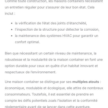
Comme toute construction, les maisons containers nécessitent
un entretien régulier pour s’assurer de leur bon état. Cela
inclut :
la vérification de l’état des joints d’étanchéité,
l’inspection de la structure pour détecter la corrosion,
la maintenance des systèmes HVAC pour garantir un
confort optimal.
Bien que nécessitant un certain niveau de maintenance, la
robustesse et la modularité de la maison container en font une
option durable pour ceux en quête d’un habitat innovant et
respectueux de l’environnement.
Une maison container se distingue par ses
multiples atouts
:
économique, modulable et écologique, elle attire de nombreux
consommateurs. Toutefois, il est essentiel de prendre en
compte les défis potentiels zoals l’isolation et la conformité
réglementaire avant de se lancer dans cette aventure.