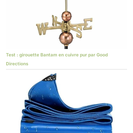
Test : girouette Bantam en cuivre pur par Good
Directions