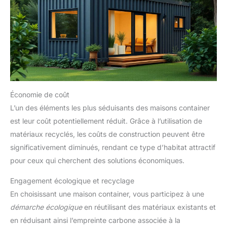
Économie de coût
L’un des éléments les plus séduisants des maisons container
est leur coût potentiellement réduit. Grâce à l’utilisation de
matériaux recyclés, les coûts de construction peuvent être
significativement diminués, rendant ce type d’habitat attractif
pour ceux qui cherchent des solutions économiques.
Engagement écologique et recyclage
En choisissant une maison container, vous participez à une
démarche écologique
en réutilisant des matériaux existants et
en réduisant ainsi l’empreinte carbone associée à la