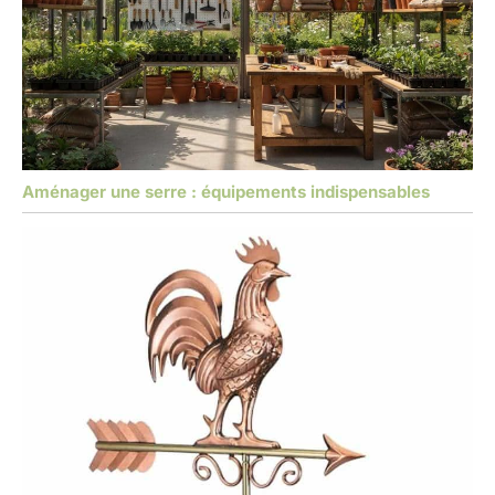
Aménager une serre : équipements indispensables