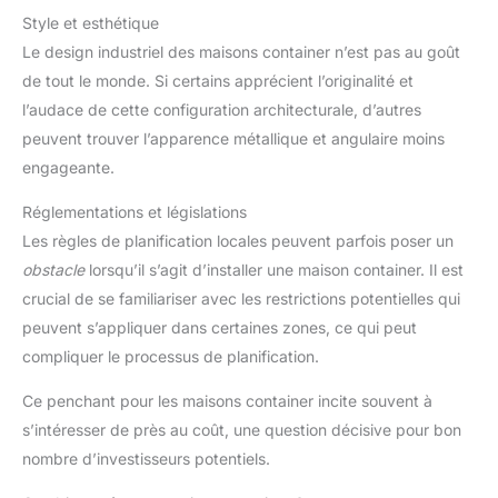
Style et esthétique
Le design industriel des maisons container n’est pas au goût
de tout le monde. Si certains apprécient l’originalité et
l’audace de cette configuration architecturale, d’autres
peuvent trouver l’apparence métallique et angulaire moins
engageante.
Réglementations et législations
Les règles de planification locales peuvent parfois poser un
obstacle
lorsqu’il s’agit d’installer une maison container. Il est
crucial de se familiariser avec les restrictions potentielles qui
peuvent s’appliquer dans certaines zones, ce qui peut
compliquer le processus de planification.
Ce penchant pour les maisons container incite souvent à
s’intéresser de près au coût, une question décisive pour bon
nombre d’investisseurs potentiels.