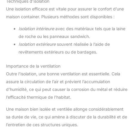
Techniques d’isolation
Une isolation efficace est vitale pour assurer le confort d’une
maison container. Plusieurs méthodes sont disponibles :
Isolation intérieure
avec des matériaux tels que la laine
de roche ou les panneaux sandwich.
Isolation extérieure
souvent réalisée à l’aide de
revêtements extérieurs ou de bardages.
Importance de la ventilation
Outre l’isolation, une bonne ventilation est essentielle. Cela
assure la circulation de l’air et prévient l’accumulation
d’humidité, ce qui peut causer la corrosion du métal et réduire
l’efficacité thermique de l’habitat.
Une maison bien isolée et ventilée allonge considérablement
sa durée de vie, ce qui amène à discuter de la durabilité et de
l’entretien de ces structures uniques.