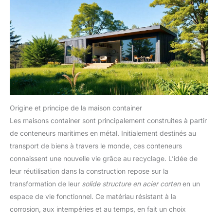
Origine et principe de la maison container
Les maisons container sont principalement construites à partir
de conteneurs maritimes en métal. Initialement destinés au
transport de biens à travers le monde, ces conteneurs
connaissent une nouvelle vie grâce au recyclage. L’idée de
leur réutilisation dans la construction repose sur la
transformation de leur
solide structure en acier corten
en un
espace de vie fonctionnel. Ce matériau résistant à la
corrosion, aux intempéries et au temps, en fait un choix