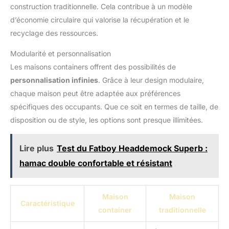
construction traditionnelle. Cela contribue à un modèle
d’économie circulaire qui valorise la récupération et le
recyclage des ressources.
Modularité et personnalisation
Les maisons containers offrent des possibilités de
personnalisation infinies
. Grâce à leur design modulaire,
chaque maison peut être adaptée aux préférences
spécifiques des occupants. Que ce soit en termes de taille, de
disposition ou de style, les options sont presque illimitées.
Lire plus
Test du Fatboy Headdemock Superb :
hamac double confortable et résistant
Maison
Maison
Caractéristique
container
traditionnelle