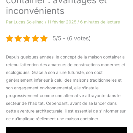
inconvénients
Par
Lucas Soleilhac
/
11 février 2025
/
6 minutes de lecture
5/5 - (6 votes)
Depuis quelques années, le concept de la maison container a
retenu l’attention des amateurs de constructions modernes et
écologiques. Grâce à son allure futuriste, son coût
généralement inférieur à celui des maisons traditionnelles et
son engagement environnemental, elle s’installe
progressivement comme une alternative attrayante dans le
secteur de l’habitat. Cependant, avant de se lancer dans
cette aventure architecturale, il est essentiel de s’informer sur
ce qu’implique réellement une maison container.