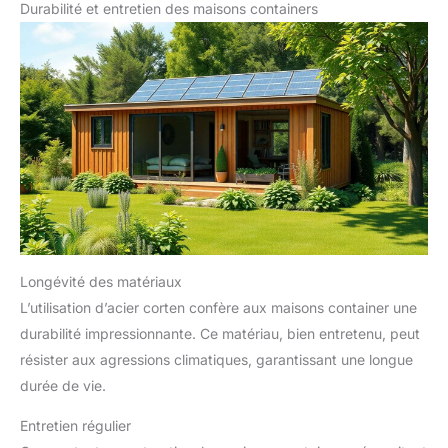
Durabilité et entretien des maisons containers
Longévité des matériaux
L’utilisation d’acier corten confère aux maisons container une
durabilité impressionnante. Ce matériau, bien entretenu, peut
résister aux agressions climatiques, garantissant une longue
durée de vie.
Entretien régulier