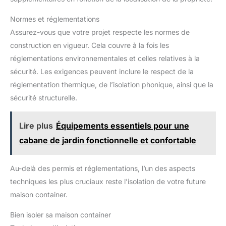
Normes et réglementations
Assurez-vous que votre projet respecte les normes de
construction en vigueur. Cela couvre à la fois les
réglementations environnementales et celles relatives à la
sécurité. Les exigences peuvent inclure le respect de la
réglementation thermique, de l’isolation phonique, ainsi que la
sécurité structurelle.
Lire plus
Équipements essentiels pour une
cabane de jardin fonctionnelle et confortable
Au-delà des permis et réglementations, l’un des aspects
techniques les plus cruciaux reste l’isolation de votre future
maison container.
Bien isoler sa maison container