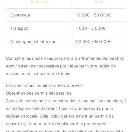
Élément
Coût
Conteneur
10 000 – 50 000€
Transport
1 000 – 5 000€
Aménagement intérieur
20 000 – 50 000€
Connaître les coûts vous préparera à affronter les démarches
administratives nécessaires pour légaliser votre projet de
maison container sur votre terrain.
Les démarches administratives à prévoir
Obtention des permis nécessaires
Avant de commencer la construction d’une maison container, il
est indispensable d’obtenir tous les permis requis par la
législation locale. Cela inclut généralement un permis de
construire, et peut parfois impliquer des procédures
supplémentaires en fonction de la localisation de la propriété.