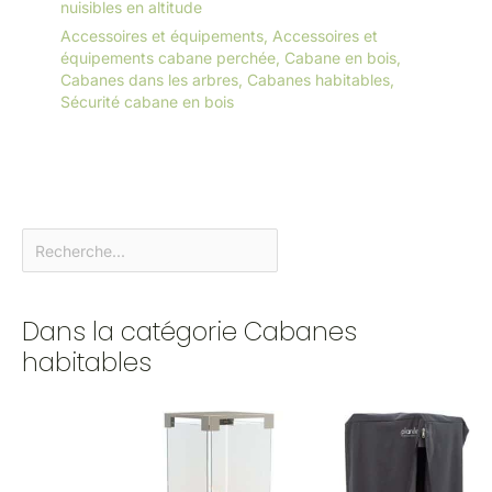
nuisibles en altitude
Accessoires et équipements
,
Accessoires et
équipements cabane perchée
,
Cabane en bois
,
Cabanes dans les arbres
,
Cabanes habitables
,
Sécurité cabane en bois
Dans la catégorie Cabanes
habitables