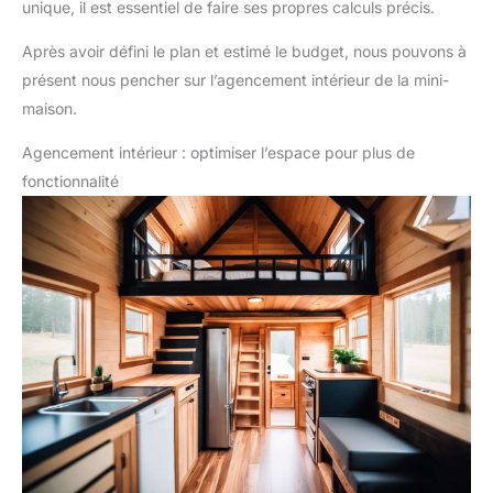
unique, il est essentiel de faire ses propres calculs précis.
Après avoir défini le plan et estimé le budget, nous pouvons à
présent nous pencher sur l’agencement intérieur de la mini-
maison.
Agencement intérieur : optimiser l’espace pour plus de
fonctionnalité