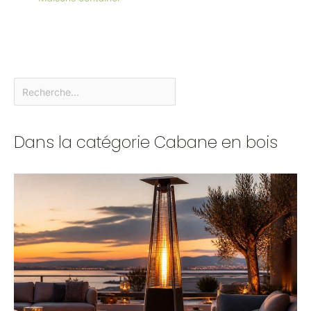
Dans la catégorie Cabane en bois