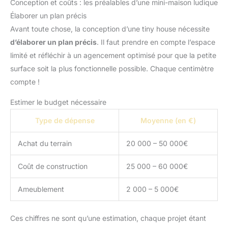
Conception et coûts : les préalables d’une mini-maison ludique
Élaborer un plan précis
Avant toute chose, la conception d’une tiny house nécessite
d’élaborer un plan précis
. Il faut prendre en compte l’espace
limité et réfléchir à un agencement optimisé pour que la petite
surface soit la plus fonctionnelle possible. Chaque centimètre
compte !
Estimer le budget nécessaire
Type de dépense
Moyenne (en €)
Achat du terrain
20 000 – 50 000€
Coût de construction
25 000 – 60 000€
Ameublement
2 000 – 5 000€
Ces chiffres ne sont qu’une estimation, chaque projet étant