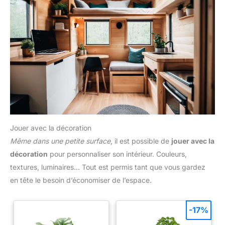
Jouer avec la décoration
Même dans une petite surface
, il est possible de
jouer avec la
décoration
pour personnaliser son intérieur. Couleurs,
textures, luminaires… Tout est permis tant que vous gardez
en tête le besoin d’économiser de l’espace.
-17%