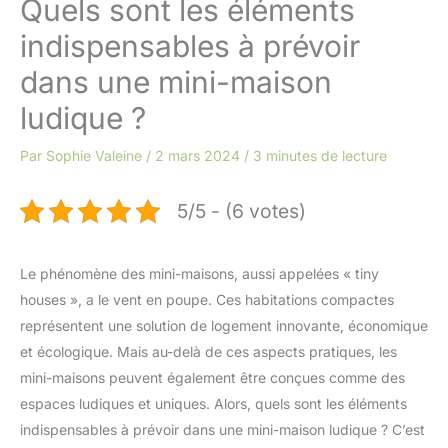
Quels sont les éléments
indispensables à prévoir
dans une mini-maison
ludique ?
Par
Sophie Valeine
/
2 mars 2024
/
3 minutes de lecture
5/5 - (6 votes)
Le phénomène des mini-maisons, aussi appelées « tiny
houses », a le vent en poupe. Ces habitations compactes
représentent une solution de logement innovante, économique
et écologique. Mais au-delà de ces aspects pratiques, les
mini-maisons peuvent également être conçues comme des
espaces ludiques et uniques. Alors, quels sont les éléments
indispensables à prévoir dans une mini-maison ludique ? C’est