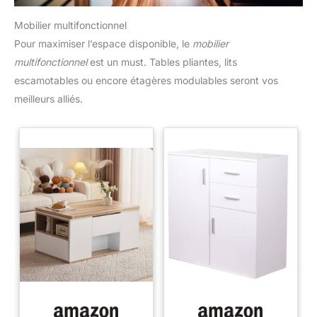
Mobilier multifonctionnel
Pour maximiser l’espace disponible, le
mobilier
multifonctionnel
est un must. Tables pliantes, lits
escamotables ou encore étagères modulables seront vos
meilleurs alliés.