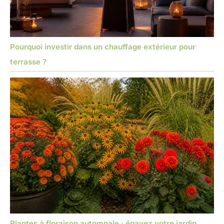
Pourquoi investir dans un chauffage extérieur pour
terrasse ?
Plantes à floraison automnale : égayez votre jardin