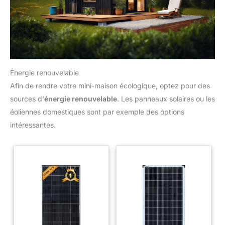
Énergie renouvelable
Afin de rendre votre mini-maison écologique, optez pour des
sources d’
énergie renouvelable
. Les panneaux solaires ou les
éoliennes domestiques sont par exemple des options
intéressantes.