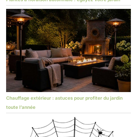
Chauffage extérieur : astuces pour profiter du jardin
toute l’année