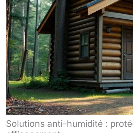
Solutions anti-humidité : prot