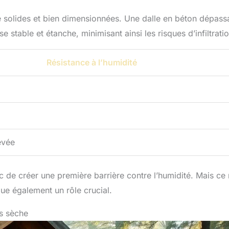
re solides et bien dimensionnées. Une dalle en béton dépass
stable et étanche, minimisant ainsi les risques d’infiltratio
Résistance à l’humidité
evée
de créer une première barrière contre l’humidité. Mais ce 
oue également un rôle crucial.
rs sèche