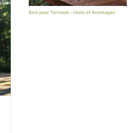
Bois pour Terrasse : choix et Avantages