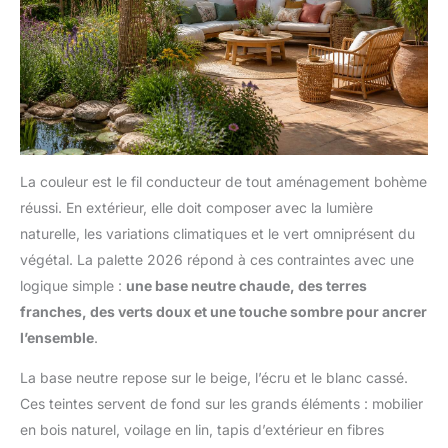
La couleur est le fil conducteur de tout aménagement bohème
réussi. En extérieur, elle doit composer avec la lumière
naturelle, les variations climatiques et le vert omniprésent du
végétal. La palette 2026 répond à ces contraintes avec une
logique simple :
une base neutre chaude, des terres
franches, des verts doux et une touche sombre pour ancrer
l’ensemble
.
La base neutre repose sur le beige, l’écru et le blanc cassé.
Ces teintes servent de fond sur les grands éléments : mobilier
en bois naturel, voilage en lin, tapis d’extérieur en fibres