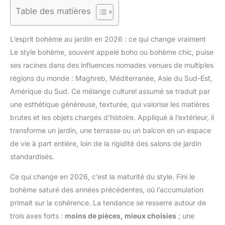
Table des matières
L’esprit bohème au jardin en 2026 : ce qui change vraiment
Le style bohème, souvent appelé boho ou bohème chic, puise
ses racines dans des influences nomades venues de multiples
régions du monde : Maghreb, Méditerranée, Asie du Sud-Est,
Amérique du Sud. Ce mélange culturel assumé se traduit par
une esthétique généreuse, texturée, qui valorise les matières
brutes et les objets chargés d’histoire. Appliqué à l’extérieur, il
transforme un jardin, une terrasse ou un balcon en un espace
de vie à part entière, loin de la rigidité des salons de jardin
standardisés.
Ce qui change en 2026, c’est la maturité du style. Fini le
bohème saturé des années précédentes, où l’accumulation
primait sur la cohérence. La tendance se resserre autour de
trois axes forts :
moins de pièces, mieux choisies
; une