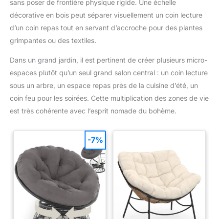
sans poser de frontière physique rigide. Une échelle
décorative en bois peut séparer visuellement un coin lecture
d’un coin repas tout en servant d’accroche pour des plantes
grimpantes ou des textiles.
Dans un grand jardin, il est pertinent de créer plusieurs micro-
espaces plutôt qu’un seul grand salon central : un coin lecture
sous un arbre, un espace repas près de la cuisine d’été, un
coin feu pour les soirées. Cette multiplication des zones de vie
est très cohérente avec l’esprit nomade du bohème.
-7%