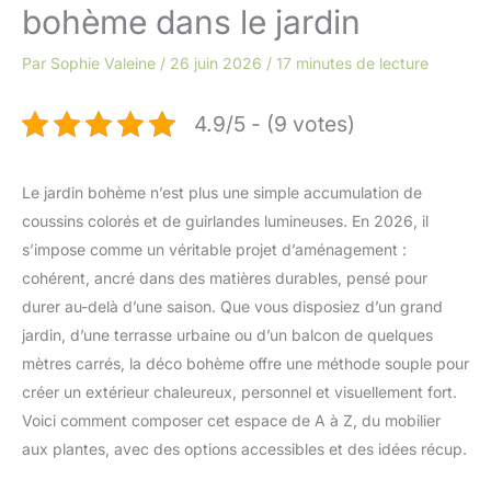
bohème dans le jardin
Par
Sophie Valeine
/
26 juin 2026
/
17 minutes de lecture
4.9/5 - (9 votes)
Le jardin bohème n’est plus une simple accumulation de
coussins colorés et de guirlandes lumineuses. En 2026, il
s’impose comme un véritable projet d’aménagement :
cohérent, ancré dans des matières durables, pensé pour
durer au-delà d’une saison. Que vous disposiez d’un grand
jardin, d’une terrasse urbaine ou d’un balcon de quelques
mètres carrés, la déco bohème offre une méthode souple pour
créer un extérieur chaleureux, personnel et visuellement fort.
Voici comment composer cet espace de A à Z, du mobilier
aux plantes, avec des options accessibles et des idées récup.