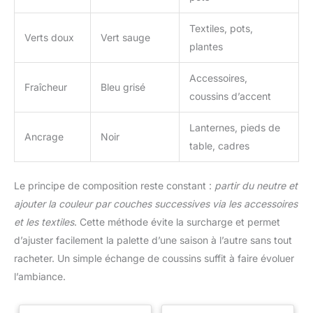
Textiles, pots,
Verts doux
Vert sauge
plantes
Accessoires,
Fraîcheur
Bleu grisé
coussins d’accent
Lanternes, pieds de
Ancrage
Noir
table, cadres
Le principe de composition reste constant :
partir du neutre et
ajouter la couleur par couches successives via les accessoires
et les textiles
. Cette méthode évite la surcharge et permet
d’ajuster facilement la palette d’une saison à l’autre sans tout
racheter. Un simple échange de coussins suffit à faire évoluer
l’ambiance.