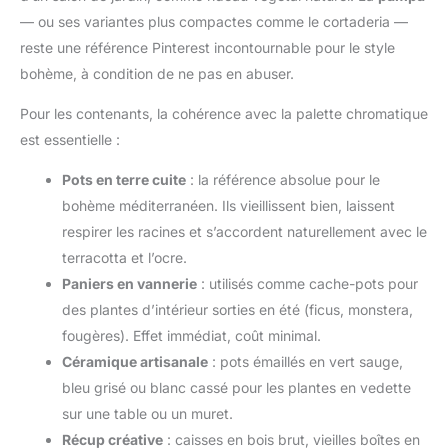
— ou ses variantes plus compactes comme le cortaderia —
reste une référence Pinterest incontournable pour le style
bohème, à condition de ne pas en abuser.
Pour les contenants, la cohérence avec la palette chromatique
est essentielle :
Pots en terre cuite
: la référence absolue pour le
bohème méditerranéen. Ils vieillissent bien, laissent
respirer les racines et s’accordent naturellement avec le
terracotta et l’ocre.
Paniers en vannerie
: utilisés comme cache-pots pour
des plantes d’intérieur sorties en été (ficus, monstera,
fougères). Effet immédiat, coût minimal.
Céramique artisanale
: pots émaillés en vert sauge,
bleu grisé ou blanc cassé pour les plantes en vedette
sur une table ou un muret.
Récup créative
: caisses en bois brut, vieilles boîtes en