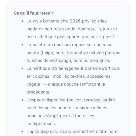
Ce qu’il faut retenir
Le style bohème chic 2026 privilégie les
matières naturelles (rotin, bambou, lin, jute) et
une esthétique plus épurée que par le passé.
La palette de couleurs repose sur une base
neutre (beige, écru, terracotta) relevée par des
touches de vert sauge, ocre ou bleu grisé.
La méthode d’aménagement bohème s’articule
en couches : mobilier, textiles, accessoires,
végétal — chaque couche renforçant la
précédente.
L’espace disponible (balcon, terrasse, jardin)
conditionne les priorités, mais les mêmes
principes s’appliquent à toutes les
configurations.
L’upcycling et la récup permettent d’atteindre