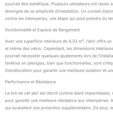
pourrait être bénéfique. Plusieurs utilisateurs ont réussi
témoigne de sa simplicité d’installation. Un conseil impo
contre les intempéries, une étape qui peut prendre du tem
Fonctionnalité et Espace de Rangement
Avec une superficie intérieure de 4,33 m², l’abri offre u
et même des vélos. Cependant, les dimensions intérieure
pourrait nécessiter quelques ajustements lors de l’installa
fenêtres en plexiglas, bien que fonctionnelles, sont criti
d’amélioration pour garantir une meilleure isolation et un
Performance et Résistance
Le toit de cet abri est décrit comme étant imperméable, m
pour garantir une meilleure résistance aux intempéries. 
qui souhaitent une protection supplémentaire. De plus, l