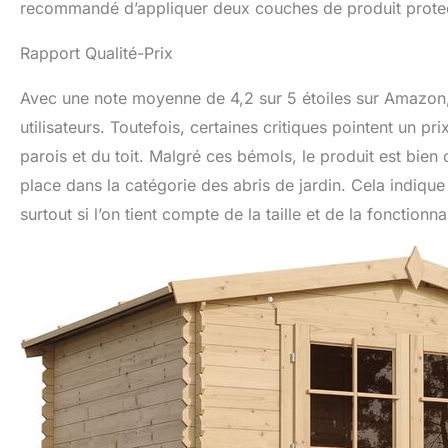
recommandé d’appliquer deux couches de produit protect
Rapport Qualité-Prix
Avec une note moyenne de 4,2 sur 5 étoiles sur Amazon, 
utilisateurs. Toutefois, certaines critiques pointent un pr
parois et du toit. Malgré ces bémols, le produit est bien 
place dans la catégorie des abris de jardin. Cela indique
surtout si l’on tient compte de la taille et de la fonctionnal