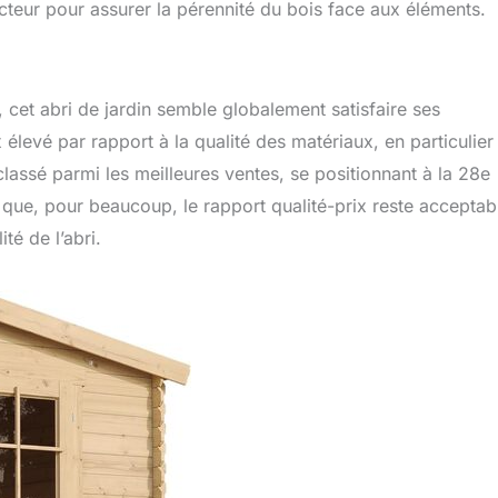
eur pour assurer la pérennité du bois face aux éléments.
cet abri de jardin semble globalement satisfaire ses
ix élevé par rapport à la qualité des matériaux, en particulier
classé parmi les meilleures ventes, se positionnant à la 28e
 que, pour beaucoup, le rapport qualité-prix reste acceptab
ité de l’abri.