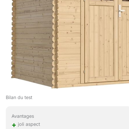
Bilan du test
Avantages
+
joli aspect