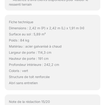
ressenti terrain
Fiche technique
Dimensions : 2,42 m (P) x 2,42 m (L) x 1,91 m (H)
Surface au sol : 5,89 m²
Poids : 84 kg
Matériau : acier galvanisé à chaud
Largeur de porte : 114,3 cm
Hauteur de porte : 191 cm
Profondeur intérieure : 242,2 cm
Coloris : vert
Structure de toit renforcée
Abri sans entretien
Note de la rédaction 15/20