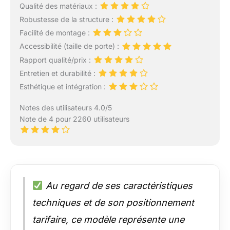
Qualité des matériaux :
Robustesse de la structure :
Facilité de montage :
Accessibilité (taille de porte) :
Rapport qualité/prix :
Entretien et durabilité :
Esthétique et intégration :
Notes des utilisateurs 4.0/5
Note de 4 pour 2260 utilisateurs
Au regard de ses caractéristiques
techniques et de son positionnement
tarifaire, ce modèle représente une