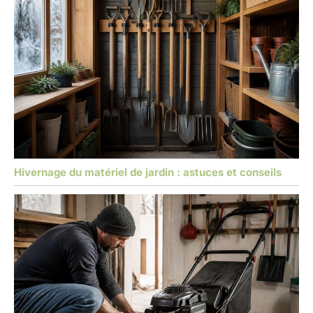
Hivernage du matériel de jardin : astuces et conseils