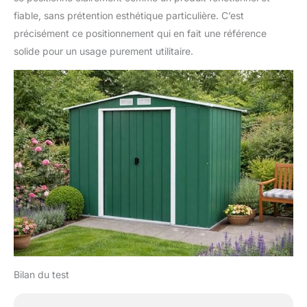
fiable, sans prétention esthétique particulière. C’est
précisément ce positionnement qui en fait une référence
solide pour un usage purement utilitaire.
Bilan du test