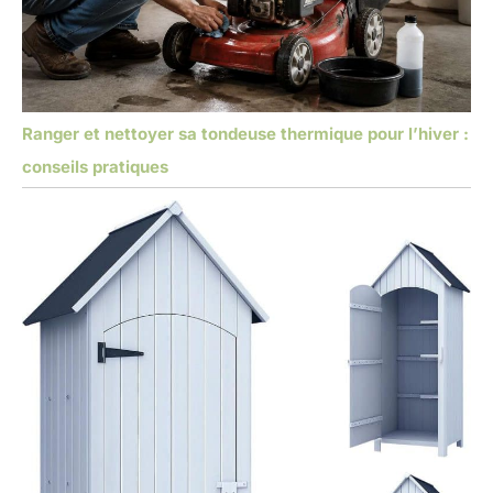
Ranger et nettoyer sa tondeuse thermique pour l’hiver :
conseils pratiques