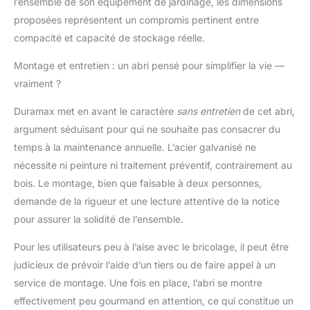
l’ensemble de son équipement de jardinage, les dimensions
proposées représentent un compromis pertinent entre
compacité et capacité de stockage réelle.
Montage et entretien : un abri pensé pour simplifier la vie —
vraiment ?
Duramax met en avant le caractère
sans entretien
de cet abri,
argument séduisant pour qui ne souhaite pas consacrer du
temps à la maintenance annuelle. L’acier galvanisé ne
nécessite ni peinture ni traitement préventif, contrairement au
bois. Le montage, bien que faisable à deux personnes,
demande de la rigueur et une lecture attentive de la notice
pour assurer la solidité de l’ensemble.
Pour les utilisateurs peu à l’aise avec le bricolage, il peut être
judicieux de prévoir l’aide d’un tiers ou de faire appel à un
service de montage. Une fois en place, l’abri se montre
effectivement peu gourmand en attention, ce qui constitue un