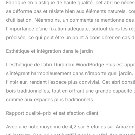
Fabriqué en plastique de haute qualité, cet abri ne néces
se déforme pas et résiste bien aux éléments naturels, com
d’utilisation. Néanmoins, un commentaire mentionne des
l’importance d’une fixation adéquate, surtout dans les ré
précisée, ce qui peut être un point à considérer en cas d
Esthétique et intégration dans le jardin
L’esthétique de l’abri Duramax WoodBridge Plus est appr
s’intègrent harmonieusement dans n’importe quel jardin. 
l’intérieur, rendant l’espace plus convivial. Cet abri con
bois traditionnelles, tout en offrant une grande capacité
comme aux espaces plus traditionnels.
Rapport qualité-prix et satisfaction client
Avec une note moyenne de 4,2 sur 5 étoiles sur Amazon,