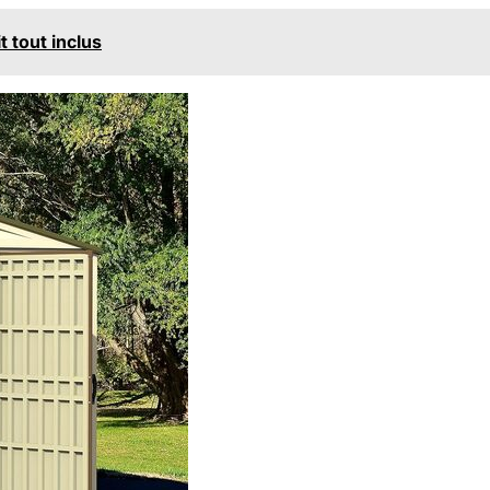
t tout inclus