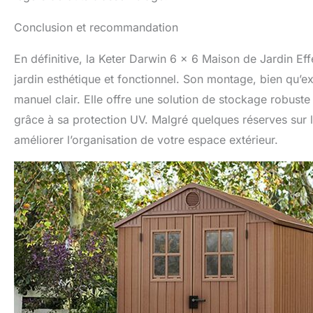
Conclusion et recommandation
En définitive, la Keter Darwin 6 x 6 Maison de Jardin Eff
jardin esthétique et fonctionnel. Son montage, bien qu’ex
manuel clair. Elle offre une solution de stockage robuste
grâce à sa protection UV. Malgré quelques réserves sur l
améliorer l’organisation de votre espace extérieur.