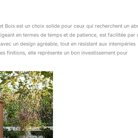
et Bois est un choix solide pour ceux qui recherchent un ab
igeant en termes de temps et de patience, est facilitée par 
 avec un design agréable, tout en résistant aux intempéries
es finitions, elle représente un bon investissement pour