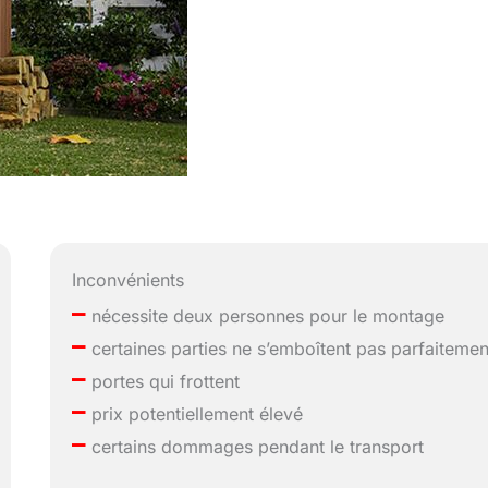
Inconvénients
–
nécessite deux personnes pour le montage
–
certaines parties ne s’emboîtent pas parfaitemen
–
portes qui frottent
–
prix potentiellement élevé
–
certains dommages pendant le transport