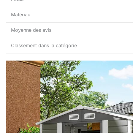
Matériau
Moyenne des avis
Classement dans la catégorie