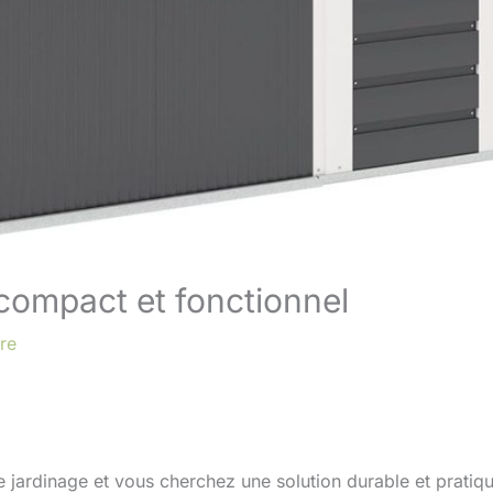
 compact et fonctionnel
re
jardinage et vous cherchez une solution durable et pratiqu