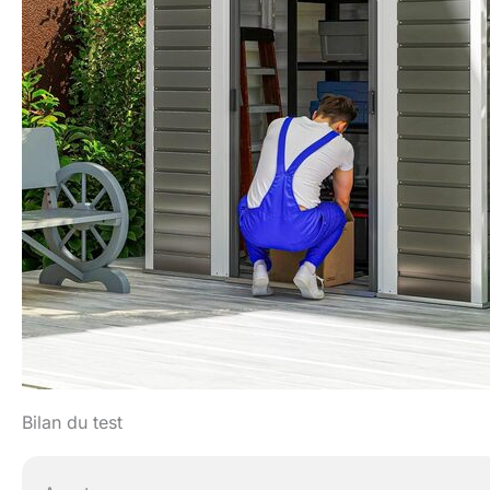
Bilan du test