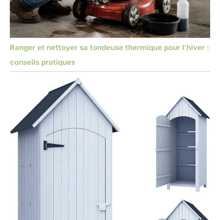
Ranger et nettoyer sa tondeuse thermique pour l’hiver :
conseils pratiques