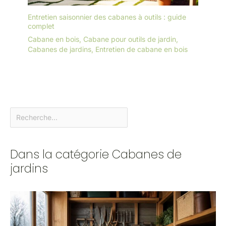
Entretien saisonnier des cabanes à outils : guide
complet
Cabane en bois
,
Cabane pour outils de jardin
,
Cabanes de jardins
,
Entretien de cabane en bois
Dans la catégorie Cabanes de
jardins