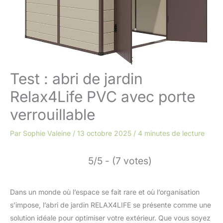
Test : abri de jardin
Relax4Life PVC avec porte
verrouillable
Par
Sophie Valeine
/
13 octobre 2025
/
4 minutes de lecture
5/5 - (7 votes)
Dans un monde où l’espace se fait rare et où l’organisation
s’impose, l’abri de jardin RELAX4LIFE se présente comme une
solution idéale pour optimiser votre extérieur. Que vous soyez