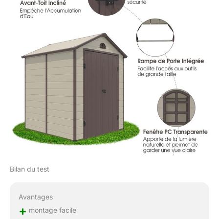
Bilan du test
Avantages
+
montage facile