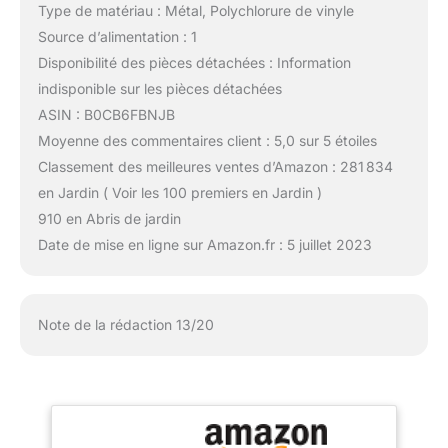
Type de matériau : Métal, Polychlorure de vinyle
Source d’alimentation : 1
Disponibilité des pièces détachées : Information
indisponible sur les pièces détachées
ASIN : B0CB6FBNJB
Moyenne des commentaires client : 5,0 sur 5 étoiles
Classement des meilleures ventes d’Amazon : 281 834
en Jardin ( Voir les 100 premiers en Jardin )
910 en Abris de jardin
Date de mise en ligne sur Amazon.fr : 5 juillet 2023
Note de la rédaction 13/20