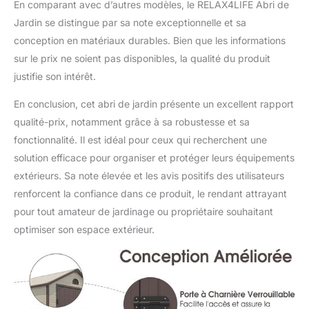
En comparant avec d’autres modèles, le RELAX4LIFE Abri de
Jardin se distingue par sa note exceptionnelle et sa
conception en matériaux durables. Bien que les informations
sur le prix ne soient pas disponibles, la qualité du produit
justifie son intérêt.
En conclusion, cet abri de jardin présente un excellent rapport
qualité-prix, notamment grâce à sa robustesse et sa
fonctionnalité. Il est idéal pour ceux qui recherchent une
solution efficace pour organiser et protéger leurs équipements
extérieurs. Sa note élevée et les avis positifs des utilisateurs
renforcent la confiance dans ce produit, le rendant attrayant
pour tout amateur de jardinage ou propriétaire souhaitant
optimiser son espace extérieur.