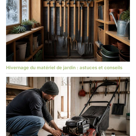
Hivernage du matériel de jardin : astuces et conseils