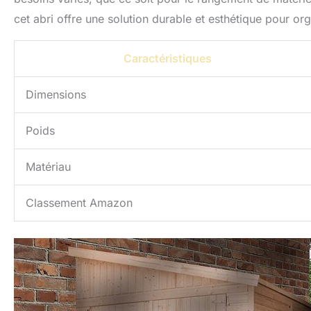
cet abri offre une solution durable et esthétique pour or
Caractéristiques
Dimensions
Poids
Matériau
Classement Amazon