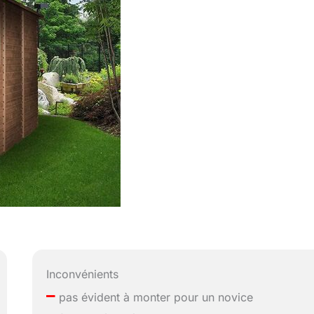
Inconvénients
–
pas évident à monter pour un novice