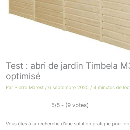
Test : abri de jardin Timbel
optimisé
Par
Pierre Marest
/
6 septembre 2025
/
4 minutes de lec
5/5 - (9 votes)
Vous êtes à la recherche d’une solution pratique pour or