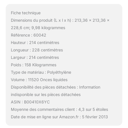
Fiche technique
Dimensions du produit (L x l x h) : 213,36 x 213,36 x
228,6 cm; 9,98 kilogrammes
Référence : 60042
Hauteur : 214 centimètres
Longueur : 228 centimètres
Largeur : 214 centimètres
Poids : 158 Kilogrammes
Type de matériau : Polyéthylène
Volume : 11520 Onces liquides
Disponibilité des pièces détachées : Information
indisponible sur les pièces détachées
ASIN : B00410X6YC
Moyenne des commentaires client : 4,3 sur 5 étoiles
Date de mise en ligne sur Amazon.fr : 5 février 2013