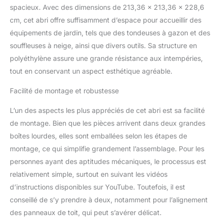
attrayants
spacieux. Avec des dimensions de 213,36 x 213,36 x 228,6
cm, cet abri offre suffisamment d’espace pour accueillir des
équipements de jardin, tels que des tondeuses à gazon et des
souffleuses à neige, ainsi que divers outils. Sa structure en
polyéthylène assure une grande résistance aux intempéries,
tout en conservant un aspect esthétique agréable.
Facilité de montage et robustesse
L’un des aspects les plus appréciés de cet abri est sa facilité
de montage. Bien que les pièces arrivent dans deux grandes
boîtes lourdes, elles sont emballées selon les étapes de
montage, ce qui simplifie grandement l’assemblage. Pour les
personnes ayant des aptitudes mécaniques, le processus est
relativement simple, surtout en suivant les vidéos
d’instructions disponibles sur YouTube. Toutefois, il est
conseillé de s’y prendre à deux, notamment pour l’alignement
des panneaux de toit, qui peut s’avérer délicat.