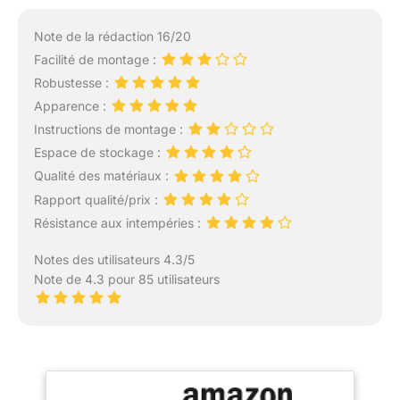
Note de la rédaction 16/20
Facilité de montage :
Robustesse :
Apparence :
Instructions de montage :
Espace de stockage :
Qualité des matériaux :
Rapport qualité/prix :
Résistance aux intempéries :
Notes des utilisateurs 4.3/5
Note de 4.3 pour 85 utilisateurs