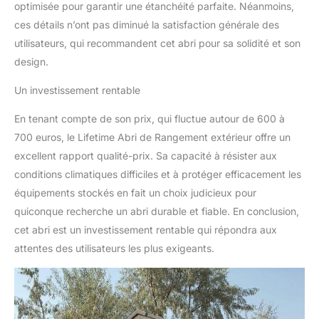
optimisée pour garantir une étanchéité parfaite. Néanmoins,
ces détails n’ont pas diminué la satisfaction générale des
utilisateurs, qui recommandent cet abri pour sa solidité et son
design.
Un investissement rentable
En tenant compte de son prix, qui fluctue autour de 600 à
700 euros, le Lifetime Abri de Rangement extérieur offre un
excellent rapport qualité-prix. Sa capacité à résister aux
conditions climatiques difficiles et à protéger efficacement les
équipements stockés en fait un choix judicieux pour
quiconque recherche un abri durable et fiable. En conclusion,
cet abri est un investissement rentable qui répondra aux
attentes des utilisateurs les plus exigeants.