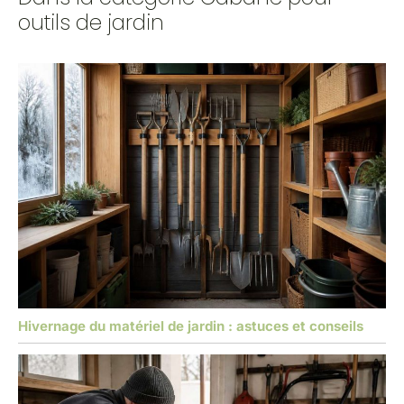
outils de jardin
Hivernage du matériel de jardin : astuces et conseils