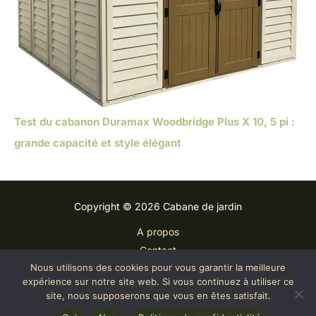
Test du cabanon Duramax Woodbridge Plus X 10, 5 pi :
grande capacité et style élégant
Copyright © 2026 Cabane de jardin
A propos
Contact
Nous utilisons des cookies pour vous garantir la meilleure
Plan du site
expérience sur notre site web. Si vous continuez à utiliser ce
Mentions légales
site, nous supposerons que vous en êtes satisfait.
Politique de confidentialité