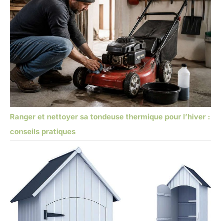
Ranger et nettoyer sa tondeuse thermique pour l’hiver :
conseils pratiques