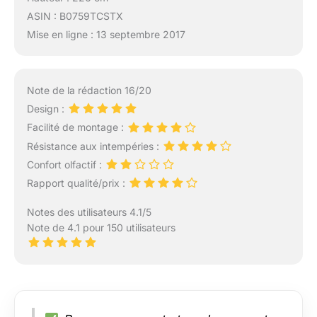
ASIN : B0759TCSTX
Mise en ligne : 13 septembre 2017
Note de la rédaction 16/20
Design :
Facilité de montage :
Résistance aux intempéries :
Confort olfactif :
Rapport qualité/prix :
Notes des utilisateurs 4.1/5
Note de 4.1 pour 150 utilisateurs