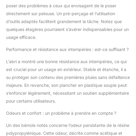
poser des problèmes à ceux qui envisagent de le poser
directement sur pelouse. Un pré-perçage et l’utilisation
d’outils adaptés facilitent grandement la tâche. Notez que
quelques étagères pourraient s’avérer indispensables pour un
usage efficace.
Performance et résistance aux intempéries : est-ce suffisant ?
L’abri a montré une bonne résistance aux intempéries, ce qui
est crucial pour un usage en extérieur. Stable et étanche, il a
su protéger son contenu des premières pluies sans défaillance
majeure. En revanche, son plancher en plastique souple peut
s’enfoncer légèrement, nécessitant un soutien supplémentaire
pour certains utilisateurs.
Odeurs et confort : un problème à prendre en compte ?
Un des bémols notés concerne l’odeur persistante de la résine
polypropylénique. Cette odeur, décrite comme acétique et