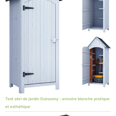
Test abri de jardin Outsunny : armoire blanche pratique
et esthétique