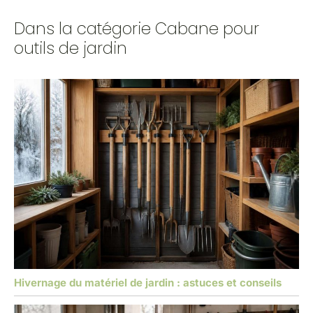
Dans la catégorie Cabane pour
outils de jardin
Hivernage du matériel de jardin : astuces et conseils