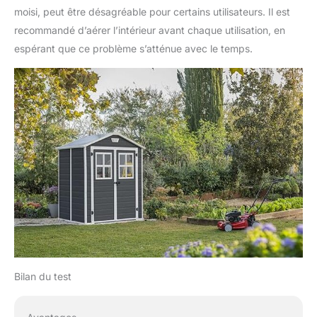
moisi, peut être désagréable pour certains utilisateurs. Il est
recommandé d’aérer l’intérieur avant chaque utilisation, en
espérant que ce problème s’atténue avec le temps.
Bilan du test