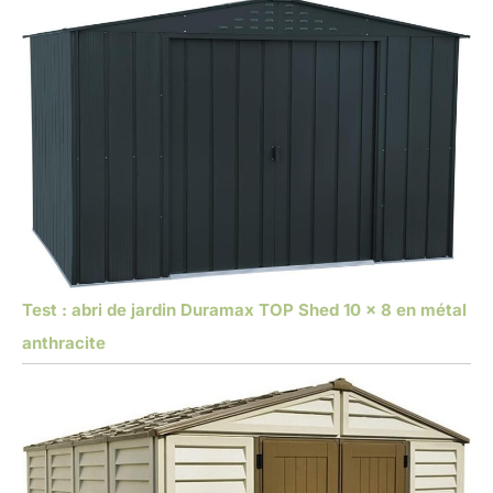
Test : abri de jardin Duramax TOP Shed 10 x 8 en métal
anthracite