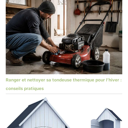
Ranger et nettoyer sa tondeuse thermique pour l’hiver :
conseils pratiques