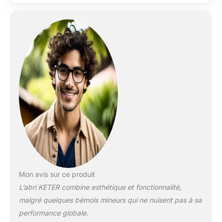
Mon avis sur ce produit
L’abri KETER combine esthétique et fonctionnalité,
malgré quelques bémols mineurs qui ne nuisent pas à sa
performance globale.