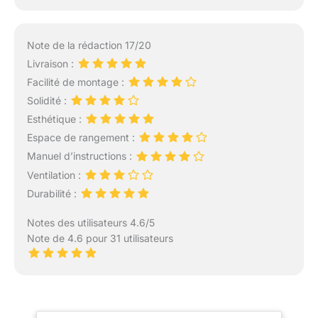
Note de la rédaction 17/20
Livraison :
Facilité de montage :
Solidité :
Esthétique :
Espace de rangement :
Manuel d’instructions :
Ventilation :
Durabilité :
Notes des utilisateurs 4.6/5
Note de 4.6 pour 31 utilisateurs