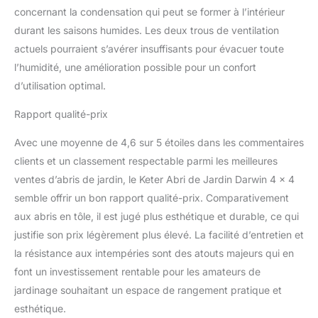
concernant la condensation qui peut se former à l’intérieur
durant les saisons humides. Les deux trous de ventilation
actuels pourraient s’avérer insuffisants pour évacuer toute
l’humidité, une amélioration possible pour un confort
d’utilisation optimal.
Rapport qualité-prix
Avec une moyenne de 4,6 sur 5 étoiles dans les commentaires
clients et un classement respectable parmi les meilleures
ventes d’abris de jardin, le Keter Abri de Jardin Darwin 4 x 4
semble offrir un bon rapport qualité-prix. Comparativement
aux abris en tôle, il est jugé plus esthétique et durable, ce qui
justifie son prix légèrement plus élevé. La facilité d’entretien et
la résistance aux intempéries sont des atouts majeurs qui en
font un investissement rentable pour les amateurs de
jardinage souhaitant un espace de rangement pratique et
esthétique.