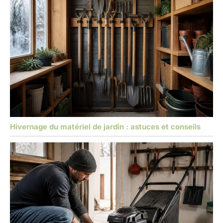
Hivernage du matériel de jardin : astuces et conseils