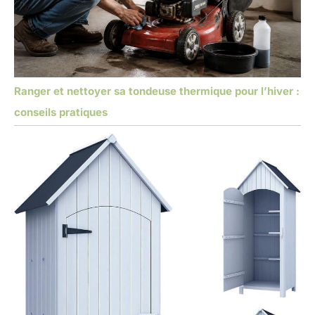
Ranger et nettoyer sa tondeuse thermique pour l’hiver :
conseils pratiques