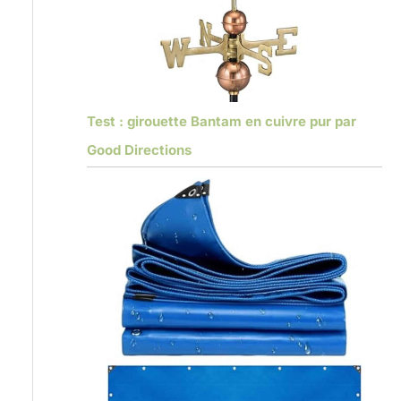
Test : girouette Bantam en cuivre pur par
Good Directions