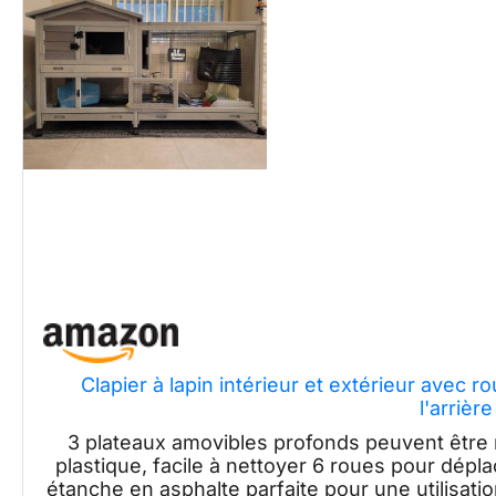
Clapier à lapin intérieur et extérieur avec ro
l'arrière
3 plateaux amovibles profonds peuvent être ret
plastique, facile à nettoyer 6 roues pour dépl
étanche en asphalte parfaite pour une utilisatio