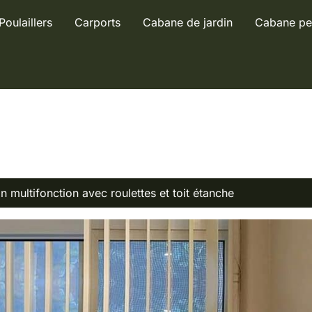
Poulaillers
Carports
Cabane de jardin
Cabane pe
pin multifonction avec roulettes et toit étanche