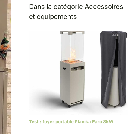
Dans la catégorie Accessoires
et équipements
Test : foyer portable Planika Faro 8kW