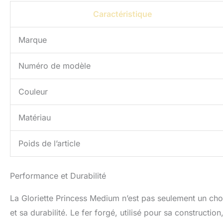
Caractéristique
Marque
Numéro de modèle
Couleur
Matériau
Poids de l’article
Performance et Durabilité
La Gloriette Princess Medium n’est pas seulement un cho
et sa durabilité. Le fer forgé, utilisé pour sa constructi