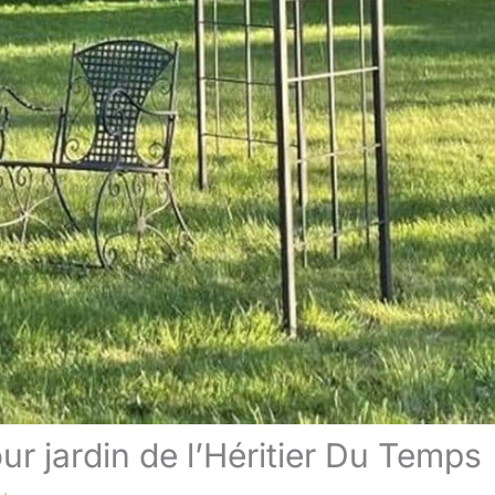
our jardin de l’Héritier Du Temps