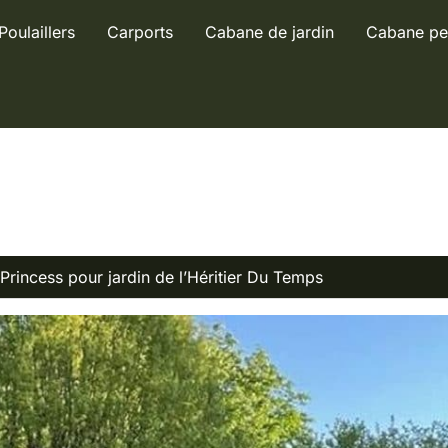
Poulaillers
Carports
Cabane de jardin
Cabane pe
e Princess pour jardin de l’Héritier Du Temps