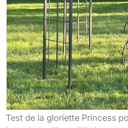
Test de la gloriette Princess p