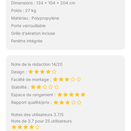
Dimensions : 134 x 104 x 204 cm
Poids : 27 kg
Matériau : Polypropylène
Porte verrouillable
Grille d’aération incluse
Fenêtre intégrée
Note de la rédaction 14/20
Design :
Facilité de montage :
Stabilité :
Espace de rangement :
Rapport qualité/prix :
Notes des utilisateurs 3.7/5
Note de 3.7 pour 25 utilisateurs