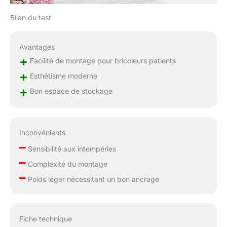
Bilan du test
Avantages
+
Facilité de montage pour bricoleurs patients
+
Esthétisme moderne
+
Bon espace de stockage
Inconvénients
–
Sensibilité aux intempéries
–
Complexité du montage
–
Poids léger nécessitant un bon ancrage
Fiche technique