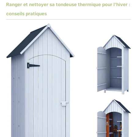
Ranger et nettoyer sa tondeuse thermique pour l’hiver :
conseils pratiques