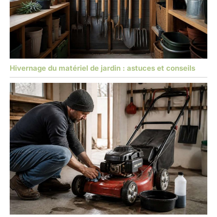
Hivernage du matériel de jardin : astuces et conseils