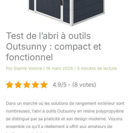
Test de l’abri à outils
Outsunny : compact et
fonctionnel
Par
Sophie Valeine
/
18 mars 2026
/
3 minutes de lecture
4.9/5 - (8 votes)
Dans un marché où les solutions de rangement extérieur sont
nombreuses, l’abri à outils Outsunny en résine polypropylène
se distingue par sa praticité et son design moderne. Voyons
ensemble ce qu’il a réellement à offrir aux amateurs de