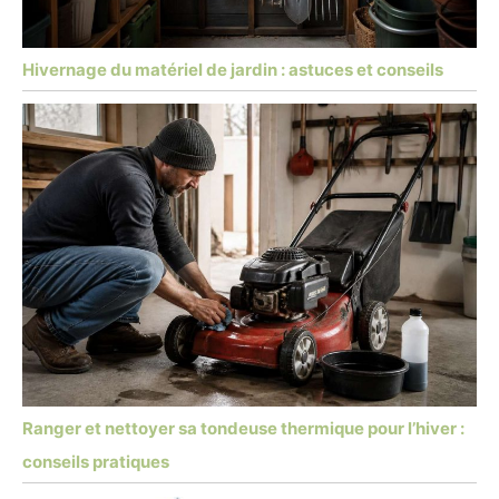
Hivernage du matériel de jardin : astuces et conseils
Ranger et nettoyer sa tondeuse thermique pour l’hiver :
conseils pratiques