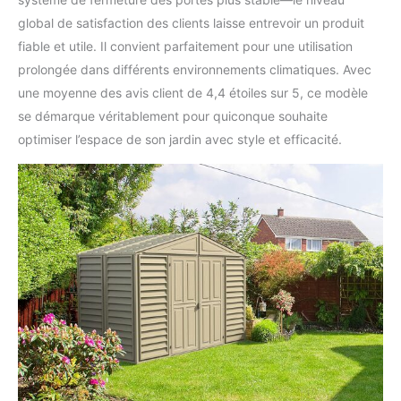
global de satisfaction des clients laisse entrevoir un produit
fiable et utile. Il convient parfaitement pour une utilisation
prolongée dans différents environnements climatiques. Avec
une moyenne des avis client de 4,4 étoiles sur 5, ce modèle
se démarque véritablement pour quiconque souhaite
optimiser l’espace de son jardin avec style et efficacité.