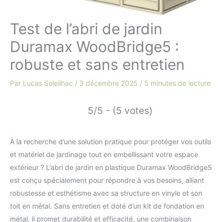
Test de l’abri de jardin
Duramax WoodBridge5 :
robuste et sans entretien
Par
Lucas Soleilhac
/
3 décembre 2025
/
5 minutes de lecture
5/5 - (5 votes)
À la recherche d’une solution pratique pour protéger vos outils
et matériel de jardinage tout en embellissant votre espace
extérieur ? L’abri de jardin en plastique Duramax WoodBridge5
est conçu spécialement pour répondre à vos besoins, alliant
robustesse et esthétisme avec sa structure en vinyle et son
toit en métal. Sans entretien et doté d’un kit de fondation en
métal, il promet durabilité et efficacité, une combinaison