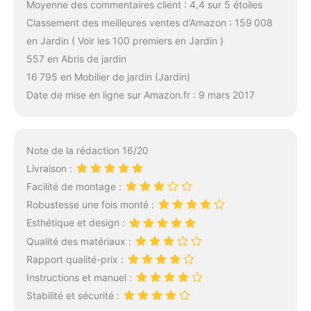
Moyenne des commentaires client : 4,4 sur 5 étoiles
Classement des meilleures ventes d’Amazon : 159 008
en Jardin ( Voir les 100 premiers en Jardin )
557 en Abris de jardin
16 795 en Mobilier de jardin (Jardin)
Date de mise en ligne sur Amazon.fr : 9 mars 2017
Note de la rédaction 16/20
Livraison :
Facilité de montage :
Robustesse une fois monté :
Esthétique et design :
Qualité des matériaux :
Rapport qualité-prix :
Instructions et manuel :
Stabilité et sécurité :