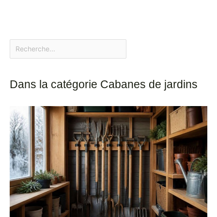
Dans la catégorie Cabanes de jardins