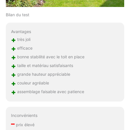
Bilan du test
Avantages
+
très joli
+
efficace
+
bonne stabilité avec le toit en place
+
taille et matériau satisfaisants
+
grande hauteur appréciable
+
couleur agréable
+
assemblage faisable avec patience
Inconvénients
–
prix élevé