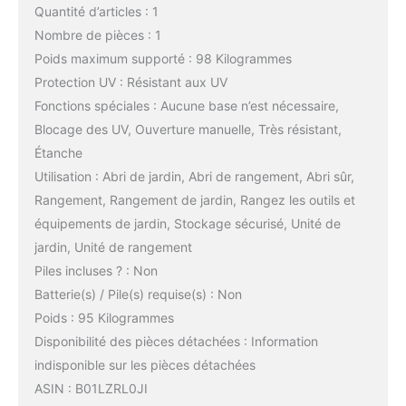
Quantité d’articles : 1
Nombre de pièces : 1
Poids maximum supporté : 98 Kilogrammes
Protection UV : Résistant aux UV
Fonctions spéciales : Aucune base n’est nécessaire,
Blocage des UV, Ouverture manuelle, Très résistant,
Étanche
Utilisation : Abri de jardin, Abri de rangement, Abri sûr,
Rangement, Rangement de jardin, Rangez les outils et
équipements de jardin, Stockage sécurisé, Unité de
jardin, Unité de rangement
Piles incluses ? : Non
Batterie(s) / Pile(s) requise(s) : Non
Poids : 95 Kilogrammes
Disponibilité des pièces détachées : Information
indisponible sur les pièces détachées
ASIN : B01LZRL0JI