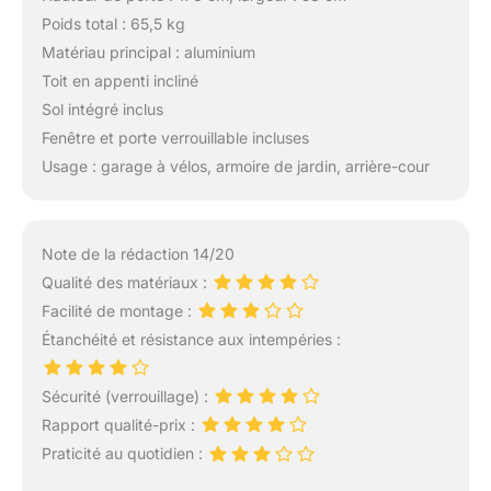
Poids total : 65,5 kg
Matériau principal : aluminium
Toit en appenti incliné
Sol intégré inclus
Fenêtre et porte verrouillable incluses
Usage : garage à vélos, armoire de jardin, arrière-cour
Note de la rédaction 14/20
Qualité des matériaux :
Facilité de montage :
Étanchéité et résistance aux intempéries :
Sécurité (verrouillage) :
Rapport qualité-prix :
Praticité au quotidien :