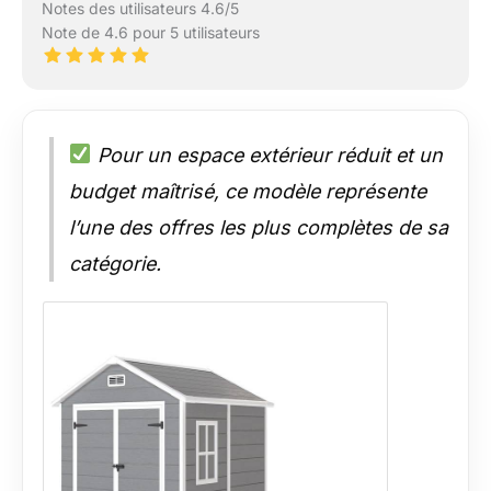
Notes des utilisateurs 4.6/5
Note de 4.6 pour 5 utilisateurs
Pour un espace extérieur réduit et un
budget maîtrisé, ce modèle représente
l’une des offres les plus complètes de sa
catégorie.