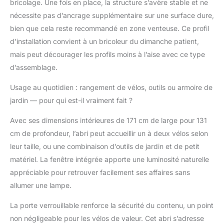
bricolage. Une fois en place, la structure s’avère stable et ne
nécessite pas d’ancrage supplémentaire sur une surface dure,
bien que cela reste recommandé en zone venteuse. Ce profil
d’installation convient à un bricoleur du dimanche patient,
mais peut décourager les profils moins à l’aise avec ce type
d’assemblage.
Usage au quotidien : rangement de vélos, outils ou armoire de
jardin — pour qui est-il vraiment fait ?
Avec ses dimensions intérieures de 171 cm de large pour 131
cm de profondeur, l’abri peut accueillir un à deux vélos selon
leur taille, ou une combinaison d’outils de jardin et de petit
matériel. La fenêtre intégrée apporte une luminosité naturelle
appréciable pour retrouver facilement ses affaires sans
allumer une lampe.
La porte verrouillable renforce la sécurité du contenu, un point
non négligeable pour les vélos de valeur. Cet abri s’adresse