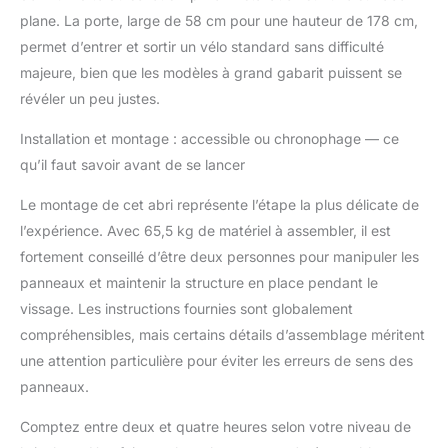
de toujours porter des gants pour éviter
plane. La porte, large de 58 cm pour une hauteur de 178 cm,
les blessures
permet d’entrer et sortir un vélo standard sans difficulté
majeure, bien que les modèles à grand gabarit puissent se
révéler un peu justes.
Installation et montage : accessible ou chronophage — ce
qu’il faut savoir avant de se lancer
Le montage de cet abri représente l’étape la plus délicate de
l’expérience. Avec 65,5 kg de matériel à assembler, il est
fortement conseillé d’être deux personnes pour manipuler les
panneaux et maintenir la structure en place pendant le
vissage. Les instructions fournies sont globalement
compréhensibles, mais certains détails d’assemblage méritent
une attention particulière pour éviter les erreurs de sens des
panneaux.
Comptez entre deux et quatre heures selon votre niveau de