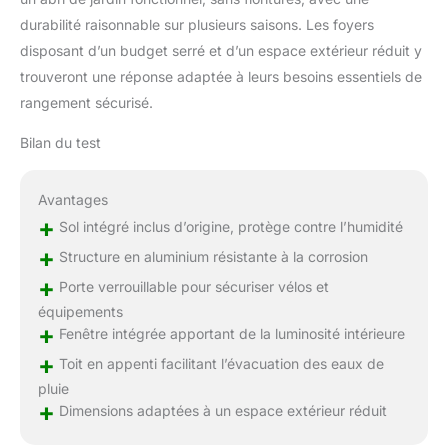
durabilité raisonnable sur plusieurs saisons. Les foyers
disposant d’un budget serré et d’un espace extérieur réduit y
trouveront une réponse adaptée à leurs besoins essentiels de
rangement sécurisé.
Bilan du test
Avantages
+
Sol intégré inclus d’origine, protège contre l’humidité
+
Structure en aluminium résistante à la corrosion
+
Porte verrouillable pour sécuriser vélos et
équipements
+
Fenêtre intégrée apportant de la luminosité intérieure
+
Toit en appenti facilitant l’évacuation des eaux de
pluie
+
Dimensions adaptées à un espace extérieur réduit