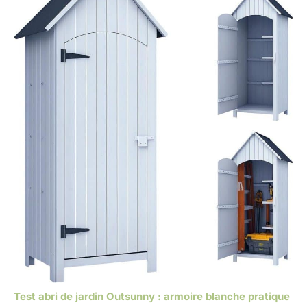
Test abri de jardin Outsunny : armoire blanche pratique