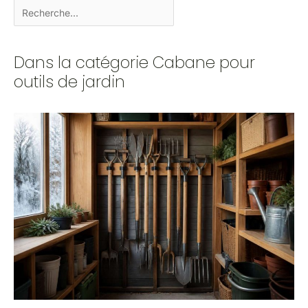
Dans la catégorie Cabane pour
outils de jardin