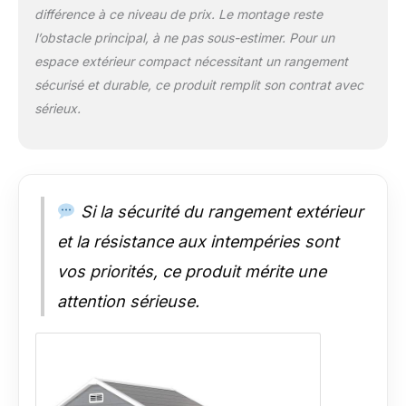
différence à ce niveau de prix. Le montage reste
l’obstacle principal, à ne pas sous-estimer. Pour un
espace extérieur compact nécessitant un rangement
sécurisé et durable, ce produit remplit son contrat avec
sérieux.
Si la sécurité du rangement extérieur
et la résistance aux intempéries sont
vos priorités, ce produit mérite une
attention sérieuse.