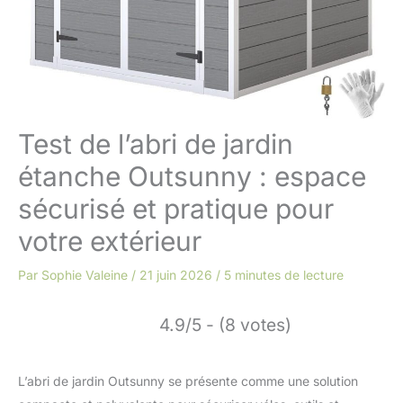
Test de l’abri de jardin
étanche Outsunny : espace
sécurisé et pratique pour
votre extérieur
Par
Sophie Valeine
/
21 juin 2026
/
5 minutes de lecture
4.9/5 - (8 votes)
L’abri de jardin Outsunny se présente comme une solution