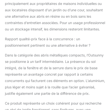
principalement aux propriétaires de maisons individuelles ou
aux locataires disposant d’un jardin ou d’une cour, souhaitant
une alternative aux abris en résine ou en bois sans les
contraintes d’entretien associées. Pour un usage professionnel
ou un stockage intensif, les dimensions resteront limitantes.
Rapport qualité-prix face à la concurrence : un
positionnement pertinent ou une alternative à éviter ?
Dans la catégorie des abris métalliques compacts, l’Outsunny
se positionne à un tarif intermédiaire. La présence du sol
intégré, de la fenêtre et de la serrure dans le prix de base
représente un avantage concret par rapport à certains
concurrents qui facturent ces éléments en option. L’aluminium,
plus léger et moins sujet à la rouille que l’acier galvanisé,
justifie également une partie de la différence de prix.
Ce produit représente un choix cohérent pour qui recherche
un abri de jardin fonctionnel, sans fioritures, avec une