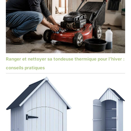
Ranger et nettoyer sa tondeuse thermique pour l’hiver :
conseils pratiques