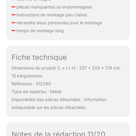
pièces manquantes ou endommagées
instructions de montage peu claires
nécessite deux personnes pour le montage
temps de montage long
Fiche technique
Dimensions du produit (L x l x h) : 257 x 205 x 178 cm;
15 kilogrammes
Référence : 102390
Type de matériau : Métal
Disponibilité des pièces détachées : Information
indisponible sur les pièces détachées
Notes de la rédaction 11/20