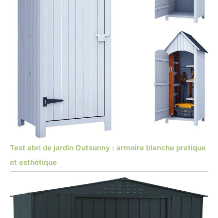
Test abri de jardin Outsunny : armoire blanche pratique
et esthétique