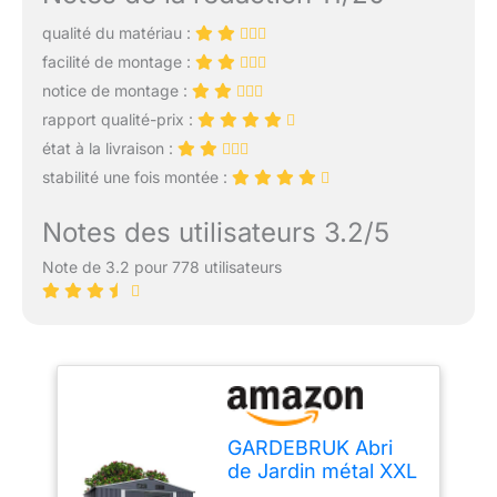
qualité du matériau :
facilité de montage :
notice de montage :
rapport qualité-prix :
état à la livraison :
stabilité une fois montée :
Notes des utilisateurs 3.2/5
Note de 3.2 pour 778 utilisateurs
GARDEBRUK Abri
de Jardin métal XXL
Anthracite-