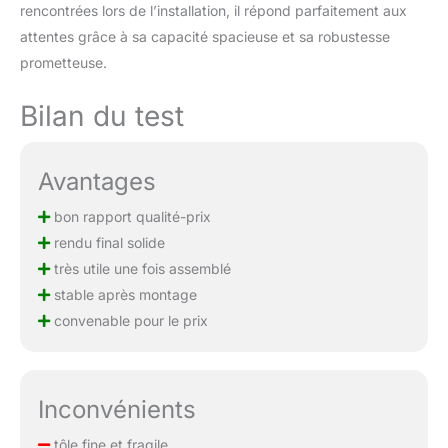
rencontrées lors de l’installation, il répond parfaitement aux
attentes grâce à sa capacité spacieuse et sa robustesse
prometteuse.
Bilan du test
Avantages
bon rapport qualité-prix
rendu final solide
très utile une fois assemblé
stable après montage
convenable pour le prix
Inconvénients
tôle fine et fragile