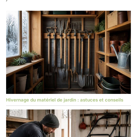
Hivernage du matériel de jardin : astuces et conseils