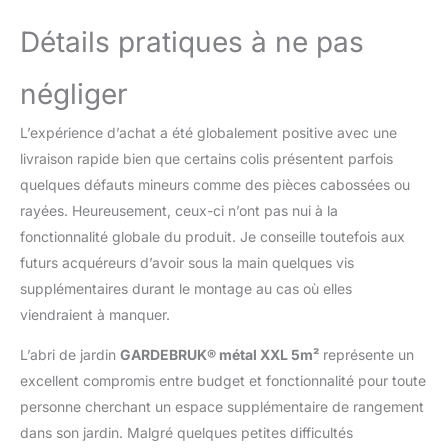
(non inclus dans la
livraison).
Détails pratiques à ne pas
négliger
L’expérience d’achat a été globalement positive avec une
livraison rapide bien que certains colis présentent parfois
quelques défauts mineurs comme des pièces cabossées ou
rayées. Heureusement, ceux-ci n’ont pas nui à la
fonctionnalité globale du produit. Je conseille toutefois aux
futurs acquéreurs d’avoir sous la main quelques vis
supplémentaires durant le montage au cas où elles
viendraient à manquer.
L’abri de jardin
GARDEBRUK® métal XXL 5m²
représente un
excellent compromis entre budget et fonctionnalité pour toute
personne cherchant un espace supplémentaire de rangement
dans son jardin. Malgré quelques petites difficultés