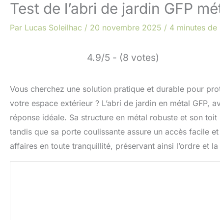
Test de l’abri de jardin GFP 
Par
Lucas Soleilhac
/
20 novembre 2025
/
4 minutes de 
4.9/5 - (8 votes)
Vous cherchez une solution pratique et durable pour prot
votre espace extérieur ? L’abri de jardin en métal GFP
réponse idéale. Sa structure en métal robuste et son toit 
tandis que sa porte coulissante assure un accès facile et
affaires en toute tranquillité, préservant ainsi l’ordre et l