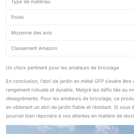
Type de matériau
Poids
Moyenne des avis
Classement Amazon
Un choix pertinent pour les amateurs de bricolage
En conclusion, l’abri de jardin en métal GFP s’avère êtr
rangement robuste et durable. Malgré les défis liés au 
désagréments. Pour les amateurs de bricolage, ce produ
en obtenant un abri de jardin fiable et résistant. Si vous
pourrait bien répondre à vos attentes en matière de stoc