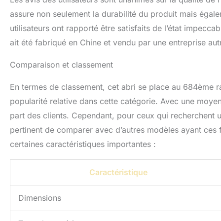
assure non seulement la durabilité du produit mais égale
utilisateurs ont rapporté être satisfaits de l’état impecc
ait été fabriqué en Chine et vendu par une entreprise autr
Comparaison et classement
En termes de classement, cet abri se place au 684ème r
popularité relative dans cette catégorie. Avec une moyenne
part des clients. Cependant, pour ceux qui recherchent un 
pertinent de comparer avec d’autres modèles ayant ces fon
certaines caractéristiques importantes :
Caractéristique
Dimensions