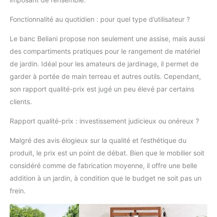
Fonctionnalité au quotidien : pour quel type d’utilisateur ?
Le banc Beliani propose non seulement une assise, mais aussi
des compartiments pratiques pour le rangement de matériel
de jardin. Idéal pour les amateurs de jardinage, il permet de
garder à portée de main terreau et autres outils. Cependant,
son rapport qualité-prix est jugé un peu élevé par certains
clients.
Rapport qualité-prix : investissement judicieux ou onéreux ?
Malgré des avis élogieux sur la qualité et l’esthétique du
produit, le prix est un point de débat. Bien que le mobilier soit
considéré comme de fabrication moyenne, il offre une belle
addition à un jardin, à condition que le budget ne soit pas un
frein.