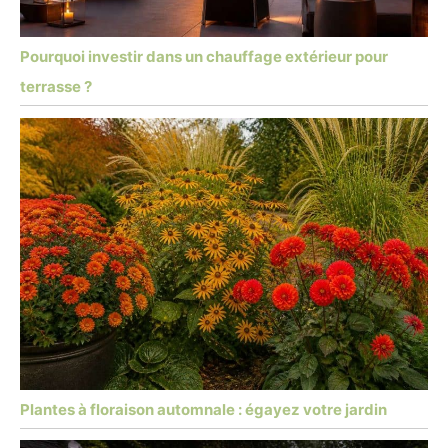
Pourquoi investir dans un chauffage extérieur pour
terrasse ?
Plantes à floraison automnale : égayez votre jardin