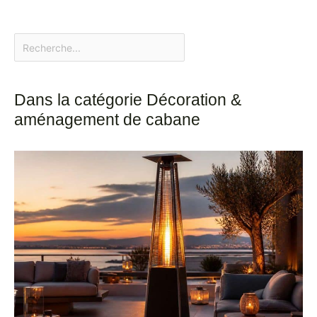
Dans la catégorie Décoration &
aménagement de cabane