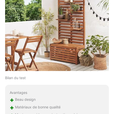
Bilan du test
Avantages
+
Beau design
+
Matériaux de bonne qualité