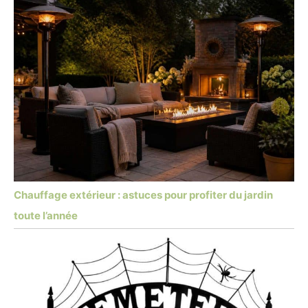
Chauffage extérieur : astuces pour profiter du jardin
toute l’année