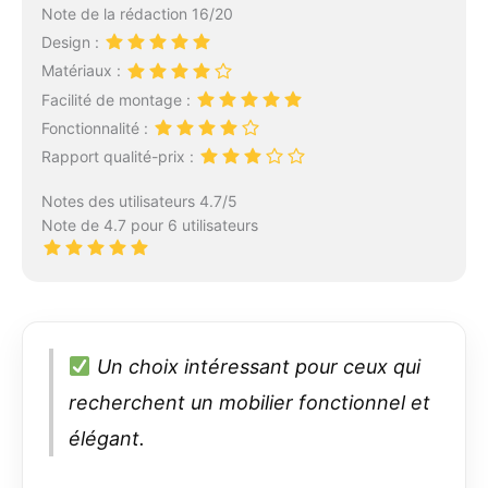
Note de la rédaction 16/20
Design :
Matériaux :
Facilité de montage :
Fonctionnalité :
Rapport qualité-prix :
Notes des utilisateurs 4.7/5
Note de 4.7 pour 6 utilisateurs
Un choix intéressant pour ceux qui
recherchent un mobilier fonctionnel et
élégant.