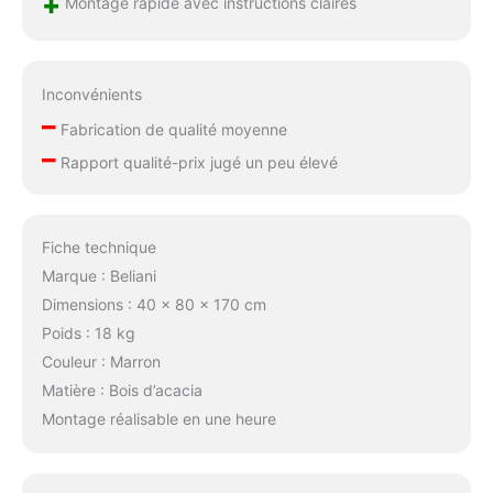
+
Montage rapide avec instructions claires
Inconvénients
–
Fabrication de qualité moyenne
–
Rapport qualité-prix jugé un peu élevé
Fiche technique
Marque : Beliani
Dimensions : 40 x 80 x 170 cm
Poids : 18 kg
Couleur : Marron
Matière : Bois d’acacia
Montage réalisable en une heure