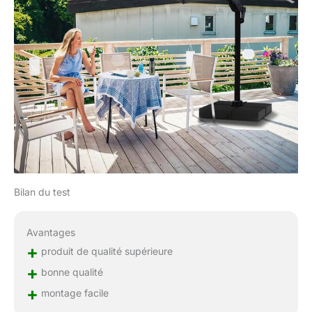
Bilan du test
Avantages
+
produit de qualité supérieure
+
bonne qualité
+
montage facile