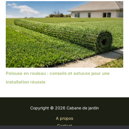
Pelouse en rouleau : conseils et astuces pour une
installation réussie
Copyright © 2026 Cabane de jardin
A propos
Contact