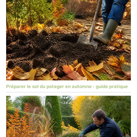
Préparer le sol du potager en automne : guide pratique