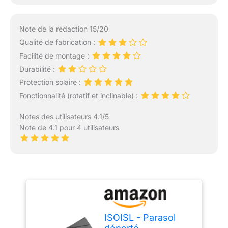
Note de la rédaction 15/20
Qualité de fabrication :
Facilité de montage :
Durabilité :
Protection solaire :
Fonctionnalité (rotatif et inclinable) :
Notes des utilisateurs 4.1/5
Note de 4.1 pour 4 utilisateurs
ISOISL - Parasol