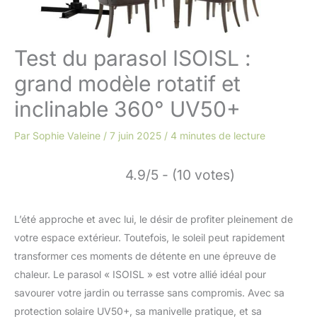
Test du parasol ISOISL :
grand modèle rotatif et
inclinable 360° UV50+
Par
Sophie Valeine
/
7 juin 2025
/
4 minutes de lecture
4.9/5 - (10 votes)
L’été approche et avec lui, le désir de profiter pleinement de
votre espace extérieur. Toutefois, le soleil peut rapidement
transformer ces moments de détente en une épreuve de
chaleur. Le parasol « ISOISL » est votre allié idéal pour
savourer votre jardin ou terrasse sans compromis. Avec sa
protection solaire UV50+, sa manivelle pratique, et sa