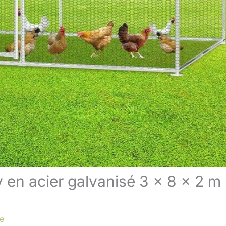
 en acier galvanisé 3 x 8 x 2 m
re