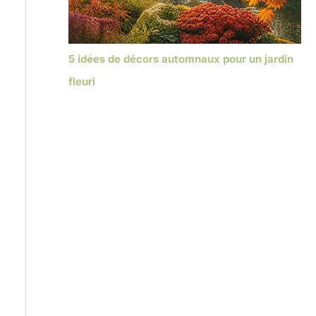
5 idées de décors automnaux pour un jardin
fleuri