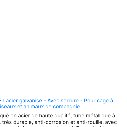
En acier galvanisé - Avec serrure - Pour cage à
 oiseaux et animaux de compagnie
qué en acier de haute qualité, tube métallique à
rès durable, anti-corrosion et anti-rouille, avec