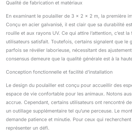
Qualité de fabrication et matériaux
En examinant le poulailler de 3 x 2 x 2 m, la première i
Conçu en acier galvanisé, il est clair que sa durabilité es
rouille et aux rayons UV. Ce qui attire l’attention, c’est
utilisateurs satisfait. Toutefois, certains signalent que le 
parfois se révéler laborieuse, nécessitant des ajustement
consensus demeure que la qualité générale est à la haute
Conception fonctionnelle et facilité d’installation
Le design du poulailler est conçu pour accueillir des esp
espace de vie confortable pour les animaux. Notons auss
accrue. Cependant, certains utilisateurs ont rencontré de
un outillage supplémentaire tel qu’une perceuse. Le monta
demande patience et minutie. Pour ceux qui recherchent u
représenter un défi.