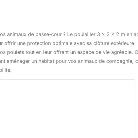
vos animaux de basse-cour ? Le poulailler 3 x 2 x 2 m en ac
r offrir une protection optimale avec sa clôture extérieure
e vos poulets tout en leur offrant un espace de vie agréable. 
ment aménager un habitat pour vos animaux de compagnie, 
ilité.